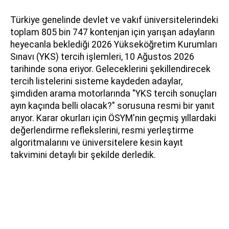
Türkiye genelinde devlet ve vakıf üniversitelerindeki
toplam 805 bin 747 kontenjan için yarışan adayların
heyecanla beklediği 2026 Yükseköğretim Kurumları
Sınavı (YKS) tercih işlemleri, 10 Ağustos 2026
tarihinde sona eriyor. Geleceklerini şekillendirecek
tercih listelerini sisteme kaydeden adaylar,
şimdiden arama motorlarında "YKS tercih sonuçları
ayın kaçında belli olacak?" sorusuna resmi bir yanıt
arıyor. Karar okurları için ÖSYM'nin geçmiş yıllardaki
değerlendirme reflekslerini, resmi yerleştirme
algoritmalarını ve üniversitelere kesin kayıt
takvimini detaylı bir şekilde derledik.