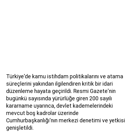
Türkiye'de kamu istihdam politikalarını ve atama
süreçlerini yakından ilgilendiren kritik bir idari
düzenleme hayata geçirildi. Resmi Gazete'nin
bugünkü sayısında yürürlüğe giren 200 sayılı
kararname uyarınca, devlet kademelerindeki
mevcut boş kadrolar üzerinde
Cumhurbaşkanlığı'nın merkezi denetimi ve yetkisi
genişletildi.