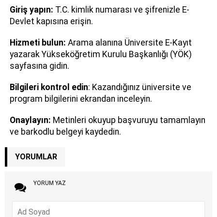
Giriş yapın:
T.C. kimlik numarası ve şifrenizle E-
Devlet kapısına erişin.
Hizmeti bulun:
Arama alanına Üniversite E-Kayıt
yazarak Yükseköğretim Kurulu Başkanlığı (YÖK)
sayfasına gidin.
Bilgileri kontrol edin
: Kazandığınız üniversite ve
program bilgilerini ekrandan inceleyin.
Onaylayın:
Metinleri okuyup başvuruyu tamamlayın
ve barkodlu belgeyi kaydedin.
YORUMLAR
YORUM YAZ