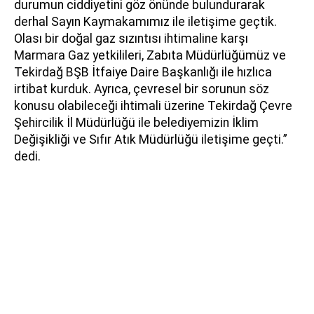
durumun ciddiyetini göz önünde bulundurarak
derhal Sayın Kaymakamımız ile iletişime geçtik.
Olası bir doğal gaz sızıntısı ihtimaline karşı
Marmara Gaz yetkilileri, Zabıta Müdürlüğümüz ve
Tekirdağ BŞB İtfaiye Daire Başkanlığı ile hızlıca
irtibat kurduk. Ayrıca, çevresel bir sorunun söz
konusu olabileceği ihtimali üzerine Tekirdağ Çevre
Şehircilik İl Müdürlüğü ile belediyemizin İklim
Değişikliği ve Sıfır Atık Müdürlüğü iletişime geçti.”
dedi.