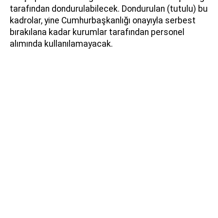
tarafından dondurulabilecek. Dondurulan (tutulu) bu
kadrolar, yine Cumhurbaşkanlığı onayıyla serbest
bırakılana kadar kurumlar tarafından personel
alımında kullanılamayacak.