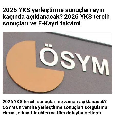
2026 YKS yerleştirme sonuçları ayın
kaçında açıklanacak? 2026 YKS tercih
sonuçları ve E-Kayıt takvimi
2026 YKS tercih sonuçları ne zaman açıklanacak?
ÖSYM üniversite yerleştirme sonuçları sorgulama
ekranı, e-kayıt tarihleri ve tüm detaylar netleşti.