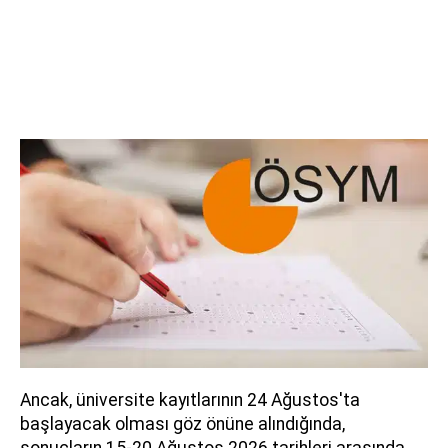
Ancak, üniversite kayıtlarının 24 Ağustos'ta
başlayacak olması göz önüne alındığında,