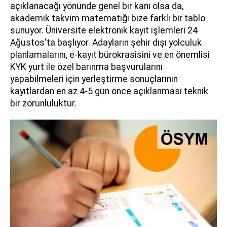
açıklanacağı yönünde genel bir kanı olsa da,
akademik takvim matematiği bize farklı bir tablo
sunuyor. Üniversite elektronik kayıt işlemleri 24
Ağustos'ta başlıyor. Adayların şehir dışı yolculuk
planlamalarını, e-kayıt bürokrasisini ve en önemlisi
KYK yurt ile özel barınma başvurularını
yapabilmeleri için yerleştirme sonuçlarının
kayıtlardan en az 4-5 gün önce açıklanması teknik
bir zorunluluktur.