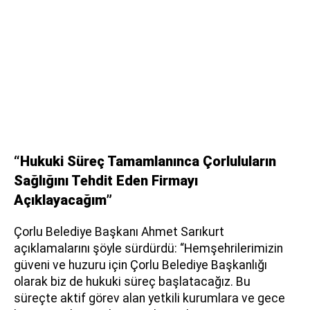
“Hukuki Süreç Tamamlanınca Çorluluların
Sağlığını Tehdit Eden Firmayı
Açıklayacağım”
Çorlu Belediye Başkanı Ahmet Sarıkurt
açıklamalarını şöyle sürdürdü: “Hemşehrilerimizin
güveni ve huzuru için Çorlu Belediye Başkanlığı
olarak biz de hukuki süreç başlatacağız. Bu
süreçte aktif görev alan yetkili kurumlara ve gece