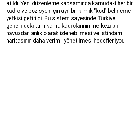
atıldı. Yeni düzenleme kapsamında kamudaki her bir
kadro ve pozisyon için ayrı bir kimlik "kod" belirleme
yetkisi getirildi. Bu sistem sayesinde Türkiye
genelindeki tüm kamu kadrolarının merkezi bir
havuzdan anlık olarak izlenebilmesi ve istihdam
haritasının daha verimli yönetilmesi hedefleniyor.