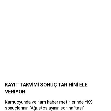
KAYIT TAKVİMİ SONUÇ TARİHİNİ ELE
VERİYOR
Kamuoyunda ve ham haber metinlerinde YKS
sonuçlarının "Ağustos ayının son haftası"