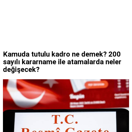
Kamuda tutulu kadro ne demek? 200
sayılı kararname ile atamalarda neler
değişecek?