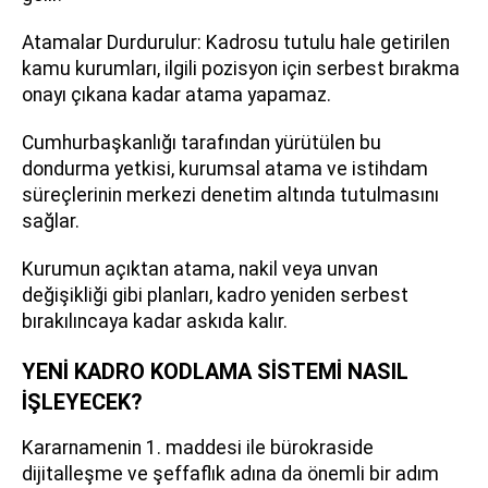
Atamalar Durdurulur: Kadrosu tutulu hale getirilen
kamu kurumları, ilgili pozisyon için serbest bırakma
onayı çıkana kadar atama yapamaz.
Cumhurbaşkanlığı tarafından yürütülen bu
dondurma yetkisi, kurumsal atama ve istihdam
süreçlerinin merkezi denetim altında tutulmasını
sağlar.
Kurumun açıktan atama, nakil veya unvan
değişikliği gibi planları, kadro yeniden serbest
bırakılıncaya kadar askıda kalır.
YENİ KADRO KODLAMA SİSTEMİ NASIL
İŞLEYECEK?
Kararnamenin 1. maddesi ile bürokraside
dijitalleşme ve şeffaflık adına da önemli bir adım