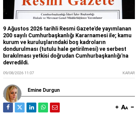
9 Ağustos 2026 tarihli Resmi Gazete'de yayımlanan
200 sayılı Cumhurbaşkanlığı Kararnamesi ile; kamu
kurum ve kuruluşlarındaki boş kadroların
dondurulması (tutulu hale getirilmesi) ve serbest
bırakılması yetkisi doğrudan Cumhurbaşkanlığı'na
devredildi.
09/08/2026 11:07
KARAR
Emine Durgun