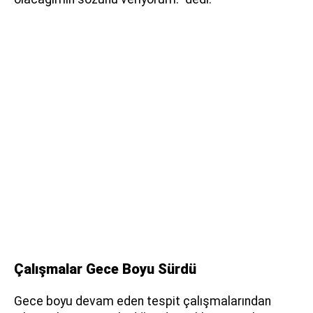
Çalışmalar Gece Boyu Sürdü
Gece boyu devam eden tespit çalışmalarından