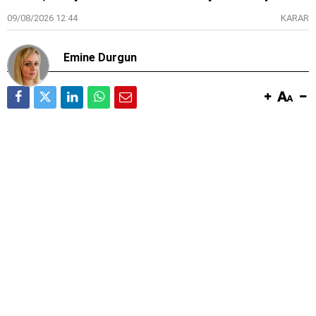
09/08/2026 12:44
KARAR
Emine Durgun