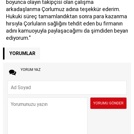
boyunca olayın takipçisi olan çalışma
arkadaşlarıma Çorlumuz adına teşekkür ederim.
Hukuki süreç tamamlandıktan sonra para kazanma
hırsıyla Çorluların sağlığını tehdit eden bu firmanın
adını kamuoyuyla paylaşacağımı da şimdiden beyan
ediyorum.”
YORUMLAR
YORUM YAZ