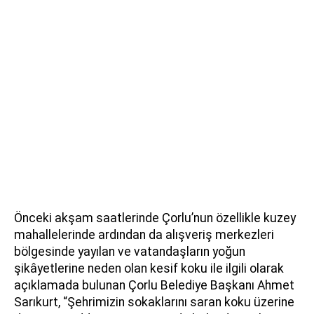
Önceki akşam saatlerinde Çorlu’nun özellikle kuzey
mahallelerinde ardından da alışveriş merkezleri
bölgesinde yayılan ve vatandaşların yoğun
şikâyetlerine neden olan kesif koku ile ilgili olarak
açıklamada bulunan Çorlu Belediye Başkanı Ahmet
Sarıkurt, “Şehrimizin sokaklarını saran koku üzerine