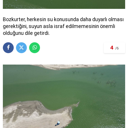
Bozkurter, herkesin su konusunda daha duyarlı olması
gerektiğini, suyun asla israf edilmemesinin önemli
olduğunu dile getirdi.
4
/6