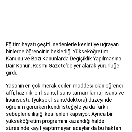
Eğitim hayatı çeşitli nedenlerle kesintiye uğrayan
binlerce öğrencinin beklediği Yükseköğretim
Kanunu ve Bazı Kanunlarda Değişiklik Yapılmasına
Dair Kanun, Resmi Gazete'de yer alarak yürürlüğe
girdi.
Yasanın en çok merak edilen maddesi olan öğrenci
affı; hazırlık, ön lisans, lisans tamamlama, lisans ve
lisansüstü (yüksek lisans/doktora) düzeyinde
öğrenim görürken kendi isteğiyle ya da farklı
sebeplerle ilişiği kesilenleri kapsıyor. Ayrıca bir
yükseköğretim programını kazandığı halde
süresinde kayıt yaptırmayan adaylar da bu haktan