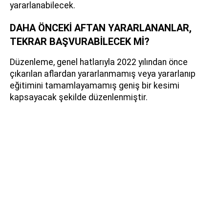
yararlanabilecek.
DAHA ÖNCEKİ AFTAN YARARLANANLAR,
TEKRAR BAŞVURABİLECEK Mİ?
Düzenleme, genel hatlarıyla 2022 yılından önce
çıkarılan aflardan yararlanmamış veya yararlanıp
eğitimini tamamlayamamış geniş bir kesimi
kapsayacak şekilde düzenlenmiştir.