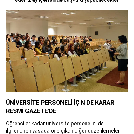
ÜNİVERSİTE PERSONELİ İÇİN DE KARAR
RESMİ GAZETE'DE
Öğrenciler kadar üniversite personelini de
ilgilendiren yasada öne çıkan diğer düzenlemeler