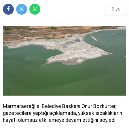
1
/6
Marmaraereğlisi Belediye Başkanı Onur Bozkurter,
gazetecilere yaptığı açıklamada, yüksek sıcaklıkların
hayatı olumsuz etkilemeye devam ettiğini söyledi.