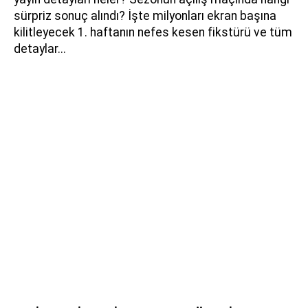
sürpriz sonuç alındı? İşte milyonları ekran başına
kilitleyecek 1. haftanın nefes kesen fikstürü ve tüm
detaylar...