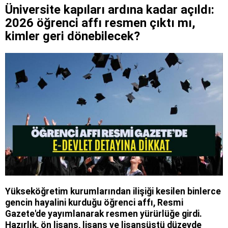
Üniversite kapıları ardına kadar açıldı:
2026 öğrenci affı resmen çıktı mı,
kimler geri dönebilecek?
Yükseköğretim kurumlarından ilişiği kesilen binlerce
gencin hayalini kurduğu öğrenci affı, Resmi
Gazete'de yayımlanarak resmen yürürlüğe girdi.
Hazırlık, ön lisans, lisans ve lisansüstü düzeyde