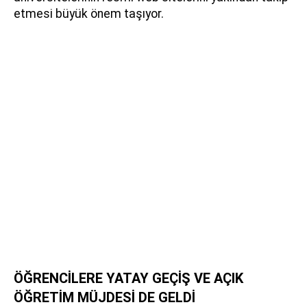
etmesi büyük önem taşıyor.
ÖĞRENCİLERE YATAY GEÇİŞ VE AÇIK
ÖĞRETİM MÜJDESİ DE GELDİ