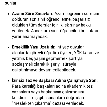
şunlar:
Azami Süre Sınavları:
Azami öğrenim süresini
dolduran son sınıf öğrencilerine, başarısız
oldukları tüm dersler için iki ek sınav hakkı
verilecek. Ancak ara sınıf öğrencileri bu haktan
yararlanamayacak.
Emeklilik Yaşı Uzatıldı:
İhtiyaç duyulan
alanlarda görevli öğretim üyeleri, YÖK kararı ve
yetmiş beş yaşını geçmemek şartıyla
sözleşmeli olarak ikişer yıl süreyle
çalıştırılmaya devam edilebilecek.
İzinsiz Tez ve Başkası Adına Çalışmaya Son:
Para karşılığı başkaları adına akademik tez
yazanlara veya başkasının çalışmasını
kendisininmiş gibi sunanlara doğrudan
"meslekten çıkarma" cezası verilecek.