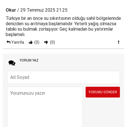
Okur
/ 29 Temmuz 2025 21:25
Türkiye bir an önce su sıkıntısının olduğu sahil bölgelerinde
denizden su arıtmaya başlamalıdır. Yeterli yağış olmazsa
tabiki su bulmak zorlaşıyor. Geç kalmadan bu yatırımlar
başlamalı.
Yanıtla
(0)
(0)
YORUM YAZ