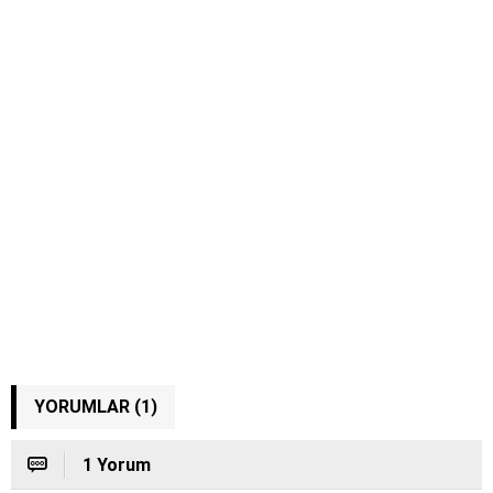
YORUMLAR (1)
1 Yorum