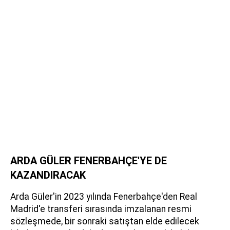
ARDA GÜLER FENERBAHÇE'YE DE
KAZANDIRACAK
Arda Güler'in 2023 yılında Fenerbahçe'den Real
Madrid'e transferi sırasında imzalanan resmi
sözleşmede, bir sonraki satıştan elde edilecek