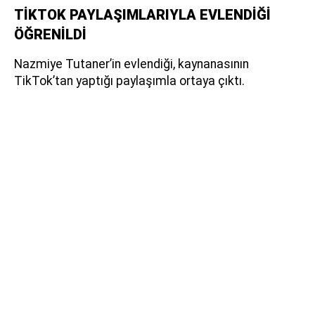
TİKTOK PAYLAŞIMLARIYLA EVLENDİĞİ
ÖĞRENİLDİ
Nazmiye Tutaner’in evlendiği, kaynanasının
TikTok’tan yaptığı paylaşımla ortaya çıktı.