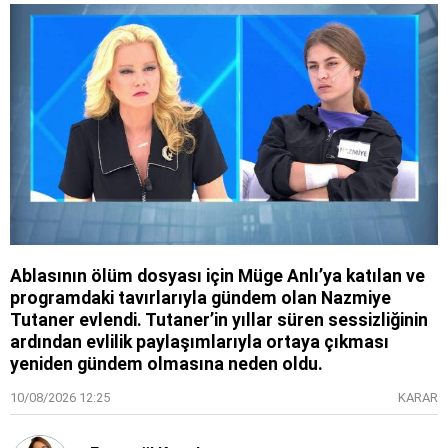
Ablasının ölüm dosyası için Müge Anlı’ya katılan ve
programdaki tavırlarıyla gündem olan Nazmiye
Tutaner evlendi. Tutaner’in yıllar süren sessizliğinin
ardından evlilik paylaşımlarıyla ortaya çıkması
yeniden gündem olmasına neden oldu.
10/08/2026 12:25
KARAR