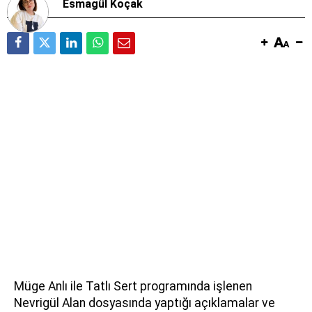
Esmagül Koçak
Müge Anlı ile Tatlı Sert programında işlenen
Nevrigül Alan dosyasında yaptığı açıklamalar ve