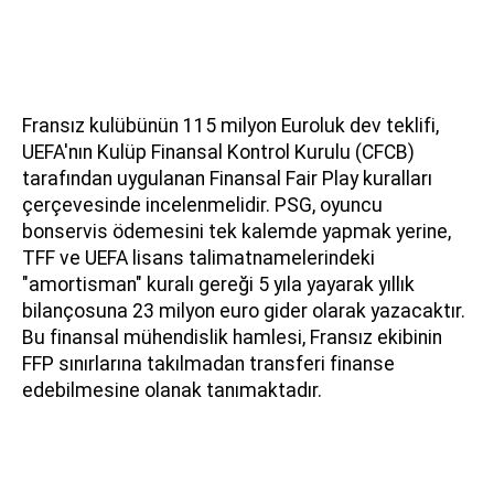
Fransız kulübünün 115 milyon Euroluk dev teklifi,
UEFA'nın Kulüp Finansal Kontrol Kurulu (CFCB)
tarafından uygulanan Finansal Fair Play kuralları
çerçevesinde incelenmelidir. PSG, oyuncu
bonservis ödemesini tek kalemde yapmak yerine,
TFF ve UEFA lisans talimatnamelerindeki
"amortisman" kuralı gereği 5 yıla yayarak yıllık
bilançosuna 23 milyon euro gider olarak yazacaktır.
Bu finansal mühendislik hamlesi, Fransız ekibinin
FFP sınırlarına takılmadan transferi finanse
edebilmesine olanak tanımaktadır.