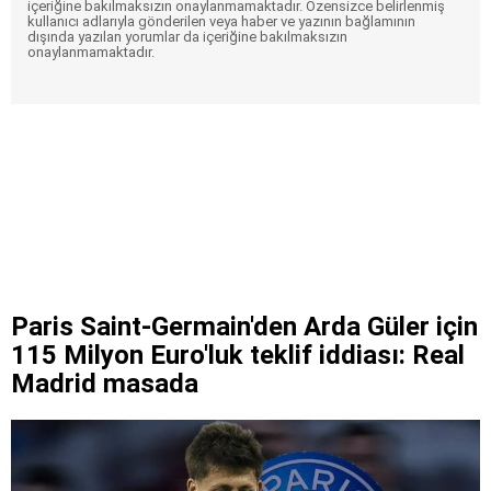
içeriğine bakılmaksızın onaylanmamaktadır. Özensizce belirlenmiş
kullanıcı adlarıyla gönderilen veya haber ve yazının bağlamının
dışında yazılan yorumlar da içeriğine bakılmaksızın
onaylanmamaktadır.
Paris Saint-Germain'den Arda Güler için
115 Milyon Euro'luk teklif iddiası: Real
Madrid masada