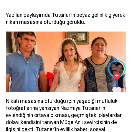
Yapılan paylaşımda Tutaner’in beyaz gelinlik giyerek
nikah masasına oturduğu görüldü.
Nikah masasına oturduğu için yaşadığı mutluluk
fotoğraflarına yansıyan Nazmiye Tutaner’in
evlendiğinin ortaya çıkması, geçmişteki olaylardan
dolayı kendisini tanıyan Müge Anlı seyircisinin de
ilgisini çekti. Tutaner’in evlilik haberi sosyal