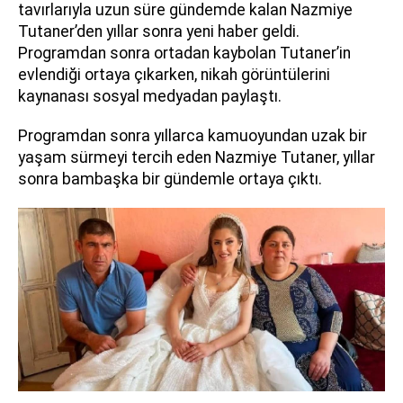
tavırlarıyla uzun süre gündemde kalan Nazmiye
Tutaner’den yıllar sonra yeni haber geldi.
Programdan sonra ortadan kaybolan Tutaner’in
evlendiği ortaya çıkarken, nikah görüntülerini
kaynanası sosyal medyadan paylaştı.
Programdan sonra yıllarca kamuoyundan uzak bir
yaşam sürmeyi tercih eden Nazmiye Tutaner, yıllar
sonra bambaşka bir gündemle ortaya çıktı.