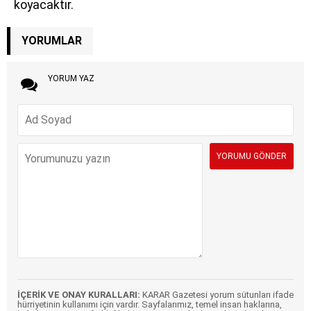
koyacaktır.
YORUMLAR
YORUM YAZ
İÇERİK VE ONAY KURALLARI:
KARAR Gazetesi yorum sütunları ifade
hürriyetinin kullanımı için vardır. Sayfalarımız, temel insan haklarına,