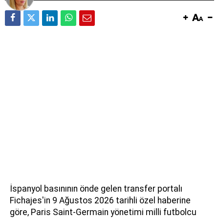
İspanyol basınının önde gelen transfer portalı
Fichajes'in 9 Ağustos 2026 tarihli özel haberine
göre, Paris Saint-Germain yönetimi milli futbolcu