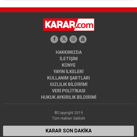
HAKKIMIZDA
İLETİŞİM
KÜNYE
YAYIN İLKELERİ
KULLANIM ŞARTLARI
GIZLILIK BİLDİRİMİ
VERİ POLİTİKASI
HUKUK AYKIRILIK BİLDİRİMİ
©Copyright 2019
Tüm Hakları Saklıdır
KARAR SON DAKİKA