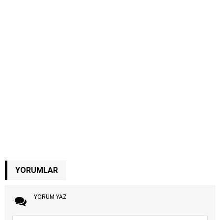
YORUMLAR
YORUM YAZ