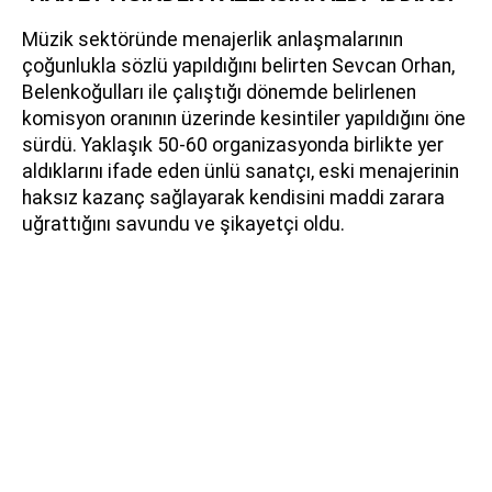
Müzik sektöründe menajerlik anlaşmalarının
çoğunlukla sözlü yapıldığını belirten Sevcan Orhan,
Belenkoğulları ile çalıştığı dönemde belirlenen
komisyon oranının üzerinde kesintiler yapıldığını öne
sürdü. Yaklaşık 50-60 organizasyonda birlikte yer
aldıklarını ifade eden ünlü sanatçı, eski menajerinin
haksız kazanç sağlayarak kendisini maddi zarara
uğrattığını savundu ve şikayetçi oldu.