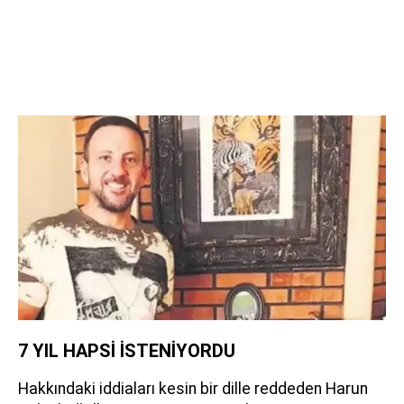
7 YIL HAPSİ İSTENİYORDU
Hakkındaki iddiaları kesin bir dille reddeden Harun