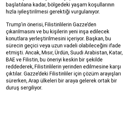
başlatılana kadar, bölgedeki yaşam koşullarının
hızla iyileştirilmesi gerektiği vurgulanıyor.
Trump’ın önerisi, Filistinlilerin Gazze’den
çıkarılmasını ve bu kişilerin yeni inşa edilecek
konutlara yerleştirilmesini içeriyor. Başkan, bu
sürecin geçici veya uzun vadeli olabileceğini ifade
etmişti. Ancak, Mısır, Ürdün, Suudi Arabistan, Katar,
BAE ve Filistin, bu öneriyi keskin bir şekilde
reddederek, Filistinlilerin yerinden edilmesine karşı
çıktılar. Gazze’deki Filistinliler için çözüm arayışları
sürerken, Arap ülkeleri bir araya gelerek ortak bir
duruş sergiliyor.