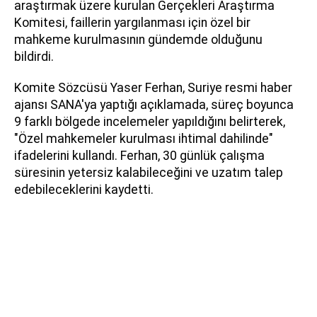
araştırmak üzere kurulan Gerçekleri Araştırma
Komitesi, faillerin yargılanması için özel bir
mahkeme kurulmasının gündemde olduğunu
bildirdi.
Komite Sözcüsü Yaser Ferhan, Suriye resmi haber
ajansı SANA'ya yaptığı açıklamada, süreç boyunca
9 farklı bölgede incelemeler yapıldığını belirterek,
"Özel mahkemeler kurulması ihtimal dahilinde"
ifadelerini kullandı. Ferhan, 30 günlük çalışma
süresinin yetersiz kalabileceğini ve uzatım talep
edebileceklerini kaydetti.