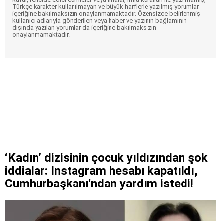
Türkçe karakter kullanılmayan ve büyük harflerle yazılmış yorumlar
içeriğine bakılmaksızın onaylanmamaktadır. Özensizce belirlenmiş
kullanıcı adlarıyla gönderilen veya haber ve yazının bağlamının
dışında yazılan yorumlar da içeriğine bakılmaksızın
onaylanmamaktadır.
‘Kadın’ dizisinin çocuk yıldızından şok
iddialar: Instagram hesabı kapatıldı,
Cumhurbaşkanı'ndan yardım istedi!