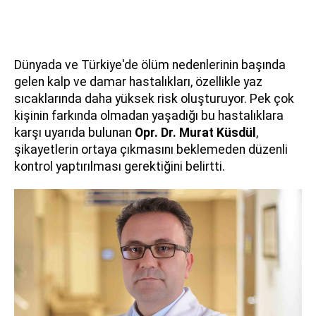
Dünyada ve Türkiye'de ölüm nedenlerinin başında
gelen kalp ve damar hastalıkları, özellikle yaz
sıcaklarında daha yüksek risk oluşturuyor. Pek çok
kişinin farkında olmadan yaşadığı bu hastalıklara
karşı uyarıda bulunan
Opr. Dr. Murat Küsdül
,
şikayetlerin ortaya çıkmasını beklemeden düzenli
kontrol yaptırılması gerektiğini belirtti.