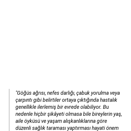
"Göğüs ağrısı, nefes darlığı, çabuk yorulma veya
çarpıntı gibi belirtiler ortaya çıktığında hastalık
genellikle ilerlemiş bir evrede olabiliyor. Bu
nedenle hiçbir şikâyeti olmasa bile bireylerin yaş,
aile öyküsü ve yaşam alışkanlıklarına göre
düzenli sağlık taraması yaptırması hayati önem