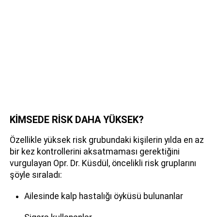
KİMSEDE RİSK DAHA YÜKSEK?
Özellikle yüksek risk grubundaki kişilerin yılda en az
bir kez kontrollerini aksatmaması gerektiğini
vurgulayan Opr. Dr. Küsdül, öncelikli risk gruplarını
şöyle sıraladı:
Ailesinde kalp hastalığı öyküsü bulunanlar