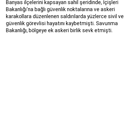
Banyas ilçelerini kapsayan sahil şeridinde, İçişleri
Bakanlığı'na bağlı güvenlik noktalarına ve askeri
karakollara düzenlenen saldırılarda yüzlerce sivil ve
güvenlik görevlisi hayatını kaybetmişti. Savunma
Bakanlığı, bölgeye ek askeri birlik sevk etmişti.