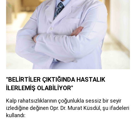
"BELİRTİLER ÇIKTIĞINDA HASTALIK
İLERLEMİŞ OLABİLİYOR"
Kalp rahatsızlıklarının çoğunlukla sessiz bir seyir
izlediğine değinen Opr. Dr. Murat Küsdül, şu ifadeleri
kullandı: