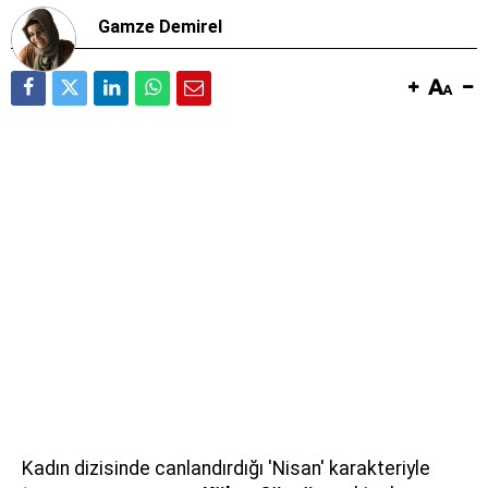
Gamze Demirel
Kadın dizisinde canlandırdığı 'Nisan' karakteriyle