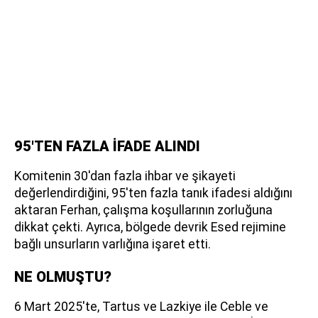
95'TEN FAZLA İFADE ALINDI
Komitenin 30'dan fazla ihbar ve şikayeti
değerlendirdiğini, 95'ten fazla tanık ifadesi aldığını
aktaran Ferhan, çalışma koşullarının zorluğuna
dikkat çekti. Ayrıca, bölgede devrik Esed rejimine
bağlı unsurların varlığına işaret etti.
NE OLMUŞTU?
6 Mart 2025'te, Tartus ve Lazkiye ile Ceble ve