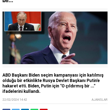
bir...
ABD Başkanı Biden seçim kampanyası için katılmış
olduğu bir etkinlikte Rusya Devlet Başkanı Putin'e
hakaret etti. Biden, Putin için "O çıldırmış bir ..."
ifadelerini kullandı.
22/02/2024 14:42
AJANSLAR