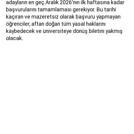
adayların en geç Aralık 2026'nın ilk haftasına kadar
başvurularını tamamlaması gerekiyor. Bu tarihi
kaçıran ve mazeretsiz olarak başvuru yapmayan
öğrenciler, aftan doğan tüm yasal haklarını
kaybedecek ve üniversiteye dönüş biletini yakmış
olacak.