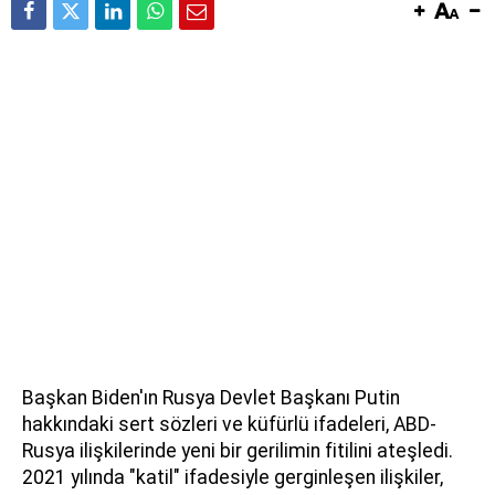
Başkan Biden'ın Rusya Devlet Başkanı Putin
hakkındaki sert sözleri ve küfürlü ifadeleri, ABD-
Rusya ilişkilerinde yeni bir gerilimin fitilini ateşledi.
2021 yılında "katil" ifadesiyle gerginleşen ilişkiler,