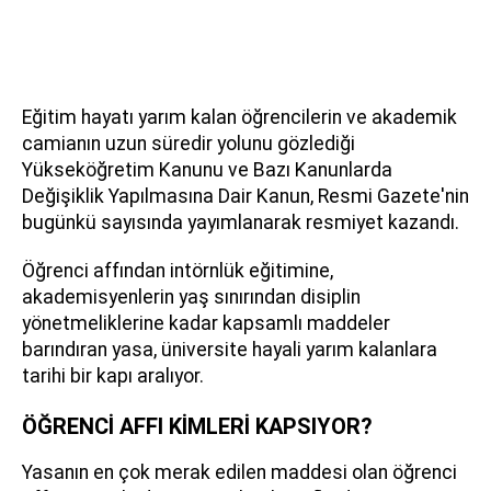
Eğitim hayatı yarım kalan öğrencilerin ve akademik
camianın uzun süredir yolunu gözlediği
Yükseköğretim Kanunu ve Bazı Kanunlarda
Değişiklik Yapılmasına Dair Kanun, Resmi Gazete'nin
bugünkü sayısında yayımlanarak resmiyet kazandı.
Öğrenci affından intörnlük eğitimine,
akademisyenlerin yaş sınırından disiplin
yönetmeliklerine kadar kapsamlı maddeler
barındıran yasa, üniversite hayali yarım kalanlara
tarihi bir kapı aralıyor.
ÖĞRENCİ AFFI KİMLERİ KAPSIYOR?
Yasanın en çok merak edilen maddesi olan öğrenci