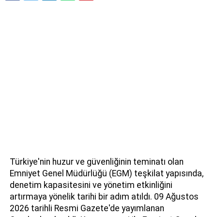
Türkiye'nin huzur ve güvenliğinin teminatı olan
Emniyet Genel Müdürlüğü (EGM) teşkilat yapısında,
denetim kapasitesini ve yönetim etkinliğini
artırmaya yönelik tarihi bir adım atıldı. 09 Ağustos
2026 tarihli Resmi Gazete'de yayımlanan