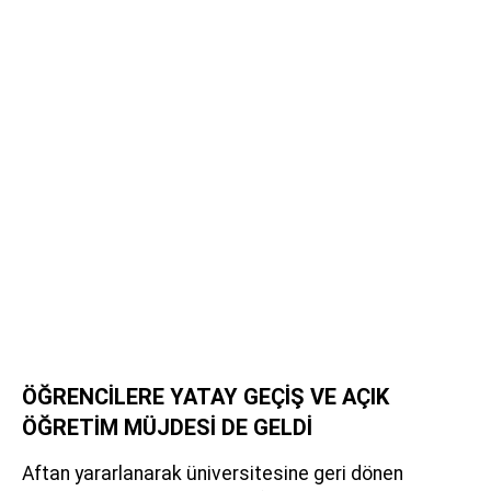
ÖĞRENCİLERE YATAY GEÇİŞ VE AÇIK
ÖĞRETİM MÜJDESİ DE GELDİ
Aftan yararlanarak üniversitesine geri dönen