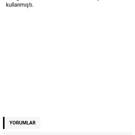
kullanmıştı.
YORUMLAR