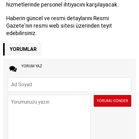
hizmetlerinde personel ihtiyacını karşılayacak.
Haberin güncel ve resmi detaylarını Resmi
Gazete'nin resmi web sitesi üzerinden teyit
edebilirsiniz.
YORUMLAR
YORUM YAZ