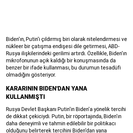
Biden'ın, Putin'i çıldırmış biri olarak nitelendirmesi ve
nükleer bir çatışma endişesi dile getirmesi, ABD-
Rusya ilişkilerindeki gerilimi artırdı. Özellikle, Biden'ın
mikrofonunun açık kaldığı bir konuşmasında da
benzer bir ifade kullanması, bu durumun tesadüfi
olmadığını gösteriyor.
KARARININ BIDEN'DAN YANA
KULLANMIŞTI
Rusya Devlet Başkanı Putin'in Biden'a yönelik tercihi
de dikkat çekiciydi. Putin, bir röportajında, Biden'ın
daha deneyimli ve tahmin edilebilir bir politikacı
olduğunu belirterek tercihini Biden'dan yana