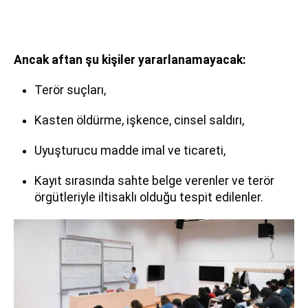
Ancak aftan şu kişiler yararlanamayacak:
Terör suçları,
Kasten öldürme, işkence, cinsel saldırı,
Uyuşturucu madde imal ve ticareti,
Kayıt sırasında sahte belge verenler ve terör
örgütleriyle iltisaklı olduğu tespit edilenler.