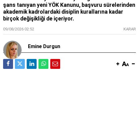
şans tanıyan yeni YÖK Kanunu, başvuru sürelerinden
akademik kadrolardaki disiplin kurallarına kadar
birçok değişikliği de içeriyor.
09/08/2026 02:52
KARAR
Emine Durgun