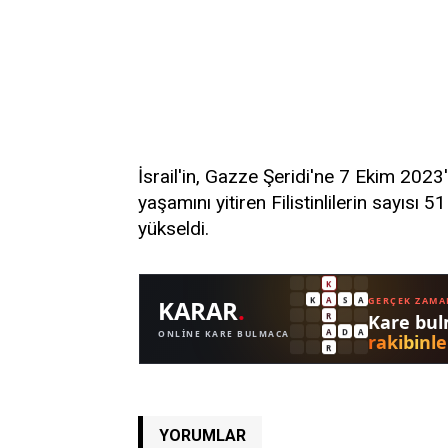
İsrail'in, Gazze Şeridi'ne 7 Ekim 2023
yaşamını yitiren Filistinlilerin sayısı 5
yükseldi.
YORUMLAR