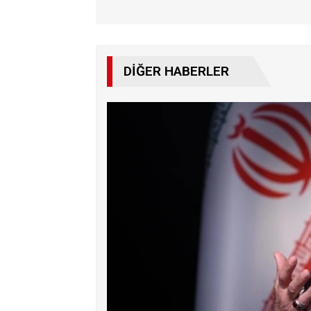
DIĞER HABERLER