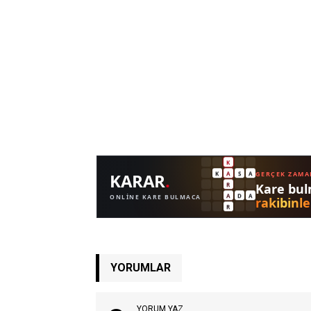
YORUMLAR
YORUM YAZ