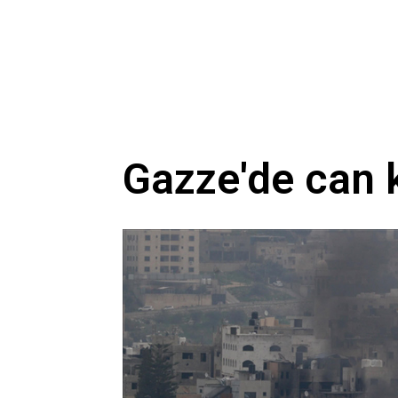
Gazze'de can k