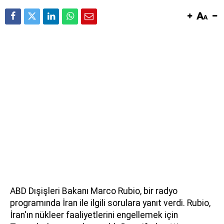
ABD Dışişleri Bakanı Marco Rubio, bir radyo
programında İran ile ilgili sorulara yanıt verdi. Rubio,
İran'ın nükleer faaliyetlerini engellemek için