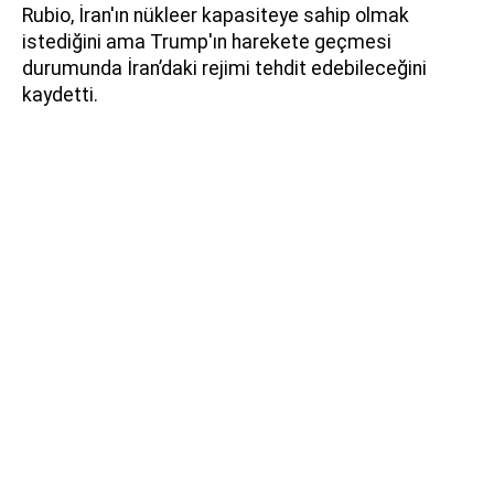
Rubio, İran'ın nükleer kapasiteye sahip olmak
istediğini ama Trump'ın harekete geçmesi
durumunda İran’daki rejimi tehdit edebileceğini
kaydetti.