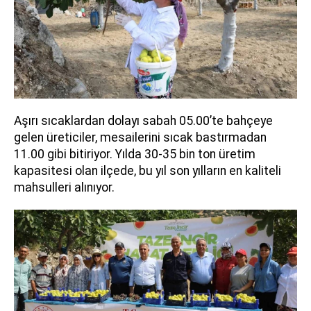
Aşırı sıcaklardan dolayı sabah 05.00’te bahçeye
gelen üreticiler, mesailerini sıcak bastırmadan
11.00 gibi bitiriyor. Yılda 30-35 bin ton üretim
kapasitesi olan ilçede, bu yıl son yılların en kaliteli
mahsulleri alınıyor.