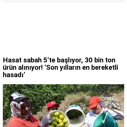
Hasat sabah 5’te başlıyor, 30 bin ton
ürün alınıyor! ‘Son yılların en bereketli
hasadı’