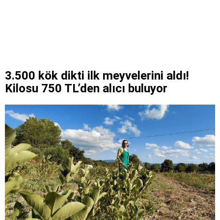
3.500 kök dikti ilk meyvelerini aldı!
Kilosu 750 TL’den alıcı buluyor