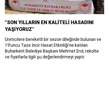
“SON YILLARIN EN KALİTELİ HASADINI
YAŞIYORUZ”
Üreticilere bereketli bir sezon dileğinde bulunan ve
19’uncu Taze İncir Hasat Etkinliği’ne katılan
Buharkent Belediye Başkanı Mehmet Erol, rekolte
ve fiyatlarla ilgili şu değerlendirmeyi yaptı: