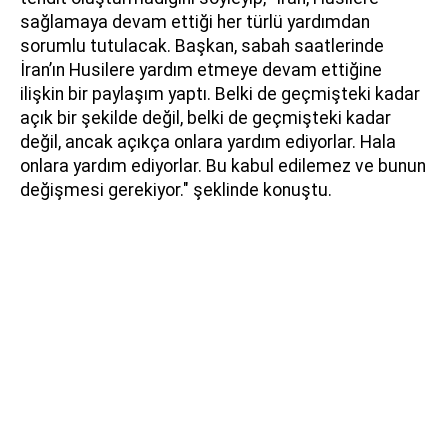
sağlamaya devam ettiği her türlü yardımdan
sorumlu tutulacak. Başkan, sabah saatlerinde
İran’ın Husilere yardım etmeye devam ettiğine
ilişkin bir paylaşım yaptı. Belki de geçmişteki kadar
açık bir şekilde değil, belki de geçmişteki kadar
değil, ancak açıkça onlara yardım ediyorlar. Hala
onlara yardım ediyorlar. Bu kabul edilemez ve bunun
değişmesi gerekiyor." şeklinde konuştu.