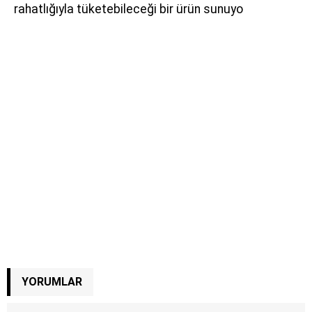
rahatlığıyla tüketebileceği bir ürün sunuyo
YORUMLAR