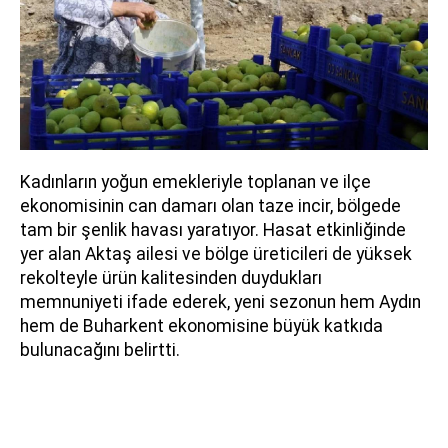
Kadınların yoğun emekleriyle toplanan ve ilçe
ekonomisinin can damarı olan taze incir, bölgede
tam bir şenlik havası yaratıyor. Hasat etkinliğinde
yer alan Aktaş ailesi ve bölge üreticileri de yüksek
rekolteyle ürün kalitesinden duydukları
memnuniyeti ifade ederek, yeni sezonun hem Aydın
hem de Buharkent ekonomisine büyük katkıda
bulunacağını belirtti.