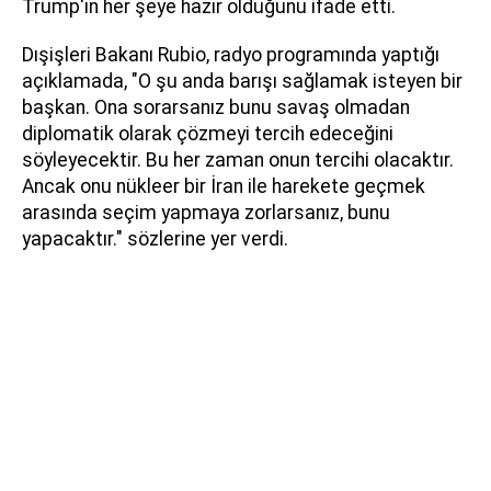
Trump'ın her şeye hazır olduğunu ifade etti.
Dışişleri Bakanı Rubio, radyo programında yaptığı
açıklamada, "O şu anda barışı sağlamak isteyen bir
başkan. Ona sorarsanız bunu savaş olmadan
diplomatik olarak çözmeyi tercih edeceğini
söyleyecektir. Bu her zaman onun tercihi olacaktır.
Ancak onu nükleer bir İran ile harekete geçmek
arasında seçim yapmaya zorlarsanız, bunu
yapacaktır." sözlerine yer verdi.