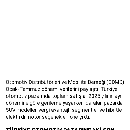
Otomotiv Distribütörleri ve Mobilite Derneği (ODMD)
Ocak-Temmuz dönemi verilerini paylaştı. Türkiye
otomotiv pazarında toplam satışlar 2025 yılının aynı
dönemine göre gerileme yaşarken, daralan pazarda
SUV modeller, vergi avantajlı segmentler ve hibritle
elektrikli motor seçenekleri öne çıktı.