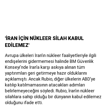
'İRAN İÇİN NÜKLEER SİLAH KABUL
EDİLEMEZ'
Avrupa ülkeleri İran’ın nükleer faaliyetleriyle ilgili
endişelerini gidermemesi halinde BM Güvenlik
Konseyi'nde İran’a karşı askıya alınan tüm
yaptırımları geri getirmeye hazır olduklarını
açıklamıştı. Ancak Rubio, diğer ülkelerin ABD’ye
katılıp katılmamasının atacakları adımları
belirlemeyeceğini söyledi. Rubio, İran’ın nükleer
silahlara sahip olduğu bir dünyanın kabul edilemez
olduğunu ifade etti.