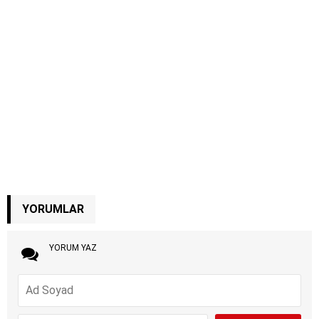
YORUMLAR
YORUM YAZ