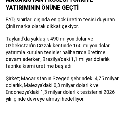
YATIRIMININ ÖNÜNE GEÇTİ
BYD, sınırları dışında en çok üretim tesisi duyuran
Çinli marka olarak dikkat çekiyor.
Tayland'da yaklaşık 490 milyon dolar ve
Özbekistan'ın Cizzak kentinde 160 milyon dolar
yatırımla kurulan tesisler halihazırda üretime
devam ederken, Brezilya'daki 1,1 milyar dolarlık
fabrika kısmi üretime başladı.
Şirket; Macaristan'ın Szeged şehrindeki 4,75 milyar
dolarlık, Malezya'daki 0,3 milyar dolarlık ve
Endonezya'daki 1,3 milyar dolarlık tesislerini 2026
yılı içinde devreye almayı hedefliyor.