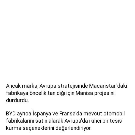
Ancak marka, Avrupa stratejisinde Macaristan'daki
fabrikaya öncelik tanıdığı için Manisa projesini
durdurdu.
BYD ayrıca İspanya ve Fransa'da mevcut otomobil
fabrikalarını satın alarak Avrupa'da ikinci bir tesis
kurma seçeneklerini değerlendiriyor.