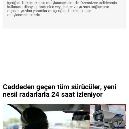
içeriğine bakılmaksızın onaylanmamaktadır. Özensizce belirlenmiş
kullanıcı adlarıyla gönderilen veya haber ve yazının bağlamının
dışında yazılan yorumlar da içeriğine bakılmaksızın
onaylanmamaktadır.
Caddeden geçen tüm sürücüler, yeni
nesil radarlarla 24 saat izleniyor