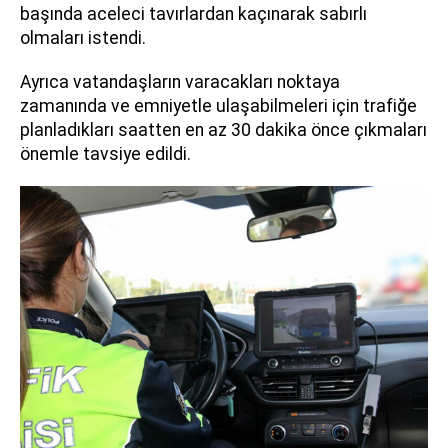
başında aceleci tavırlardan kaçınarak sabırlı
olmaları istendi.
Ayrıca vatandaşların varacakları noktaya
zamanında ve emniyetle ulaşabilmeleri için trafiğe
planladıkları saatten en az 30 dakika önce çıkmaları
önemle tavsiye edildi.