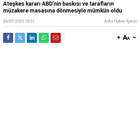
Ateşkes kararı ABD’nin baskısı ve tarafların
müzakere masasına dönmesiyle mümkün oldu
28/07/2025 15:51
Anka Haber Ajansı