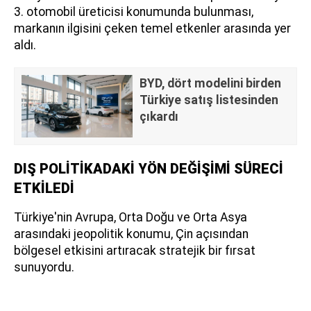
3. otomobil üreticisi konumunda bulunması,
markanın ilgisini çeken temel etkenler arasında yer
aldı.
BYD, dört modelini birden
Türkiye satış listesinden
çıkardı
DIŞ POLİTİKADAKİ YÖN DEĞİŞİMİ SÜRECİ
ETKİLEDİ
Türkiye'nin Avrupa, Orta Doğu ve Orta Asya
arasındaki jeopolitik konumu, Çin açısından
bölgesel etkisini artıracak stratejik bir fırsat
sunuyordu.