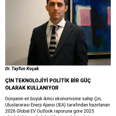
Dr. Tayfun Koçak
ÇİN TEKNOLOJİYİ POLİTİK BİR GÜÇ
OLARAK KULLANIYOR
Dünyanın en büyük ikinci ekonomisine sahip Çin,
Uluslararası Enerji Ajansı (IEA) tarafından hazırlanan
2026 Global EV Outlook raporuna göre 2025