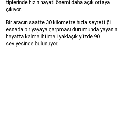
tiplerinde hızın hayati önemi daha açık ortaya
çıkıyor.
Bir aracın saatte 30 kilometre hızla seyrettiği
esnada bir yayaya çarpması durumunda yayanın
hayatta kalma ihtimali yaklaşık yüzde 90
seviyesinde bulunuyor.