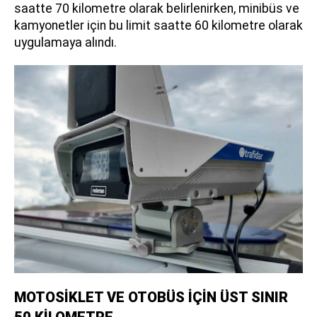
saatte 70 kilometre olarak belirlenirken, minibüs ve
kamyonetler için bu limit saatte 60 kilometre olarak
uygulamaya alındı.
MOTOSİKLET VE OTOBÜS İÇİN ÜST SINIR