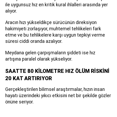
ile uygunsuz hız en kritik kural ihlalleri arasında yer
alıyor.
Aracın hızı yükseldikçe sürücünün direksiyon
hakimiyeti zorlaşıyor, muhtemel tehlikeleri fark
etme ve bu tehlikelere karşı uygun tepkiyi verme
süresi ciddi oranda azalıyor.
Meydana gelen çarpışmaların şiddeti ise hız
artışına paralel olarak yükseliyor.
SAATTE 80 KİLOMETRE HIZ ÖLÜM RİSKİNİ
20 KAT ARTIRIYOR
Gerçekleştirilen bilimsel araştırmalar, hızın insan
hayatı üzerindeki yıkıcı etkisini net bir şekilde gözler
önüne seriyor.