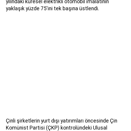
yılındaki küresel elektrikli otomobil imalatının
yaklaşık yüzde 75'ini tek başına üstlendi.
Çinli şirketlerin yurt dışı yatırımları öncesinde Çin
Komünist Partisi (ÇKP) kontrolündeki Ulusal