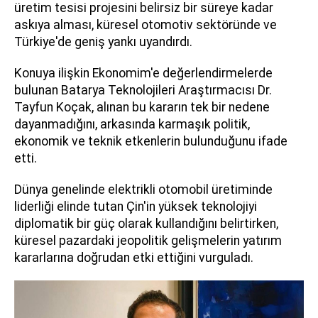
üretim tesisi projesini belirsiz bir süreye kadar
askıya alması, küresel otomotiv sektöründe ve
Türkiye'de geniş yankı uyandırdı.
Konuya ilişkin Ekonomim'e değerlendirmelerde
bulunan Batarya Teknolojileri Araştırmacısı Dr.
Tayfun Koçak, alınan bu kararın tek bir nedene
dayanmadığını, arkasında karmaşık politik,
ekonomik ve teknik etkenlerin bulunduğunu ifade
etti.
Dünya genelinde elektrikli otomobil üretiminde
liderliği elinde tutan Çin'in yüksek teknolojiyi
diplomatik bir güç olarak kullandığını belirtirken,
küresel pazardaki jeopolitik gelişmelerin yatırım
kararlarına doğrudan etki ettiğini vurguladı.