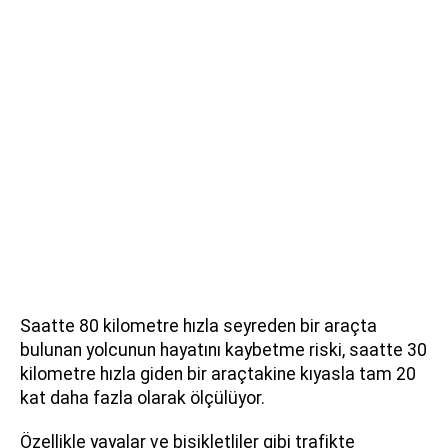
Saatte 80 kilometre hızla seyreden bir araçta
bulunan yolcunun hayatını kaybetme riski, saatte 30
kilometre hızla giden bir araçtakine kıyasla tam 20
kat daha fazla olarak ölçülüyor.
Özellikle yayalar ve bisikletliler gibi trafikte