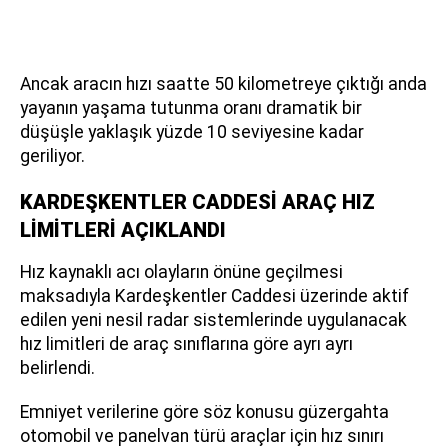
Ancak aracın hızı saatte 50 kilometreye çıktığı anda
yayanın yaşama tutunma oranı dramatik bir
düşüşle yaklaşık yüzde 10 seviyesine kadar
geriliyor.
KARDEŞKENTLER CADDESİ ARAÇ HIZ
LİMİTLERİ AÇIKLANDI
Hız kaynaklı acı olayların önüne geçilmesi
maksadıyla Kardeşkentler Caddesi üzerinde aktif
edilen yeni nesil radar sistemlerinde uygulanacak
hız limitleri de araç sınıflarına göre ayrı ayrı
belirlendi.
Emniyet verilerine göre söz konusu güzergahta
otomobil ve panelvan türü araçlar için hız sınırı