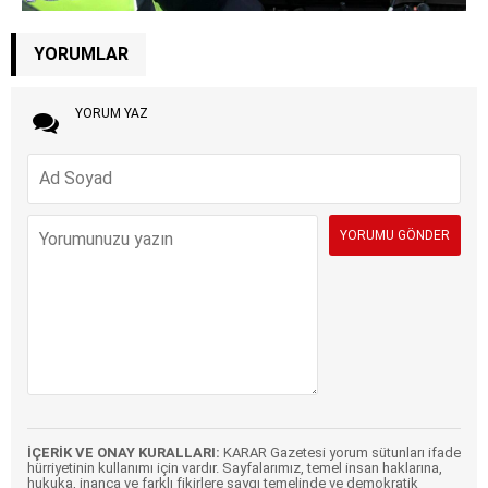
YORUMLAR
YORUM YAZ
İÇERİK VE ONAY KURALLARI:
KARAR Gazetesi yorum sütunları ifade
hürriyetinin kullanımı için vardır. Sayfalarımız, temel insan haklarına,
hukuka, inanca ve farklı fikirlere saygı temelinde ve demokratik