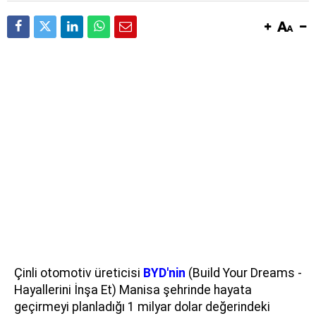
Çinli otomotiv üreticisi
BYD'nin
(Build Your Dreams -
Hayallerini İnşa Et) Manisa şehrinde hayata
geçirmeyi planladığı 1 milyar dolar değerindeki