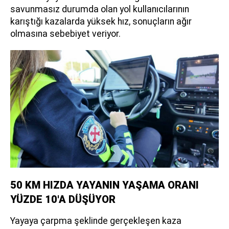
savunmasız durumda olan yol kullanıcılarının
karıştığı kazalarda yüksek hız, sonuçların ağır
olmasına sebebiyet veriyor.
50 KM HIZDA YAYANIN YAŞAMA ORANI
YÜZDE 10'A DÜŞÜYOR
Yayaya çarpma şeklinde gerçekleşen kaza