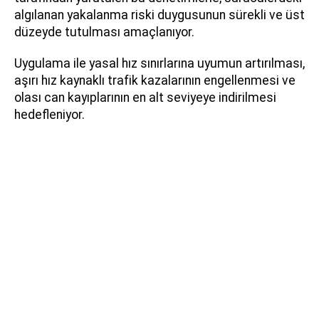
algılanan yakalanma riski duygusunun sürekli ve üst
düzeyde tutulması amaçlanıyor.
Uygulama ile yasal hız sınırlarına uyumun artırılması,
aşırı hız kaynaklı trafik kazalarının engellenmesi ve
olası can kayıplarının en alt seviyeye indirilmesi
hedefleniyor.