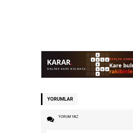
YORUMLAR
YORUM YAZ