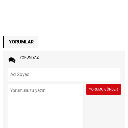
YORUMLAR
YORUM YAZ