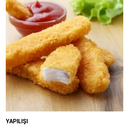
YAPILIŞI