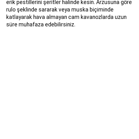
erik pestillerini şeritler halinde kesin. Arzusuna göre
rulo şeklinde sararak veya muska biçiminde
katlayarak hava almayan cam kavanozlarda uzun
süre muhafaza edebilirsiniz.