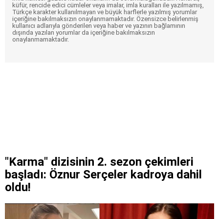
küfür, rencide edici cümleler veya imalar, imla kuralları ile yazılmamış,
Türkçe karakter kullanılmayan ve büyük harflerle yazılmış yorumlar
içeriğine bakılmaksızın onaylanmamaktadır. Özensizce belirlenmiş
kullanıcı adlarıyla gönderilen veya haber ve yazının bağlamının
dışında yazılan yorumlar da içeriğine bakılmaksızın
onaylanmamaktadır.
"Karma" dizisinin 2. sezon çekimleri
başladı: Öznur Serçeler kadroya dahil
oldu!