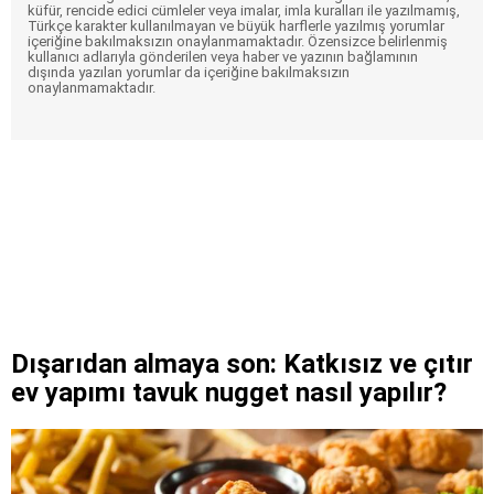
küfür, rencide edici cümleler veya imalar, imla kuralları ile yazılmamış,
Türkçe karakter kullanılmayan ve büyük harflerle yazılmış yorumlar
içeriğine bakılmaksızın onaylanmamaktadır. Özensizce belirlenmiş
kullanıcı adlarıyla gönderilen veya haber ve yazının bağlamının
dışında yazılan yorumlar da içeriğine bakılmaksızın
onaylanmamaktadır.
Dışarıdan almaya son: Katkısız ve çıtır
ev yapımı tavuk nugget nasıl yapılır?