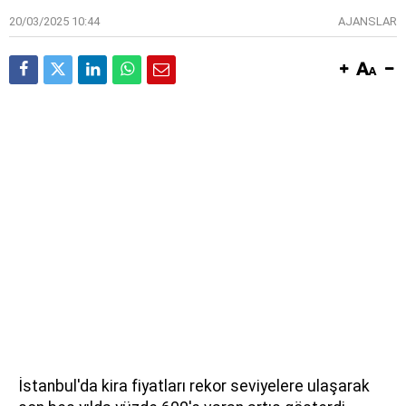
20/03/2025 10:44
AJANSLAR
İstanbul'da kira fiyatları rekor seviyelere ulaşarak