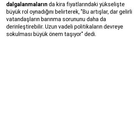
dalgalanmaların
da kira fiyatlarındaki yükselişte
büyük rol oynadığını belirterek, "Bu artışlar, dar gelirli
vatandaşların barınma sorununu daha da
derinleştirebilir. Uzun vadeli politikaların devreye
sokulması büyük önem taşıyor" dedi.