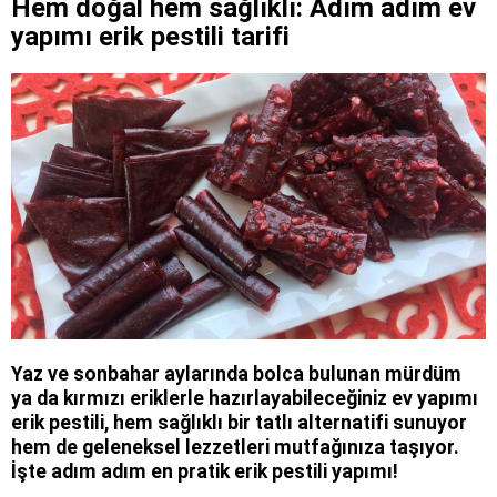
Hem doğal hem sağlıklı: Adım adım ev
yapımı erik pestili tarifi
Yaz ve sonbahar aylarında bolca bulunan mürdüm
ya da kırmızı eriklerle hazırlayabileceğiniz ev yapımı
erik pestili, hem sağlıklı bir tatlı alternatifi sunuyor
hem de geleneksel lezzetleri mutfağınıza taşıyor.
İşte adım adım en pratik erik pestili yapımı!