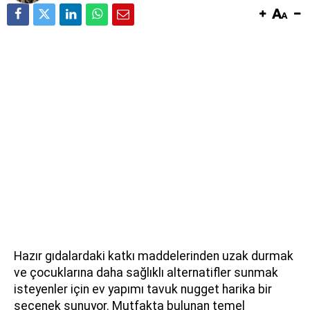
Hazır gıdalardaki katkı maddelerinden uzak durmak
ve çocuklarına daha sağlıklı alternatifler sunmak
isteyenler için ev yapımı tavuk nugget harika bir
seçenek sunuyor. Mutfakta bulunan temel