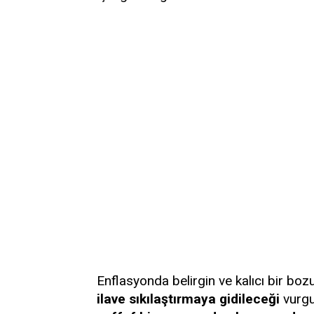
Enflasyonda belirgin ve kalıcı bir bo
ilave sıkılaştırmaya gidileceği
vurgu