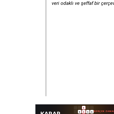
veri odaklı ve şeffaf bir çerçe