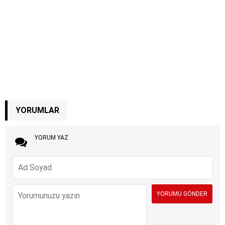
YORUMLAR
YORUM YAZ