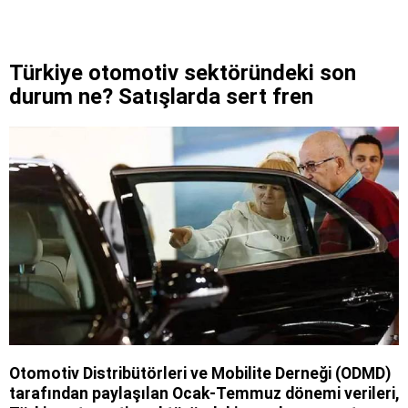
Türkiye otomotiv sektöründeki son
durum ne? Satışlarda sert fren
Otomotiv Distribütörleri ve Mobilite Derneği (ODMD)
tarafından paylaşılan Ocak-Temmuz dönemi verileri,