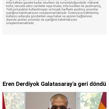
imla kalitesi gazete kadar okurların da sorumluluğundadır. Hakaret,
küfür, rencide edici cümleler veya imalar, imla kuralları ile yazılmamış,
Türkçe karakter kullanılmayan ve büyük harflerle yazılmış yorumlar
içeriğine bakılmaksızın onaylanmamaktadır. Özensizce belirlenmiş
kullanıcı adlarıyla gönderilen veya haber ve yazının bağlamının
dışında yazılan yorumlar da içeriğine bakılmaksızın
onaylanmamaktadır.
Eren Derdiyok Galatasaray'a geri döndü