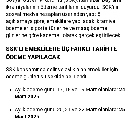
ikramiyelerinin ödeme tarihlerini duyurdu. SGK'nın
sosyal medya hesapları üzerinden yaptığı
açıklamaya göre, emeklilere yapılacak ikramiye
ödemeleri sigorta türlerine ve maaş ödeme
günlerine göre kademeli olarak gerçekleştirilecek.
SSK’LI EMEKLİLERE ÜÇ FARKLI TARİHTE
ÖDEME YAPILACAK
SSK kapsamında gelir ve aylık alan emekliler için
ödeme günleri şu şekilde belirlendi:
Aylık ödeme günü 17, 18 ve 19 Mart olanlara:
24
Mart 2025
Aylık ödeme günü 20, 21 ve 22 Mart olanlara:
25
Mart 2025