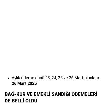
Aylık ödeme günü 23, 24, 25 ve 26 Mart olanlara:
26 Mart 2025
BAĞ-KUR VE EMEKLİ SANDIĞI ÖDEMELERİ
DE BELLİ OLDU