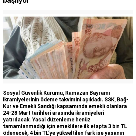
başlıyor
Sosyal Güvenlik Kurumu, Ramazan Bayramı
ikramiyelerinin ödeme takvimini açıkladı. SSK, Bağ-
Kur ve Emekli Sandığı kapsamında emekli olanlara
24-28 Mart tarihleri arasında ikramiyeleri
yatırılacak. Yasal düzenleme henüz
tamamlanmadığı için emeklilere ilk etapta 3 bin TL
ödenecek, 4 bin TL’ye yükseltilen fark ise yasanın