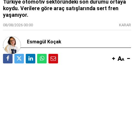
Türkiye otomotiv sektöründeki son durumu ortaya
koydu. Verilere göre araç satışlarında sert fren
yaşanıyor.
08/08/2026 00:00
KARAR
Esmagül Koçak