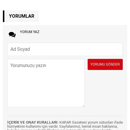
YORUMLAR
YORUM YAZ
İÇERİK VE ONAY KURALLARI:
KARAR Gazetesi yorum sütunları ifade
hürriyetinin kullanımı için vardır. Sayfalarımız, temel insan haklarına,