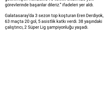
görevlerinde başarılar dileriz.” ifadeleri yer aldı.
Galatasaray'da 3 sezon top koşturan Eren Derdiyok,
63 maçta 20 gol, 5 asistlik katkı verdi. 38 yaşındaki
çalıştırıcı, 2 Süper Lig şampiyonluğu yaşadı.