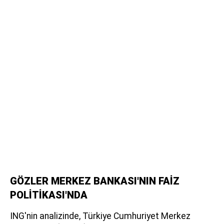
GÖZLER MERKEZ BANKASI'NIN FAİZ
POLİTİKASI'NDA
ING'nin analizinde, Türkiye Cumhuriyet Merkez