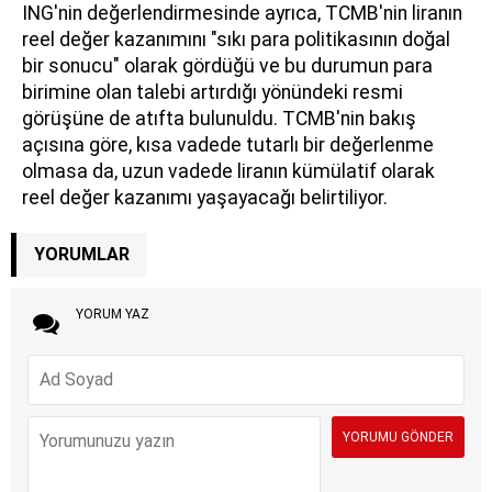
ING'nin değerlendirmesinde ayrıca, TCMB'nin liranın
reel değer kazanımını "sıkı para politikasının doğal
bir sonucu" olarak gördüğü ve bu durumun para
birimine olan talebi artırdığı yönündeki resmi
görüşüne de atıfta bulunuldu. TCMB'nin bakış
açısına göre, kısa vadede tutarlı bir değerlenme
olmasa da, uzun vadede liranın kümülatif olarak
reel değer kazanımı yaşayacağı belirtiliyor.
YORUMLAR
YORUM YAZ