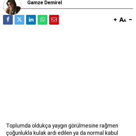
Gamze Demirel
Toplumda oldukça yaygın görülmesine rağmen
çoğunlukla kulak ardı edilen ya da normal kabul