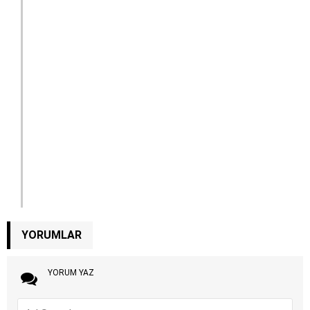
YORUMLAR
YORUM YAZ