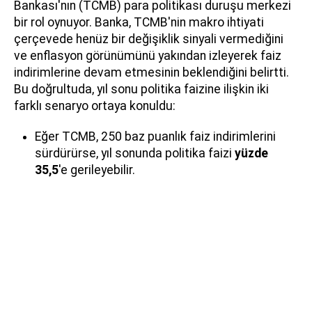
Bankası'nın (TCMB) para politikası duruşu merkezi
bir rol oynuyor. Banka, TCMB'nin makro ihtiyati
çerçevede henüz bir değişiklik sinyali vermediğini
ve enflasyon görünümünü yakından izleyerek faiz
indirimlerine devam etmesinin beklendiğini belirtti.
Bu doğrultuda, yıl sonu politika faizine ilişkin iki
farklı senaryo ortaya konuldu:
Eğer TCMB, 250 baz puanlık faiz indirimlerini
sürdürürse, yıl sonunda politika faizi
yüzde
35,5
'e gerileyebilir.