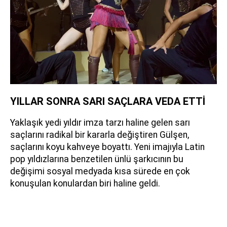
YILLAR SONRA SARI SAÇLARA VEDA ETTİ
Yaklaşık yedi yıldır imza tarzı haline gelen sarı
saçlarını radikal bir kararla değiştiren Gülşen,
saçlarını koyu kahveye boyattı. Yeni imajıyla Latin
pop yıldızlarına benzetilen ünlü şarkıcının bu
değişimi sosyal medyada kısa sürede en çok
konuşulan konulardan biri haline geldi.