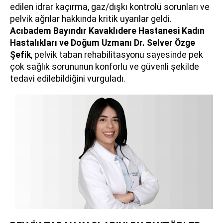
edilen idrar kaçırma, gaz/dışkı kontrolü sorunları ve
pelvik ağrılar hakkında kritik uyarılar geldi.
Acıbadem Bayındır Kavaklıdere Hastanesi Kadın
Hastalıkları ve Doğum Uzmanı
Dr. Selver Özge
Şefik
, pelvik taban rehabilitasyonu sayesinde pek
çok sağlık sorununun konforlu ve güvenli şekilde
tedavi edilebildiğini vurguladı.