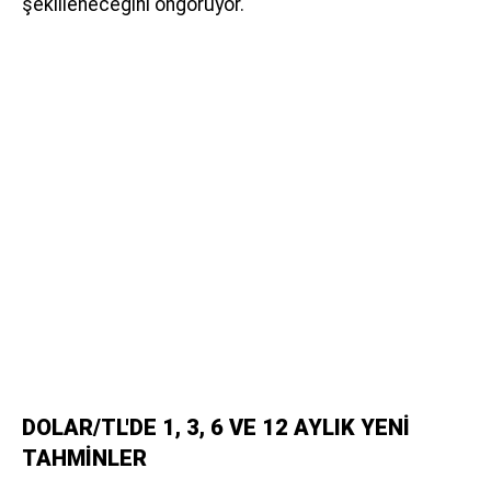
şekilleneceğini öngörüyor.
DOLAR/TL'DE 1, 3, 6 VE 12 AYLIK YENİ
TAHMİNLER