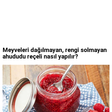
Meyveleri dağılmayan, rengi solmayan
ahududu reçeli nasıl yapılır?