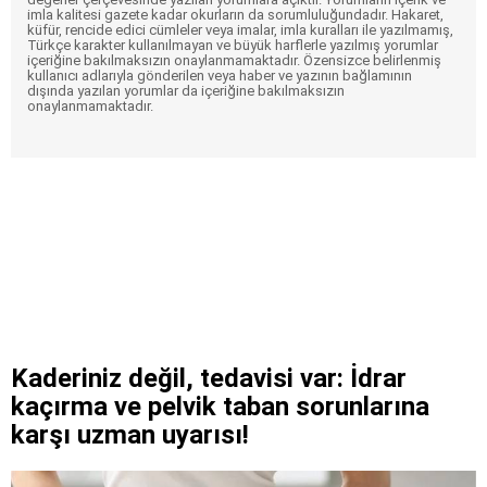
imla kalitesi gazete kadar okurların da sorumluluğundadır. Hakaret,
küfür, rencide edici cümleler veya imalar, imla kuralları ile yazılmamış,
Türkçe karakter kullanılmayan ve büyük harflerle yazılmış yorumlar
içeriğine bakılmaksızın onaylanmamaktadır. Özensizce belirlenmiş
kullanıcı adlarıyla gönderilen veya haber ve yazının bağlamının
dışında yazılan yorumlar da içeriğine bakılmaksızın
onaylanmamaktadır.
Kaderiniz değil, tedavisi var: İdrar
kaçırma ve pelvik taban sorunlarına
karşı uzman uyarısı!