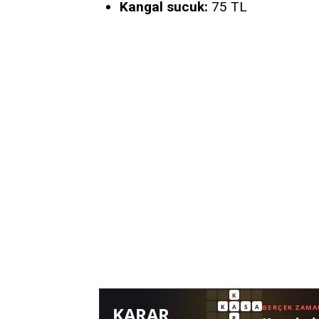
Kangal sucuk:
75 TL