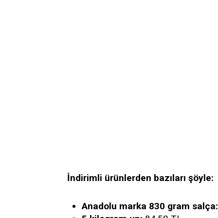
İndirimli ürünlerden bazıları şöyle:
Anadolu marka 830 gram salça: