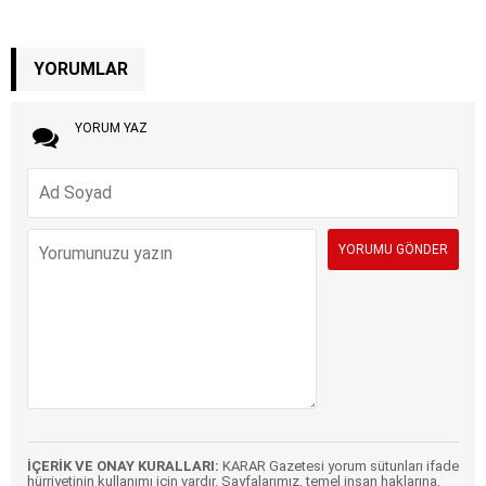
YORUMLAR
YORUM YAZ
İÇERİK VE ONAY KURALLARI:
KARAR Gazetesi yorum sütunları ifade
hürriyetinin kullanımı için vardır. Sayfalarımız, temel insan haklarına,