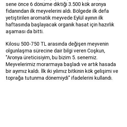
sene önce 6 dönüme diktiği 3.500 kök aronya
fidanından ilk meyvelerini aldı. Bölgede ilk defa
yetiştirilen aromatik meyvede Eylül ayının ilk
haftasında başlayacak organik hasat için hazırlık
aşaması da bitti.
Kilosu 500-750 TL arasında değişen meyvenin
olgunlaşma sürecine dair bilgi veren Coşkun,
"Aronya üreticisiyim, bu bizim 5. senemiz.
Meyvelerimiz morarmaya başladı ve artık hasada
bir ayımız kaldı. İlk iki yılımız bitkinin kök gelişimi ve
toprağa tutunma dönemiydi" ifadelerini kullandı.