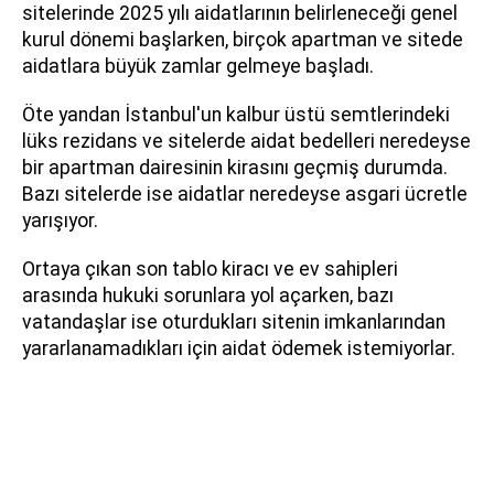
sitelerinde 2025 yılı aidatlarının belirleneceği genel
kurul dönemi başlarken, birçok apartman ve sitede
aidatlara büyük zamlar gelmeye başladı.
Öte yandan İstanbul'un kalbur üstü semtlerindeki
lüks rezidans ve sitelerde aidat bedelleri neredeyse
bir apartman dairesinin kirasını geçmiş durumda.
Bazı sitelerde ise aidatlar neredeyse asgari ücretle
yarışıyor.
Ortaya çıkan son tablo kiracı ve ev sahipleri
arasında hukuki sorunlara yol açarken, bazı
vatandaşlar ise oturdukları sitenin imkanlarından
yararlanamadıkları için aidat ödemek istemiyorlar.