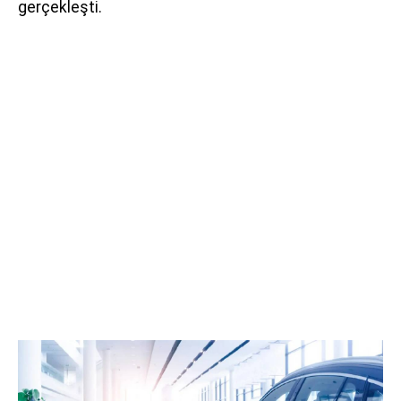
gerçekleşti.