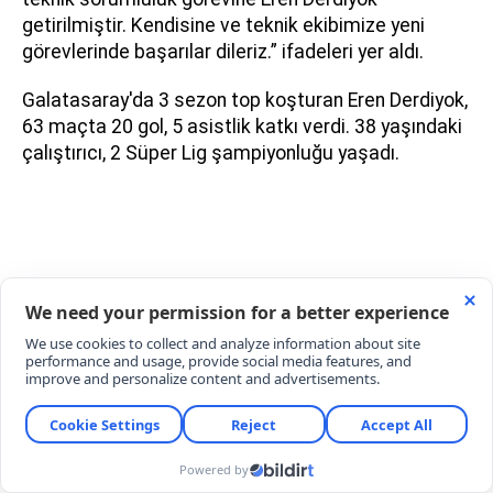
getirilmiştir. Kendisine ve teknik ekibimize yeni
görevlerinde başarılar dileriz.” ifadeleri yer aldı.
Galatasaray'da 3 sezon top koşturan Eren Derdiyok,
63 maçta 20 gol, 5 asistlik katkı verdi. 38 yaşındaki
çalıştırıcı, 2 Süper Lig şampiyonluğu yaşadı.