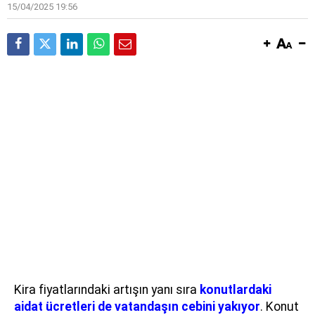
15/04/2025 19:56
Kira fiyatlarındaki artışın yanı sıra
konutlardaki
aidat ücretleri de vatandaşın cebini yakıyor
. Konut