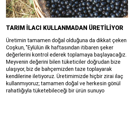
TARIM İLACI KULLANMADAN ÜRETİLİYOR
Üretimin tamamen doğal olduğuna da dikkat çeken
Coşkun, "Eylülün ilk haftasından itibaren şeker
değerlerini kontrol ederek toplamaya başlayacağız.
Meyvenin değerini bilen tüketiciler doğrudan bize
ulaşıyor, biz de bahçemizden taze toplayarak
kendilerine iletiyoruz. Üretimimizde hiçbir zirai ilaç
kullanmıyoruz; tamamen doğal ve herkesin gönül
rahatlığıyla tüketebileceği bir ürün sunuyo