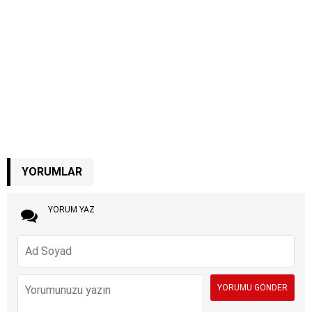
YORUMLAR
YORUM YAZ