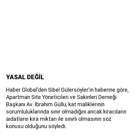
YASAL DEĞİL
Haber Global'den Sibel Gülersöyler'in haberine göre,
Apartman Site Yöneticileri ve Sakinleri Derneği
Başkanı Av. İbrahim Güllü, kat maliklerinin
sorumluluklarında sınır olmadığını ancak kiracıların
aidatların kira miktarı ile sınırlı olmasının söz
konusu olduğunu söyledi.