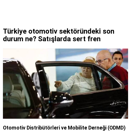
Türkiye otomotiv sektöründeki son
durum ne? Satışlarda sert fren
Otomotiv Distribütörleri ve Mobilite Derneği (ODMD)