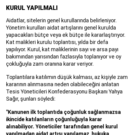
KURUL YAPILMALI
Aidatlar, sitelerin genel kurullarında belirleniyor.
Yönetim kurulları aidat artışlarını genel kurulda
yapacakları bütçe veya ek bütçe ile kararlaştırıyor.
Kat malikleri kurulu toplantısı, yılda bir defa
yapılıyor. Kurul, kat maliklerinin sayı ve arsa payı
bakımından yarısından fazlasıyla toplanıyor ve oy
çokluğuyla zam oranına karar veriyor.
Toplantılara katılımın düşük kalması, az kişiyle zam
kararının alınmasına neden olabileceğini anlatan
Tesis Yöneticileri Konfederasyonu Başkanı Yahya
Sağır, şunları söyledi:
"Kanunen ilk toplantıda çoğunluk sağlanmazsa
ikincide katılanların çoğunluğuyla karar
alınabiliyor. Yöneticiler tarafından genel kurul
yapılmadan aidat artışı yapılamaz, hukuka