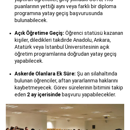
puanlarının yettiği aynı veya farklı bir diploma
programına yatay geçiş başvurusunda
bulunabilecek.
Açık Öğretime Geçiş:
Öğrenci statüsü kazanan
kişiler, diledikleri takdirde Anadolu, Ankara,
Atatürk veya İstanbul Üniversitesinin açık
öğretim programlarına doğrudan yatay geçiş
yapabilecek.
Askerde Olanlara Ek Süre:
Şu an silahaltında
bulunan öğrenciler, aftan yararlanma haklarını
kaybetmeyecek. Görev sürelerinin bitimini takip
eden
2 ay içerisinde
başvuru yapabilecekler.