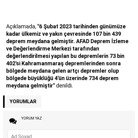
Açıklamada,
"6 Şubat 2023 tarihinden günümüze
kadar ülkemiz ve yakın çevresinde 107 bin 439
deprem meydana gelmiştir. AFAD Deprem İzleme
ve Değerlendirme Merkezi tarafından
değerlendirilmesi yapılan bu depremlerin 73 bin
402'si Kahramanmaraş depremlerinden sonra
bölgede meydana gelen artçı depremler olup
bölgede büyüklüğü 4'ün üzerinde 734 deprem
meydana gelmiştir"
denildi.
YORUMLAR
YORUM YAZ