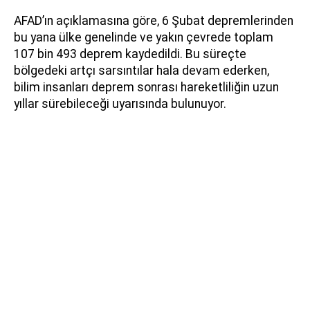
AFAD’ın açıklamasına göre, 6 Şubat depremlerinden
bu yana ülke genelinde ve yakın çevrede toplam
107 bin 493 deprem kaydedildi. Bu süreçte
bölgedeki artçı sarsıntılar hala devam ederken,
bilim insanları deprem sonrası hareketliliğin uzun
yıllar sürebileceği uyarısında bulunuyor.