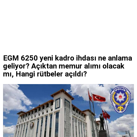
EGM 6250 yeni kadro ihdası ne anlama
geliyor? Açıktan memur alımı olacak
mı, Hangi rütbeler açıldı?