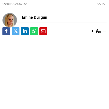
09/08/2026 02:52
KARAR
Emine Durgun