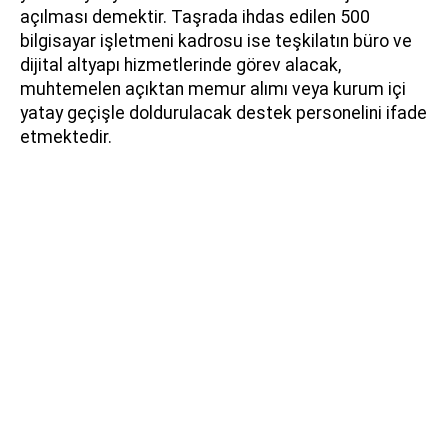
açılması demektir. Taşrada ihdas edilen 500
bilgisayar işletmeni kadrosu ise teşkilatın büro ve
dijital altyapı hizmetlerinde görev alacak,
muhtemelen açıktan memur alımı veya kurum içi
yatay geçişle doldurulacak destek personelini ifade
etmektedir.