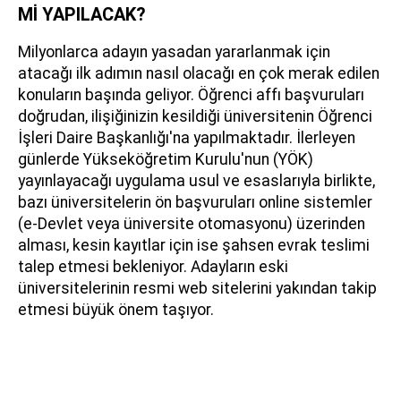
Mİ YAPILACAK?
Milyonlarca adayın yasadan yararlanmak için
atacağı ilk adımın nasıl olacağı en çok merak edilen
konuların başında geliyor. Öğrenci affı başvuruları
doğrudan, ilişiğinizin kesildiği üniversitenin Öğrenci
İşleri Daire Başkanlığı'na yapılmaktadır. İlerleyen
günlerde Yükseköğretim Kurulu'nun (YÖK)
yayınlayacağı uygulama usul ve esaslarıyla birlikte,
bazı üniversitelerin ön başvuruları online sistemler
(e-Devlet veya üniversite otomasyonu) üzerinden
alması, kesin kayıtlar için ise şahsen evrak teslimi
talep etmesi bekleniyor. Adayların eski
üniversitelerinin resmi web sitelerini yakından takip
etmesi büyük önem taşıyor.