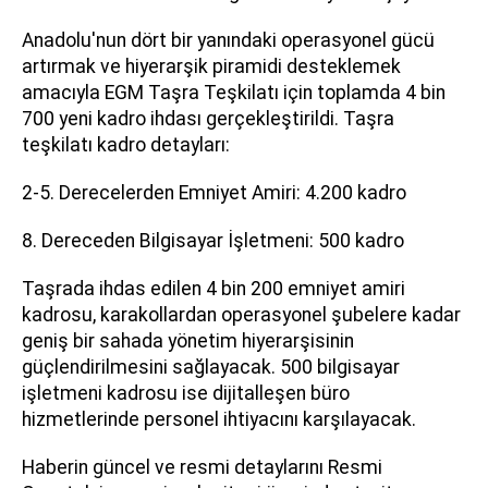
Anadolu'nun dört bir yanındaki operasyonel gücü
artırmak ve hiyerarşik piramidi desteklemek
amacıyla EGM Taşra Teşkilatı için toplamda 4 bin
700 yeni kadro ihdası gerçekleştirildi. Taşra
teşkilatı kadro detayları:
2-5. Derecelerden Emniyet Amiri: 4.200 kadro
8. Dereceden Bilgisayar İşletmeni: 500 kadro
Taşrada ihdas edilen 4 bin 200 emniyet amiri
kadrosu, karakollardan operasyonel şubelere kadar
geniş bir sahada yönetim hiyerarşisinin
güçlendirilmesini sağlayacak. 500 bilgisayar
işletmeni kadrosu ise dijitalleşen büro
hizmetlerinde personel ihtiyacını karşılayacak.
Haberin güncel ve resmi detaylarını Resmi