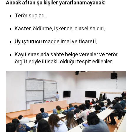
Ancak aftan şu kişiler yararlanamayacak:
Terör suçları,
Kasten öldürme, işkence, cinsel saldırı,
Uyuşturucu madde imal ve ticareti,
Kayıt sırasında sahte belge verenler ve terör
örgütleriyle iltisaklı olduğu tespit edilenler.