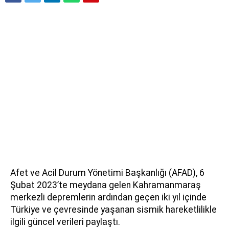
Afet ve Acil Durum Yönetimi Başkanlığı (AFAD), 6
Şubat 2023’te meydana gelen Kahramanmaraş
merkezli depremlerin ardından geçen iki yıl içinde
Türkiye ve çevresinde yaşanan sismik hareketlilikle
ilgili güncel verileri paylaştı.