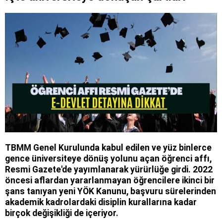
TBMM Genel Kurulunda kabul edilen ve yüz binlerce
gence üniversiteye dönüş yolunu açan öğrenci affı,
Resmi Gazete'de yayımlanarak yürürlüğe girdi. 2022
öncesi aflardan yararlanmayan öğrencilere ikinci bir
şans tanıyan yeni YÖK Kanunu, başvuru sürelerinden
akademik kadrolardaki disiplin kurallarına kadar
birçok değişikliği de içeriyor.