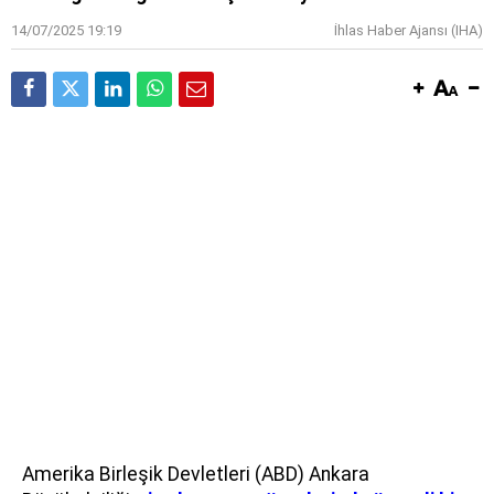
14/07/2025 19:19
İhlas Haber Ajansı (IHA)
Amerika Birleşik Devletleri (ABD) Ankara