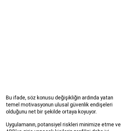
Bu ifade, söz konusu değişikliğin ardında yatan
temel motivasyonun ulusal güvenlik endişeleri
olduğunu net bir şekilde ortaya koyuyor.
Uygulamanın, potansiyel riskleri minimize etme ve