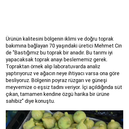
Ürünün kalitesini bölgenin iklimi ve doğru toprak
bakımına bağlayan 70 yaşındaki üretici Mehmet Cin
de "Bastığımız bu toprak bir anadır. Bu tarımı iyi
yapacaksak toprak anayı beslememiz gerek.
Topraktan örnek alıp laboratuvarda analiz
yaptırıyoruz ve ağacın neye ihtiyacı varsa ona göre
besliyoruz. Bölgenin poyraz rüzgarı ve güneşi
meyvemize o eşsiz tadını veriyor. İçi açıldığında süt
çıkan, tamamen kendine özgü harika bir ürüne
sahibiz” diye konuştu.