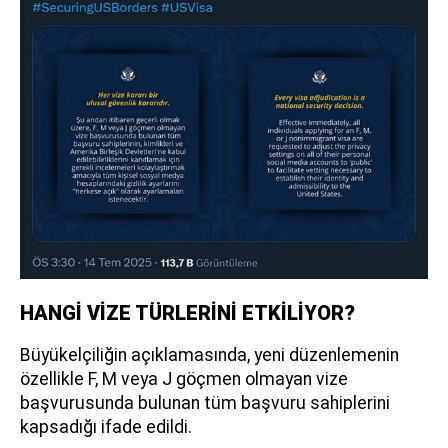
HANGİ VİZE TÜRLERİNİ ETKİLİYOR?
Büyükelçiliğin açıklamasında, yeni düzenlemenin
özellikle F, M veya J göçmen olmayan vize
başvurusunda bulunan tüm başvuru sahiplerini
kapsadığı ifade edildi.