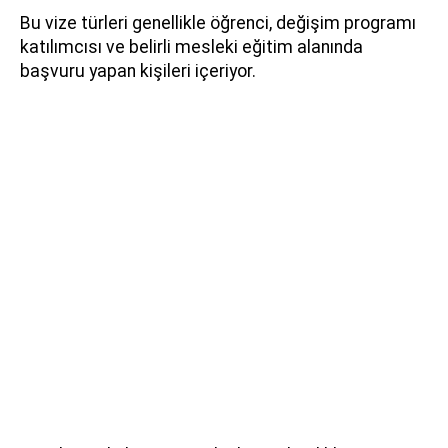
Bu vize türleri genellikle öğrenci, değişim programı
katılımcısı ve belirli mesleki eğitim alanında
başvuru yapan kişileri içeriyor.