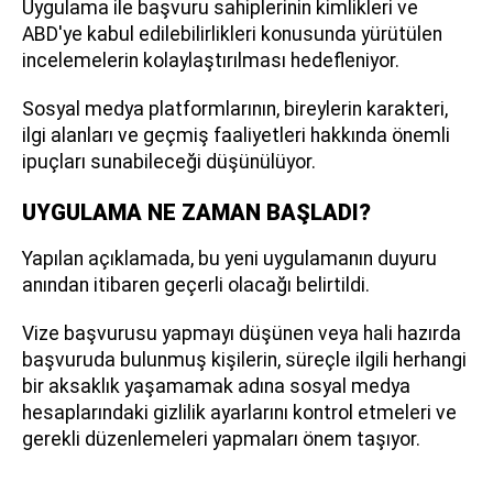
Uygulama ile başvuru sahiplerinin kimlikleri ve
ABD'ye kabul edilebilirlikleri konusunda yürütülen
incelemelerin kolaylaştırılması hedefleniyor.
Sosyal medya platformlarının, bireylerin karakteri,
ilgi alanları ve geçmiş faaliyetleri hakkında önemli
ipuçları sunabileceği düşünülüyor.
UYGULAMA NE ZAMAN BAŞLADI?
Yapılan açıklamada, bu yeni uygulamanın duyuru
anından itibaren geçerli olacağı belirtildi.
Vize başvurusu yapmayı düşünen veya hali hazırda
başvuruda bulunmuş kişilerin, süreçle ilgili herhangi
bir aksaklık yaşamamak adına sosyal medya
hesaplarındaki gizlilik ayarlarını kontrol etmeleri ve
gerekli düzenlemeleri yapmaları önem taşıyor.