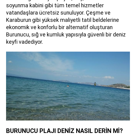
soyunma kabini gibi tüm temel hizmetler
vatandaşlara ücretsiz sunuluyor. Çeşme ve
Karaburun gibi yüksek maliyetli tatil beldelerine
ekonomik ve konforlu bir alternatif oluşturan
Burunucu, sığ ve kumluk yapısıyla güvenli bir deniz
keyfi vadediyor.
BURUNUCU PLAJI DENİZ NASIL DERİN Mİ?