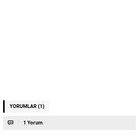
YORUMLAR (1)
1 Yorum