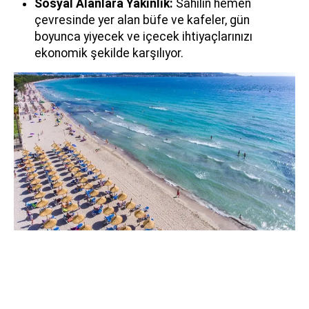
Sosyal Alanlara Yakınlık:
Sahilin hemen
çevresinde yer alan büfe ve kafeler, gün
boyunca yiyecek ve içecek ihtiyaçlarınızı
ekonomik şekilde karşılıyor.