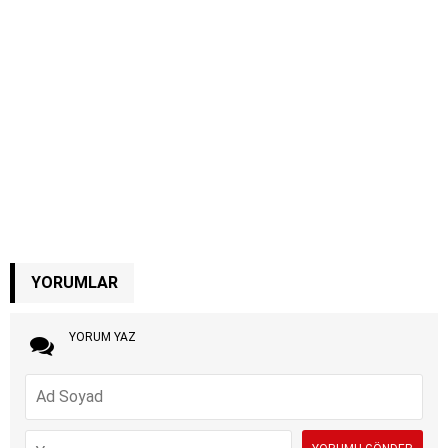
YORUMLAR
YORUM YAZ