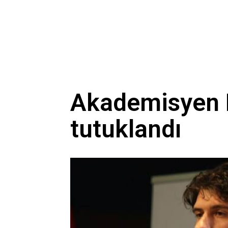
Akademisyen 
tutuklandı