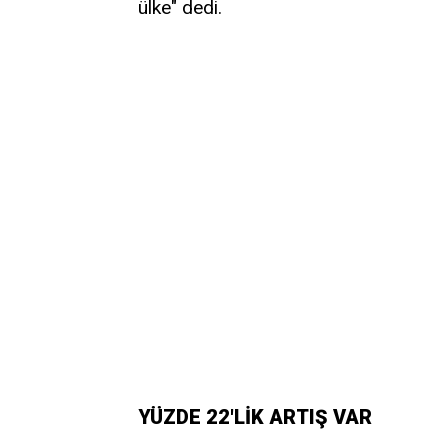
ülke" dedi.
YÜZDE 22'LİK ARTIŞ VAR