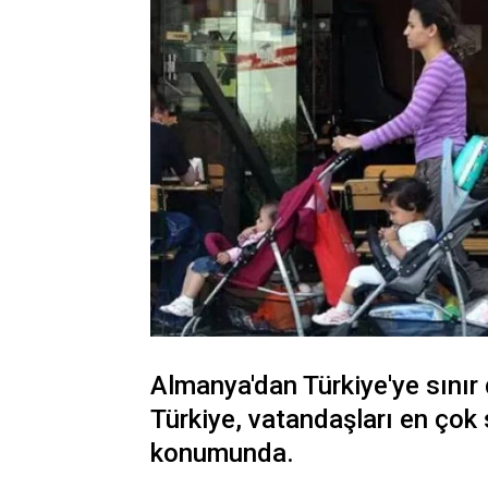
Almanya'dan Türkiye'ye sınır dı
Türkiye, vatandaşları en çok 
konumunda.