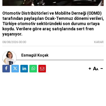
Otomotiv Distribütörleri ve Mobilite Derneği (ODMD)
tarafından paylaşılan Ocak-Temmuz dönemi verileri,
Türkiye otomotiv sektöründeki son durumu ortaya
koydu. Verilere göre araç satışlarında sert fren
yaşanıyor.
08/08/2026 00:00
KARAR
Esmagül Koçak