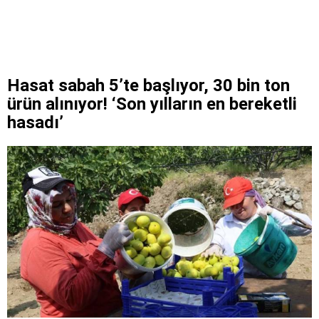
Hasat sabah 5’te başlıyor, 30 bin ton
ürün alınıyor! ‘Son yılların en bereketli
hasadı’