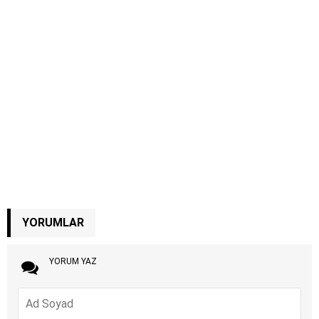
YORUMLAR
YORUM YAZ