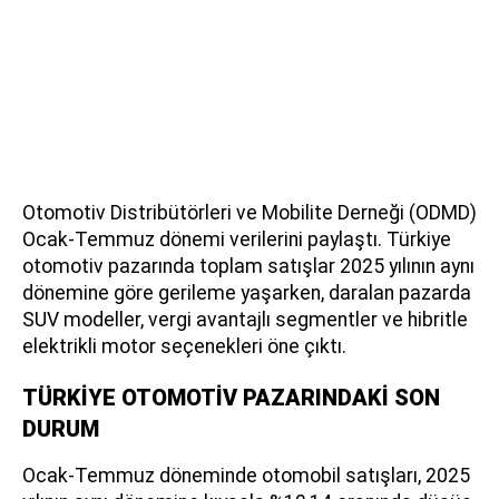
Otomotiv Distribütörleri ve Mobilite Derneği (ODMD)
Ocak-Temmuz dönemi verilerini paylaştı. Türkiye
otomotiv pazarında toplam satışlar 2025 yılının aynı
dönemine göre gerileme yaşarken, daralan pazarda
SUV modeller, vergi avantajlı segmentler ve hibritle
elektrikli motor seçenekleri öne çıktı.
TÜRKİYE OTOMOTİV PAZARINDAKİ SON
DURUM
Ocak-Temmuz döneminde otomobil satışları, 2025