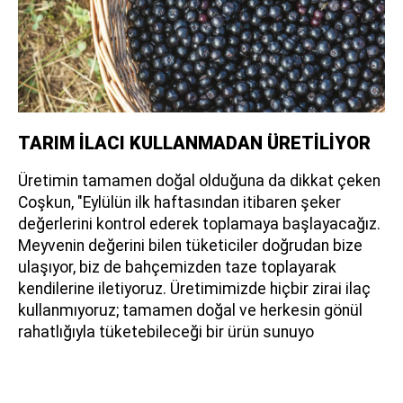
TARIM İLACI KULLANMADAN ÜRETİLİYOR
Üretimin tamamen doğal olduğuna da dikkat çeken
Coşkun, "Eylülün ilk haftasından itibaren şeker
değerlerini kontrol ederek toplamaya başlayacağız.
Meyvenin değerini bilen tüketiciler doğrudan bize
ulaşıyor, biz de bahçemizden taze toplayarak
kendilerine iletiyoruz. Üretimimizde hiçbir zirai ilaç
kullanmıyoruz; tamamen doğal ve herkesin gönül
rahatlığıyla tüketebileceği bir ürün sunuyo