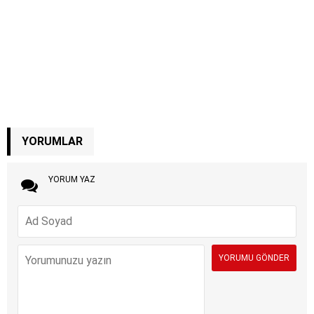
YORUMLAR
YORUM YAZ