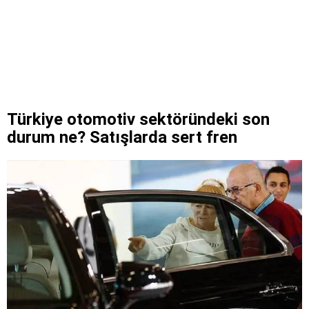
Türkiye otomotiv sektöründeki son
durum ne? Satışlarda sert fren