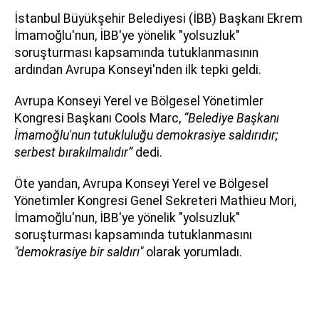
İstanbul Büyükşehir Belediyesi (İBB) Başkanı Ekrem
İmamoğlu'nun, İBB'ye yönelik "yolsuzluk"
soruşturması kapsamında tutuklanmasının
ardından Avrupa Konseyi'nden ilk tepki geldi.
Avrupa Konseyi Yerel ve Bölgesel Yönetimler
Kongresi Başkanı Cools Marc,
“Belediye Başkanı
İmamoğlu'nun tutukluluğu demokrasiye saldırıdır;
serbest bırakılmalıdır”
dedi.
Öte yandan, Avrupa Konseyi Yerel ve Bölgesel
Yönetimler Kongresi Genel Sekreteri Mathieu Mori,
İmamoğlu'nun, İBB'ye yönelik "yolsuzluk"
soruşturması kapsamında tutuklanmasını
"demokrasiye bir saldırı"
olarak yorumladı.