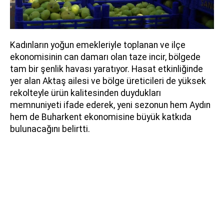
Kadınların yoğun emekleriyle toplanan ve ilçe
ekonomisinin can damarı olan taze incir, bölgede
tam bir şenlik havası yaratıyor. Hasat etkinliğinde
yer alan Aktaş ailesi ve bölge üreticileri de yüksek
rekolteyle ürün kalitesinden duydukları
memnuniyeti ifade ederek, yeni sezonun hem Aydın
hem de Buharkent ekonomisine büyük katkıda
bulunacağını belirtti.