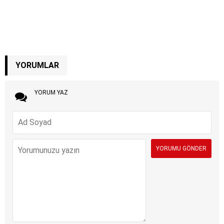
YORUMLAR
YORUM YAZ