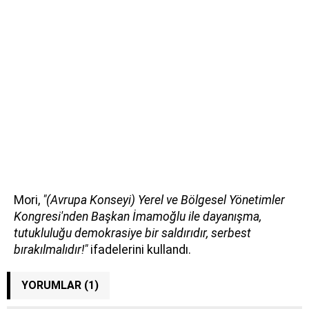
Mori,
"(Avrupa Konseyi) Yerel ve Bölgesel Yönetimler
Kongresi'nden Başkan İmamoğlu ile dayanışma,
tutukluluğu demokrasiye bir saldırıdır, serbest
bırakılmalıdır!"
ifadelerini kullandı.
YORUMLAR (1)