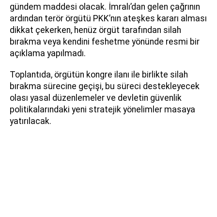
gündem maddesi olacak. İmralı’dan gelen çağrının
ardından terör örgütü PKK’nın ateşkes kararı alması
dikkat çekerken, henüz örgüt tarafından silah
bırakma veya kendini feshetme yönünde resmi bir
açıklama yapılmadı.
Toplantıda, örgütün kongre ilanı ile birlikte silah
bırakma sürecine geçişi, bu süreci destekleyecek
olası yasal düzenlemeler ve devletin güvenlik
politikalarındaki yeni stratejik yönelimler masaya
yatırılacak.