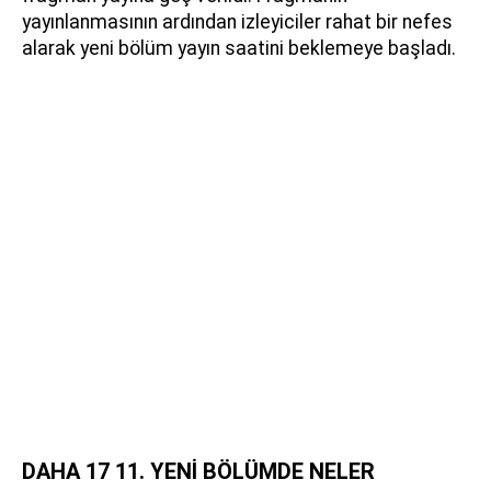
yayınlanmasının ardından izleyiciler rahat bir nefes
alarak yeni bölüm yayın saatini beklemeye başladı.
DAHA 17 11. YENİ BÖLÜMDE NELER