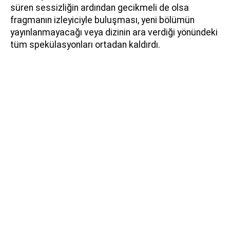
süren sessizliğin ardından gecikmeli de olsa
fragmanın izleyiciyle buluşması, yeni bölümün
yayınlanmayacağı veya dizinin ara verdiği yönündeki
tüm spekülasyonları ortadan kaldırdı.