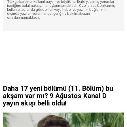
Türkçe karakter kullanılmayan ve büyük harflerle yazılmış yorumlar
içeriğine bakılmaksızın onaylanmamaktadır. Özensizce belirlenmiş
kullanıcı adlarıyla gönderilen veya haber ve yazının bağlamının
dışında yazılan yorumlar da içeriğine bakılmaksızın
onaylanmamaktadır.
Daha 17 yeni bölümü (11. Bölüm) bu
akşam var mı? 9 Ağustos Kanal D
yayın akışı belli oldu!