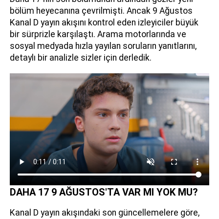
bölüm heyecanına çevrilmişti. Ancak 9 Ağustos
Kanal D yayın akışını kontrol eden izleyiciler büyük
bir sürprizle karşılaştı. Arama motorlarında ve
sosyal medyada hızla yayılan soruların yanıtlarını,
detaylı bir analizle sizler için derledik.
DAHA 17 9 AĞUSTOS'TA VAR MI YOK MU?
Kanal D yayın akışındaki son güncellemelere göre,