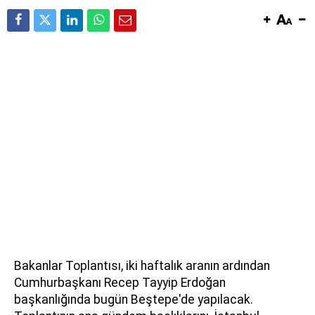
Bakanlar Toplantısı, iki haftalık aranın ardından
Cumhurbaşkanı Recep Tayyip Erdoğan
başkanlığında bugün Beştepe'de yapılacak.