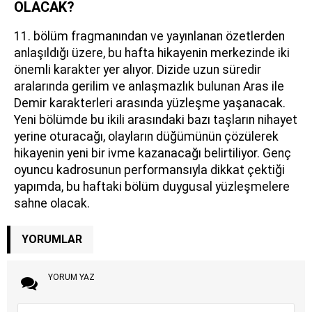
OLACAK?
11. bölüm fragmanından ve yayınlanan özetlerden
anlaşıldığı üzere, bu hafta hikayenin merkezinde iki
önemli karakter yer alıyor. Dizide uzun süredir
aralarında gerilim ve anlaşmazlık bulunan Aras ile
Demir karakterleri arasında yüzleşme yaşanacak.
Yeni bölümde bu ikili arasındaki bazı taşların nihayet
yerine oturacağı, olayların düğümünün çözülerek
hikayenin yeni bir ivme kazanacağı belirtiliyor. Genç
oyuncu kadrosunun performansıyla dikkat çektiği
yapımda, bu haftaki bölüm duygusal yüzleşmelere
sahne olacak.
YORUMLAR
YORUM YAZ