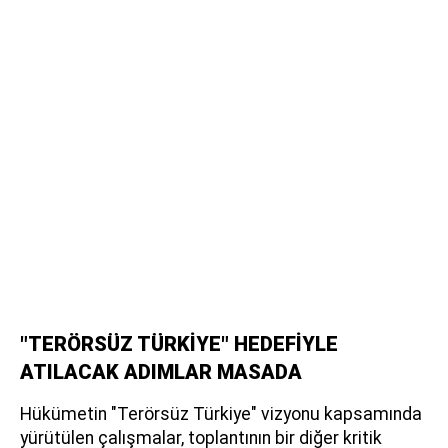
"TERÖRSÜZ TÜRKİYE" HEDEFİYLE
ATILACAK ADIMLAR MASADA
Hükümetin "Terörsüz Türkiye" vizyonu kapsamında
yürütülen çalışmalar, toplantının bir diğer kritik