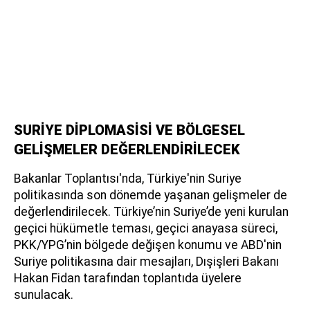
SURİYE DİPLOMASİSİ VE BÖLGESEL
GELİŞMELER DEĞERLENDİRİLECEK
Bakanlar Toplantısı'nda, Türkiye'nin Suriye
politikasında son dönemde yaşanan gelişmeler de
değerlendirilecek. Türkiye’nin Suriye’de yeni kurulan
geçici hükümetle teması, geçici anayasa süreci,
PKK/YPG’nin bölgede değişen konumu ve ABD'nin
Suriye politikasına dair mesajları, Dışişleri Bakanı
Hakan Fidan tarafından toplantıda üyelere
sunulacak.