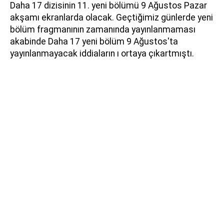
Daha 17 dizisinin 11. yeni bölümü 9 Ağustos Pazar
akşamı ekranlarda olacak. Geçtiğimiz günlerde yeni
bölüm fragmanının zamanında yayınlanmaması
akabinde Daha 17 yeni bölüm 9 Ağustos'ta
yayınlanmayacak iddiaların ı ortaya çıkartmıştı.