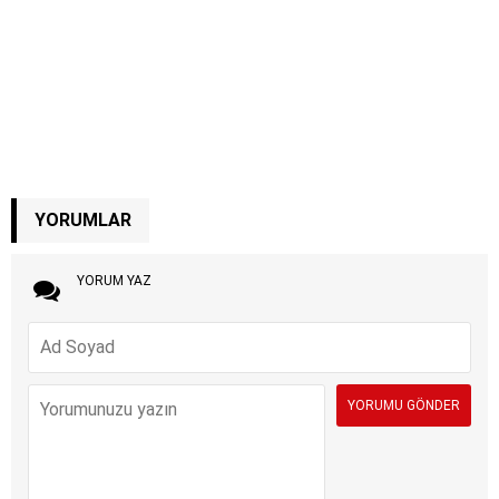
YORUMLAR
YORUM YAZ