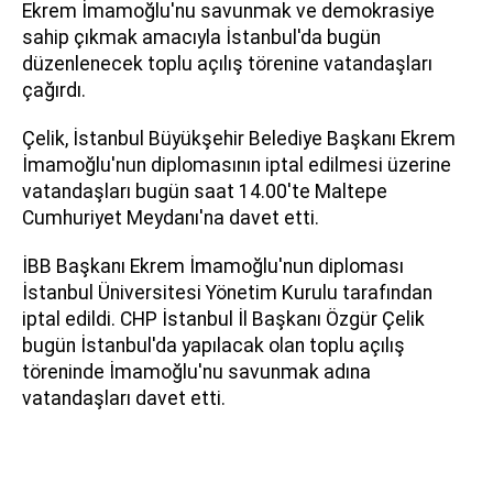
Ekrem İmamoğlu'nu savunmak ve demokrasiye
sahip çıkmak amacıyla İstanbul'da bugün
düzenlenecek toplu açılış törenine vatandaşları
çağırdı.
Çelik, İstanbul Büyükşehir Belediye Başkanı Ekrem
İmamoğlu'nun diplomasının iptal edilmesi üzerine
vatandaşları bugün saat 14.00'te Maltepe
Cumhuriyet Meydanı'na davet etti.
İBB Başkanı Ekrem İmamoğlu'nun diploması
İstanbul Üniversitesi Yönetim Kurulu tarafından
iptal edildi. CHP İstanbul İl Başkanı Özgür Çelik
bugün İstanbul'da yapılacak olan toplu açılış
töreninde İmamoğlu'nu savunmak adına
vatandaşları davet etti.