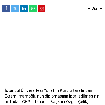
İstanbul Üniversitesi Yönetim Kurulu tarafından
Ekrem İmamoğlu'nun diplomasının iptal edilmesinin
ardından, CHP İstanbul İl Başkanı Özgür Çelik,