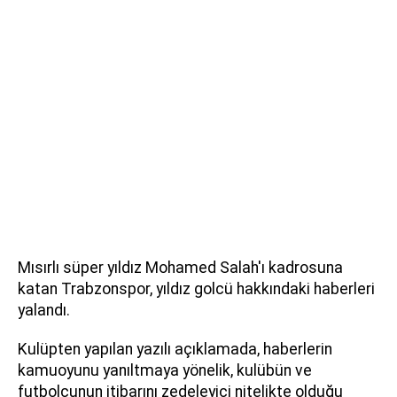
Mısırlı süper yıldız Mohamed Salah'ı kadrosuna
katan Trabzonspor, yıldız golcü hakkındaki haberleri
yalandı.
Kulüpten yapılan yazılı açıklamada, haberlerin
kamuoyunu yanıltmaya yönelik, kulübün ve
futbolcunun itibarını zedeleyici nitelikte olduğu