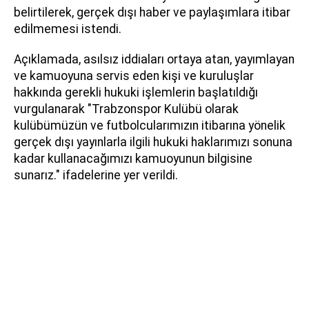
belirtilerek, gerçek dışı haber ve paylaşımlara itibar
edilmemesi istendi.
Açıklamada, asılsız iddiaları ortaya atan, yayımlayan
ve kamuoyuna servis eden kişi ve kuruluşlar
hakkında gerekli hukuki işlemlerin başlatıldığı
vurgulanarak "Trabzonspor Kulübü olarak
kulübümüzün ve futbolcularımızın itibarına yönelik
gerçek dışı yayınlarla ilgili hukuki haklarımızı sonuna
kadar kullanacağımızı kamuoyunun bilgisine
sunarız." ifadelerine yer verildi.