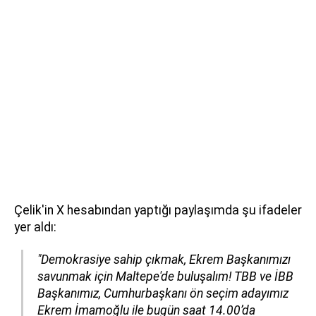
Çelik'in X hesabından yaptığı paylaşımda şu ifadeler
yer aldı:
"Demokrasiye sahip çıkmak, Ekrem Başkanımızı
savunmak için Maltepe'de buluşalım! TBB ve İBB
Başkanımız, Cumhurbaşkanı ön seçim adayımız
Ekrem İmamoğlu ile bugün saat 14.00’da