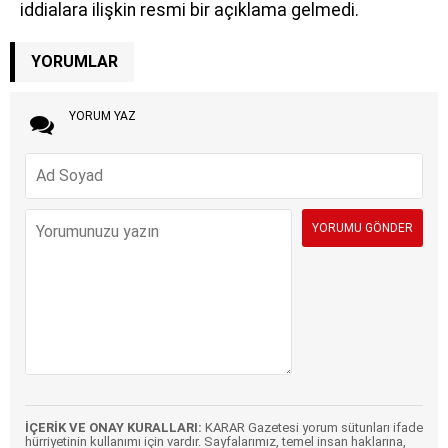
iddialara ilişkin resmi bir açıklama gelmedi.
YORUMLAR
YORUM YAZ
İÇERİK VE ONAY KURALLARI:
KARAR Gazetesi yorum sütunları ifade
hürriyetinin kullanımı için vardır. Sayfalarımız, temel insan haklarına,