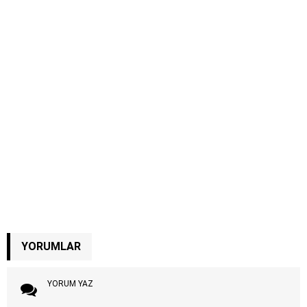
YORUMLAR
YORUM YAZ