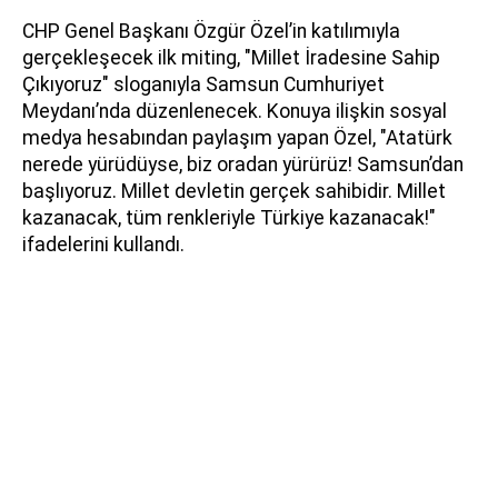
CHP Genel Başkanı Özgür Özel’in katılımıyla
gerçekleşecek ilk miting, "Millet İradesine Sahip
Çıkıyoruz" sloganıyla Samsun Cumhuriyet
Meydanı’nda düzenlenecek. Konuya ilişkin sosyal
medya hesabından paylaşım yapan Özel, "Atatürk
nerede yürüdüyse, biz oradan yürürüz! Samsun’dan
başlıyoruz. Millet devletin gerçek sahibidir. Millet
kazanacak, tüm renkleriyle Türkiye kazanacak!"
ifadelerini kullandı.