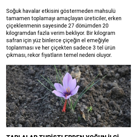
Soğuk havalar etkisini göstermeden mahsulü
tamamen toplamayı amaçlayan üreticiler, erken
çiçeklenmenin sayesinde 27 dönümden 20
kilogramdan fazla verim bekliyor. Bir kilogram
safran için yüz binlerce çiçeğin el emeğiyle
toplanması ve her çiçekten sadece 3 tel ürün
çıkması, rekor fiyatların temel nedeni oluyor.