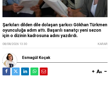
Şarkıları dilden dile dolaşan şarkıcı Gökhan Türkmen
oyunculuğa adım attı. Başarılı sanatçı yeni sezon
için o dizinin kadrosuna adını yazdırdı.
08/08/2026 13:30
KARAR
Esmagül Koçak