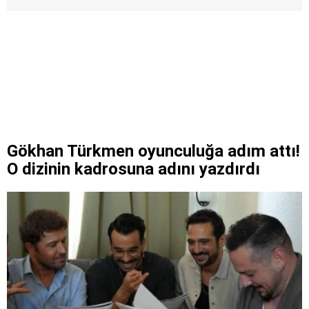
Gökhan Türkmen oyunculuğa adım attı!
O dizinin kadrosuna adını yazdırdı