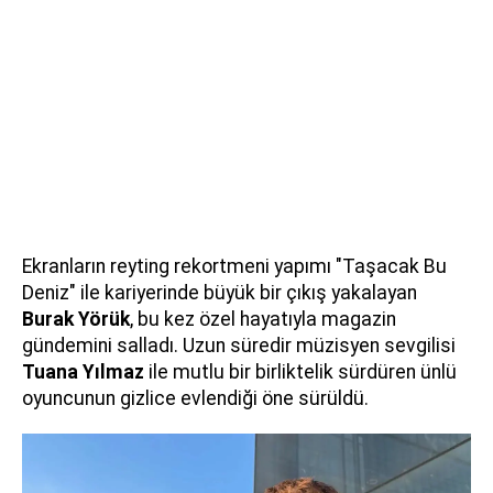
Ekranların reyting rekortmeni yapımı "Taşacak Bu
Deniz" ile kariyerinde büyük bir çıkış yakalayan
Burak Yörük
, bu kez özel hayatıyla magazin
gündemini salladı. Uzun süredir müzisyen sevgilisi
Tuana Yılmaz
ile mutlu bir birliktelik sürdüren ünlü
oyuncunun gizlice evlendiği öne sürüldü.