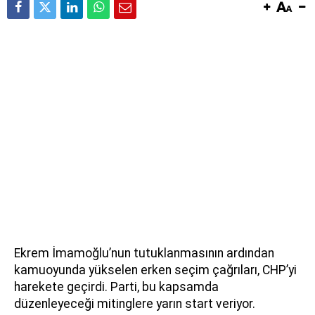
Ekrem İmamoğlu’nun tutuklanmasının ardından
kamuoyunda yükselen erken seçim çağrıları, CHP’yi
harekete geçirdi. Parti, bu kapsamda
düzenleyeceği mitinglere yarın start veriyor.