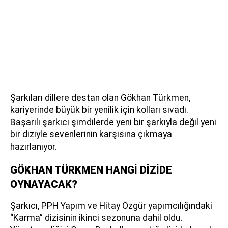
Şarkıları dillere destan olan Gökhan Türkmen,
kariyerinde büyük bir yenilik için kolları sıvadı.
Başarılı şarkıcı şimdilerde yeni bir şarkıyla değil yeni
bir diziyle sevenlerinin karşısına çıkmaya
hazırlanıyor.
GÖKHAN TÜRKMEN HANGİ DİZİDE
OYNAYACAK?
Şarkıcı, PPH Yapım ve Hitay Özgür yapımcılığındaki
“Karma” dizisinin ikinci sezonuna dahil oldu.