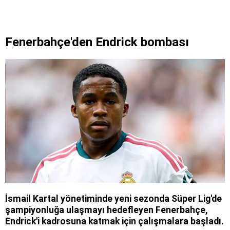
Fenerbahçe'den Endrick bombası
İsmail Kartal yönetiminde yeni sezonda Süper Lig'de
şampiyonluğa ulaşmayı hedefleyen Fenerbahçe,
Endrick'i kadrosuna katmak için çalışmalara başladı.