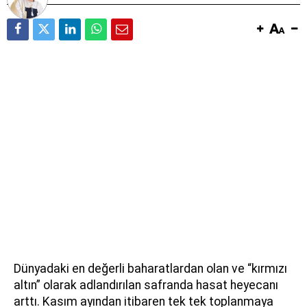
Dünyadaki en değerli baharatlardan olan ve “kırmızı
altın” olarak adlandırılan safranda hasat heyecanı
arttı. Kasım ayından itibaren tek tek toplanmaya