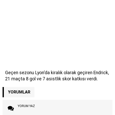
Geçen sezonu Lyon'da kiralık olarak geçiren Endrick,
21 maçta 8 gol ve 7 asistlik skor katkısı verdi.
YORUMLAR
YORUM YAZ