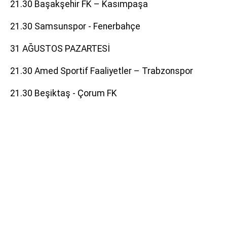
21.30 Başakşehir FK – Kasımpaşa
21.30 Samsunspor - Fenerbahçe
31 AĞUSTOS PAZARTESİ
21.30 Amed Sportif Faaliyetler – Trabzonspor
21.30 Beşiktaş - Çorum FK