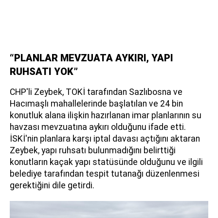
“PLANLAR MEVZUATA AYKIRI, YAPI
RUHSATI YOK”
CHP'li Zeybek, TOKİ tarafından Sazlıbosna ve
Hacımaşlı mahallelerinde başlatılan ve 24 bin
konutluk alana ilişkin hazırlanan imar planlarının su
havzası mevzuatına aykırı olduğunu ifade etti.
İSKİ'nin planlara karşı iptal davası açtığını aktaran
Zeybek, yapı ruhsatı bulunmadığını belirttiği
konutların kaçak yapı statüsünde olduğunu ve ilgili
belediye tarafından tespit tutanağı düzenlenmesi
gerektiğini dile getirdi.