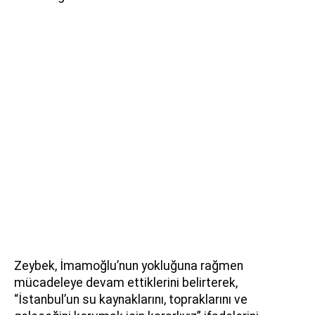
Zeybek, İmamoğlu’nun yokluğuna rağmen
mücadeleye devam ettiklerini belirterek,
“İstanbul’un su kaynaklarını, topraklarını ve