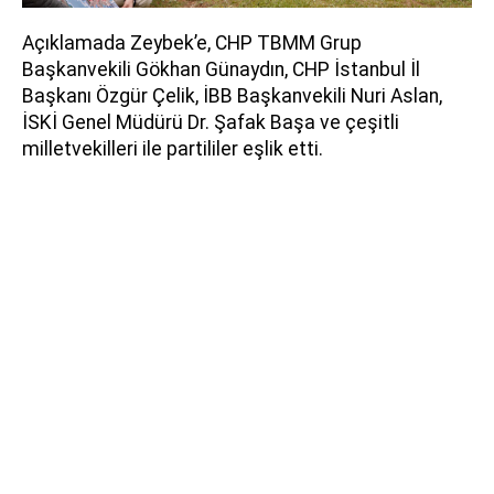
Açıklamada Zeybek’e, CHP TBMM Grup
Başkanvekili Gökhan Günaydın, CHP İstanbul İl
Başkanı Özgür Çelik, İBB Başkanvekili Nuri Aslan,
İSKİ Genel Müdürü Dr. Şafak Başa ve çeşitli
milletvekilleri ile partililer eşlik etti.