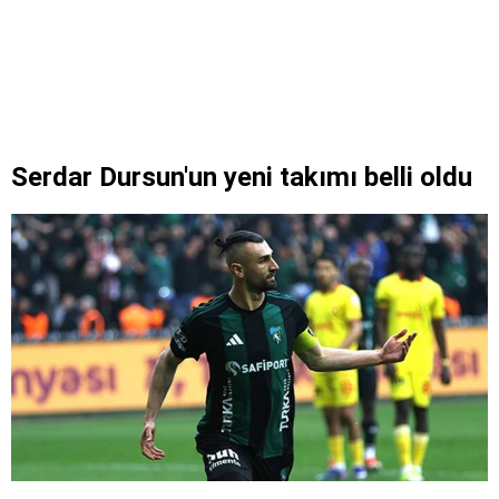
Serdar Dursun'un yeni takımı belli oldu