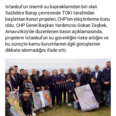
İstanbul'un önemli su kaynaklarından biri olan
Sazlıdere Barajı çevresinde TOKİ tarafından
başlatılan konut projeleri, CHP’nin eleştirilerine konu
oldu. CHP Genel Başkan Yardımcısı Gökan Zeybek,
Arnavutköy'de düzenlenen basın açıklamasında,
projelerin İstanbul’un su güvenliğini riske attığını ve
bu süreçte kamu kurumlarının ilgili görüşlerinin
dikkate alınmadığını ifade etti.