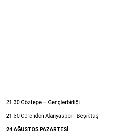
21.30 Göztepe – Gençlerbirliği
21.30 Corendon Alanyaspor - Beşiktaş
24 AĞUSTOS PAZARTESİ