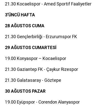
21.30 Kocaelispor - Amed Sportif Faaliyetler
3’ÜNCÜ HAFTA
28 AĞUSTOS CUMA
21.30 Gençlerbirliği - Erzurumspor FK
29 AĞUSTOS CUMARTESİ
19.00 Konyaspor – Kocaelispor
21.30 Gaziantep FK - Çaykur Rizespor
21.30 Galatasaray - Göztepe
30 AĞUSTOS PAZAR
19.00 Eyüpspor - Corendon Alanyaspor