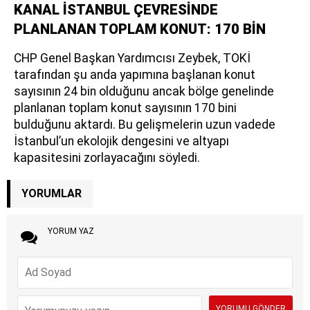
KANAL İSTANBUL ÇEVRESİNDE
PLANLANAN TOPLAM KONUT: 170 BİN
CHP Genel Başkan Yardımcısı Zeybek, TOKİ
tarafından şu anda yapımına başlanan konut
sayısının 24 bin olduğunu ancak bölge genelinde
planlanan toplam konut sayısının 170 bini
bulduğunu aktardı. Bu gelişmelerin uzun vadede
İstanbul’un ekolojik dengesini ve altyapı
kapasitesini zorlayacağını söyledi.
YORUMLAR
YORUM YAZ