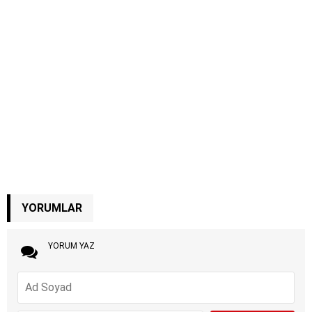
YORUMLAR
YORUM YAZ