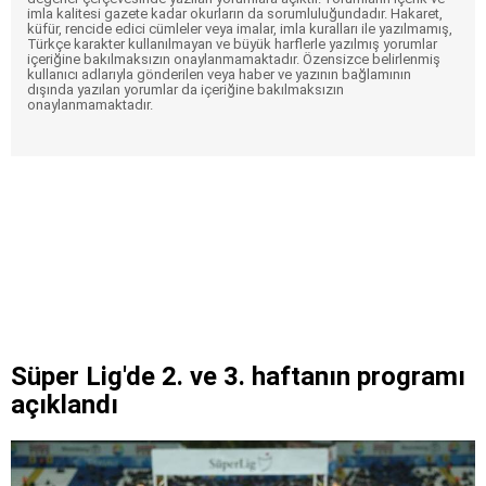
imla kalitesi gazete kadar okurların da sorumluluğundadır. Hakaret,
küfür, rencide edici cümleler veya imalar, imla kuralları ile yazılmamış,
Türkçe karakter kullanılmayan ve büyük harflerle yazılmış yorumlar
içeriğine bakılmaksızın onaylanmamaktadır. Özensizce belirlenmiş
kullanıcı adlarıyla gönderilen veya haber ve yazının bağlamının
dışında yazılan yorumlar da içeriğine bakılmaksızın
onaylanmamaktadır.
Süper Lig'de 2. ve 3. haftanın programı
açıklandı