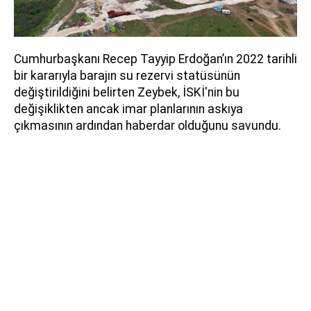
Cumhurbaşkanı Recep Tayyip Erdoğan’ın 2022 tarihli
bir kararıyla barajın su rezervi statüsünün
değiştirildiğini belirten Zeybek, İSKİ'nin bu
değişiklikten ancak imar planlarının askıya
çıkmasının ardından haberdar olduğunu savundu.