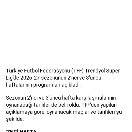
Türkiye Futbol Federasyonu (TFF) Trendyol Süper
Lig’de 2026-27 sezonunun 2’nci ve 3’üncü
haftalarının programları açıkladı.
Sezonun 2’nci ve 3’üncü hafta karşılaşmalarının
oynanacağı tarihler de belli oldu. TFF’den yapılan
açıklamaya göre, oynanacak maçlar ve tarihleri şu
şekilde: