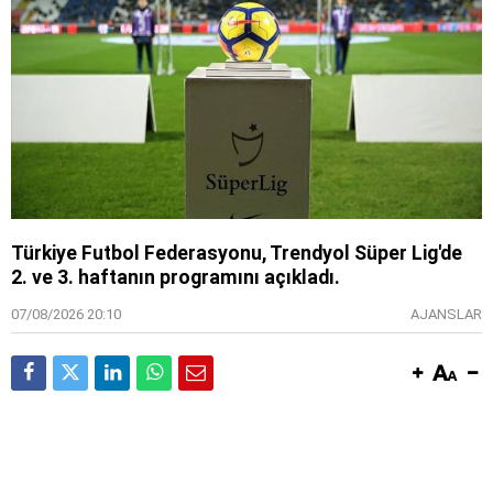
Türkiye Futbol Federasyonu, Trendyol Süper Lig'de
2. ve 3. haftanın programını açıkladı.
07/08/2026 20:10
AJANSLAR