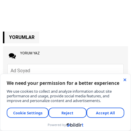
YORUMLAR
YORUM YAZ