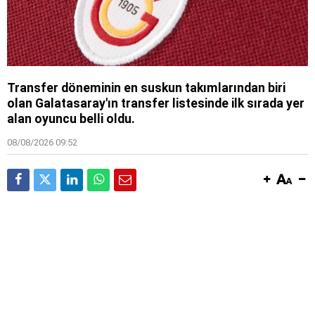
Transfer döneminin en suskun takımlarından biri
olan Galatasaray'ın transfer listesinde ilk sırada yer
alan oyuncu belli oldu.
08/08/2026 09:52