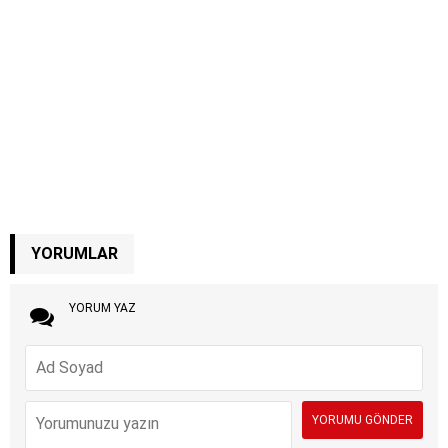
YORUMLAR
YORUM YAZ