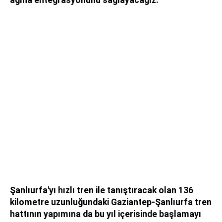
Şanlıurfa'yı hızlı tren ile tanıştıracak olan 136
kilometre uzunluğundaki Gaziantep-Şanlıurfa tren
hattının yapımına da bu yıl içerisinde başlamayı