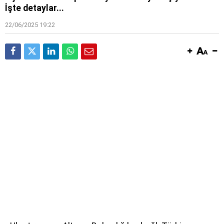
İşte detaylar...
22/06/2025 19:22