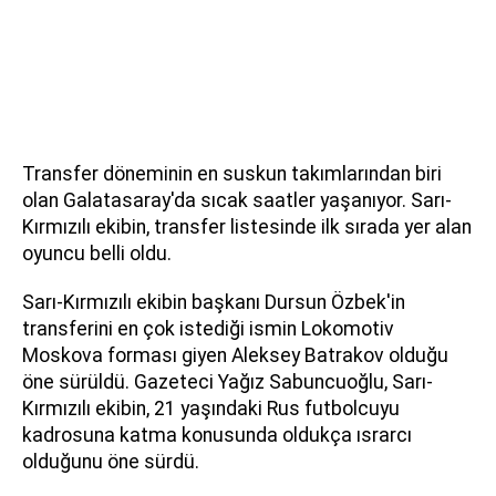
Transfer döneminin en suskun takımlarından biri
olan Galatasaray'da sıcak saatler yaşanıyor. Sarı-
Kırmızılı ekibin, transfer listesinde ilk sırada yer alan
oyuncu belli oldu.
Sarı-Kırmızılı ekibin başkanı Dursun Özbek'in
transferini en çok istediği ismin Lokomotiv
Moskova forması giyen Aleksey Batrakov olduğu
öne sürüldü. Gazeteci Yağız Sabuncuoğlu, Sarı-
Kırmızılı ekibin, 21 yaşındaki Rus futbolcuyu
kadrosuna katma konusunda oldukça ısrarcı
olduğunu öne sürdü.