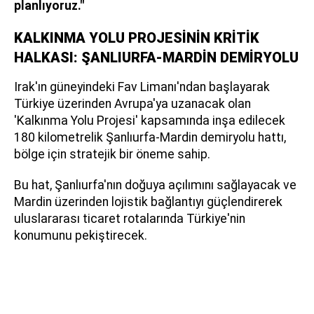
planlıyoruz."
KALKINMA YOLU PROJESİNİN KRİTİK
HALKASI: ŞANLIURFA-MARDİN DEMİRYOLU
Irak'ın güneyindeki Fav Limanı'ndan başlayarak
Türkiye üzerinden Avrupa'ya uzanacak olan
'Kalkınma Yolu Projesi' kapsamında inşa edilecek
180 kilometrelik Şanlıurfa-Mardin demiryolu hattı,
bölge için stratejik bir öneme sahip.
Bu hat, Şanlıurfa'nın doğuya açılımını sağlayacak ve
Mardin üzerinden lojistik bağlantıyı güçlendirerek
uluslararası ticaret rotalarında Türkiye'nin
konumunu pekiştirecek.