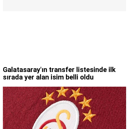
Galatasaray'ın transfer listesinde ilk
sırada yer alan isim belli oldu