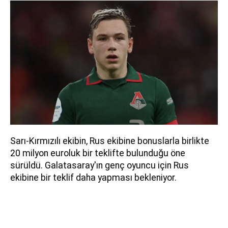
Sarı-Kırmızılı ekibin, Rus ekibine bonuslarla birlikte
20 milyon euroluk bir teklifte bulunduğu öne
sürüldü. Galatasaray'ın genç oyuncu için Rus
ekibine bir teklif daha yapması bekleniyor.