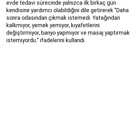
evde tedavi sürecinde yalnızca ilk birkaç gün
kendisine yardımcı olabildiğini dile getirerek "Daha
sonra odasından çıkmak istemedi. Yatağından
kalkmıyor, yemek yemiyor, kıyafetlerini
değiştirmiyor, banyo yapmıyor ve masaj yaptırmak
istemiyordu." ifadelerini kullandı.