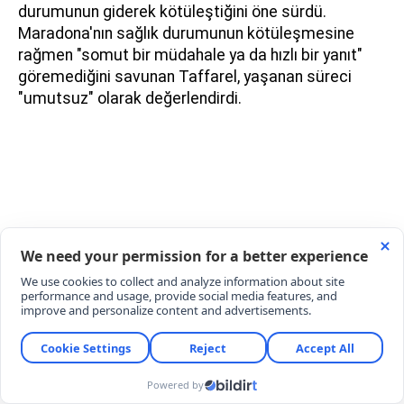
durumunun giderek kötüleştiğini öne sürdü.
Maradona'nın sağlık durumunun kötüleşmesine
rağmen "somut bir müdahale ya da hızlı bir yanıt"
göremediğini savunan Taffarel, yaşanan süreci
"umutsuz" olarak değerlendirdi.