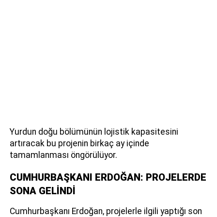
Yurdun doğu bölümünün lojistik kapasitesini
artıracak bu projenin birkaç ay içinde
tamamlanması öngörülüyor.
CUMHURBAŞKANI ERDOĞAN: PROJELERDE
SONA GELİNDİ
Cumhurbaşkanı Erdoğan, projelerle ilgili yaptığı son