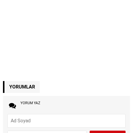
YORUMLAR
YORUM YAZ