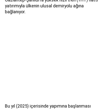
yatırımıyla ülkenin ulusal demiryolu ağına
bağlanıyor.
Bu yıl (2025) içerisinde yapımına başlanması