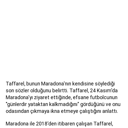
Taffarel, bunun Maradona'nın kendisine söylediği
son sözler olduğunu belirtti. Taffarel, 24 Kasım'da
Maradona'yı ziyaret ettiğinde, efsane futbolcunun
"günlerdir yataktan kalkmadığını" gördüğünü ve onu
odasından çıkmaya ikna etmeye çalıştığını anlattı.
Maradona ile 2018'den itibaren çalışan Taffarel,