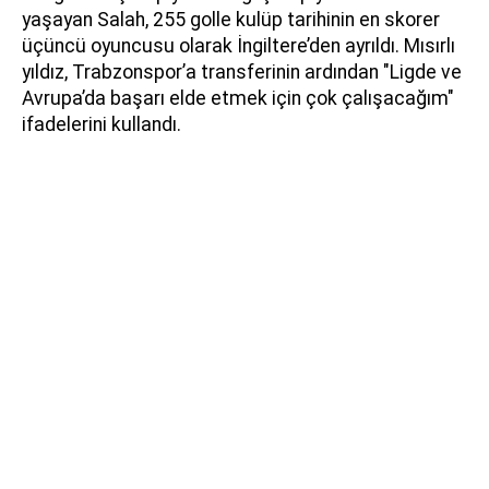
yaşayan Salah, 255 golle kulüp tarihinin en skorer
üçüncü oyuncusu olarak İngiltere’den ayrıldı. Mısırlı
yıldız, Trabzonspor’a transferinin ardından "Ligde ve
Avrupa’da başarı elde etmek için çok çalışacağım"
ifadelerini kullandı.