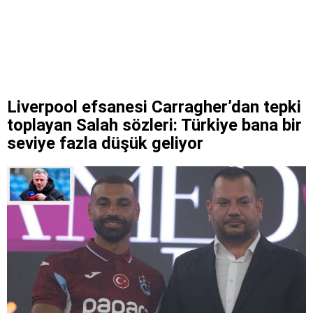
Liverpool efsanesi Carragher’dan tepki
toplayan Salah sözleri: Türkiye bana bir
seviye fazla düşük geliyor