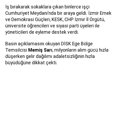
İş bırakarak sokaklara çıkan binlerce işçi
Cumhuriyet Meydanı’nda bir araya geldi. İzmir Emek
ve Demokrasi Güçleri, KESK, CHP İzmir İl Örgütü,
üniversite öğrencileri ve siyasi parti üyeleri ile
yöneticileri de eyleme destek verdi.
Basın açıklamasını okuyan DİSK Ege Bölge
Temsilcisi
Memiş Sarı
, milyonların alım gücü hızla
düşerken gelir dağılımı adaletsizliğinin hızla
büyüdüğüne dikkat çekti.