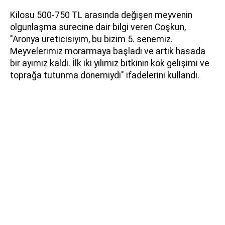
Kilosu 500-750 TL arasında değişen meyvenin
olgunlaşma sürecine dair bilgi veren Coşkun,
"Aronya üreticisiyim, bu bizim 5. senemiz.
Meyvelerimiz morarmaya başladı ve artık hasada
bir ayımız kaldı. İlk iki yılımız bitkinin kök gelişimi ve
toprağa tutunma dönemiydi" ifadelerini kullandı.