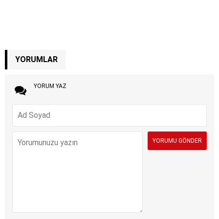
YORUMLAR
YORUM YAZ