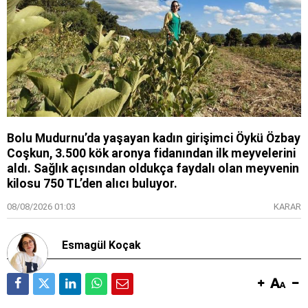
Bolu Mudurnu’da yaşayan kadın girişimci Öykü Özbay
Coşkun, 3.500 kök aronya fidanından ilk meyvelerini
aldı. Sağlık açısından oldukça faydalı olan meyvenin
kilosu 750 TL’den alıcı buluyor.
08/08/2026 01:03
KARAR
Esmagül Koçak