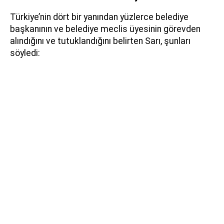
Türkiye’nin dört bir yanından yüzlerce belediye
başkanının ve belediye meclis üyesinin görevden
alındığını ve tutuklandığını belirten Sarı, şunları
söyledi: