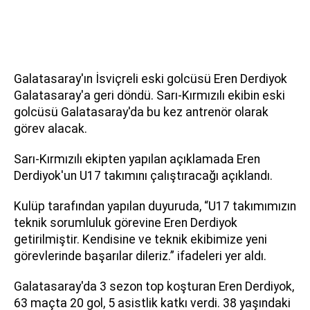
Galatasaray'ın İsviçreli eski golcüsü Eren Derdiyok
Galatasaray'a geri döndü. Sarı-Kırmızılı ekibin eski
golcüsü Galatasaray'da bu kez antrenör olarak
görev alacak.
Sarı-Kırmızılı ekipten yapılan açıklamada Eren
Derdiyok'un U17 takımını çalıştıracağı açıklandı.
Kulüp tarafından yapılan duyuruda, “U17 takımımızın
teknik sorumluluk görevine Eren Derdiyok
getirilmiştir. Kendisine ve teknik ekibimize yeni
görevlerinde başarılar dileriz.” ifadeleri yer aldı.
Galatasaray'da 3 sezon top koşturan Eren Derdiyok,
63 maçta 20 gol, 5 asistlik katkı verdi. 38 yaşındaki