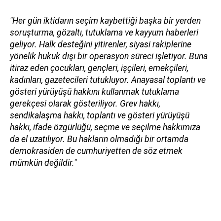
"Her gün iktidarın seçim kaybettiği başka bir yerden
soruşturma, gözaltı, tutuklama ve kayyum haberleri
geliyor. Halk desteğini yitirenler, siyasi rakiplerine
yönelik hukuk dışı bir operasyon süreci işletiyor. Buna
itiraz eden çocukları, gençleri, işçileri, emekçileri,
kadınları, gazetecileri tutukluyor. Anayasal toplantı ve
gösteri yürüyüşü hakkını kullanmak tutuklama
gerekçesi olarak gösteriliyor. Grev hakkı,
sendikalaşma hakkı, toplantı ve gösteri yürüyüşü
hakkı, ifade özgürlüğü, seçme ve seçilme hakkımıza
da el uzatılıyor. Bu hakların olmadığı bir ortamda
demokrasiden de cumhuriyetten de söz etmek
mümkün değildir."