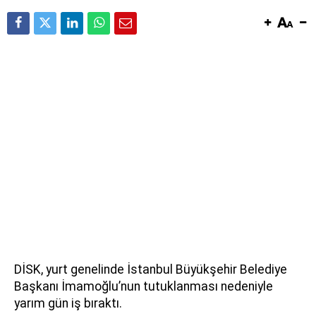
DİSK, yurt genelinde İstanbul Büyükşehir Belediye
Başkanı İmamoğlu’nun tutuklanması nedeniyle
yarım gün iş bıraktı.