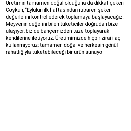
Üretimin tamamen doğal olduğuna da dikkat çeken
Coşkun, "Eylülün ilk haftasından itibaren şeker
değerlerini kontrol ederek toplamaya başlayacağız.
Meyvenin değerini bilen tüketiciler doğrudan bize
ulaşıyor, biz de bahçemizden taze toplayarak
kendilerine iletiyoruz. Üretimimizde hiçbir zirai ilaç
kullanmıyoruz; tamamen doğal ve herkesin gönül
rahatlığıyla tüketebileceği bir ürün sunuyo