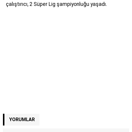
çalıştırıcı, 2 Süper Lig şampiyonluğu yaşadı.
YORUMLAR