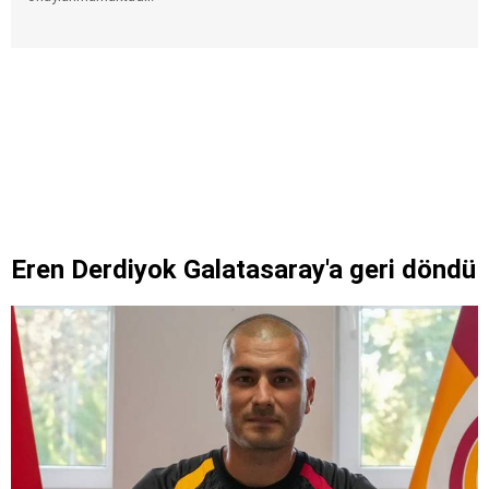
Eren Derdiyok Galatasaray'a geri döndü