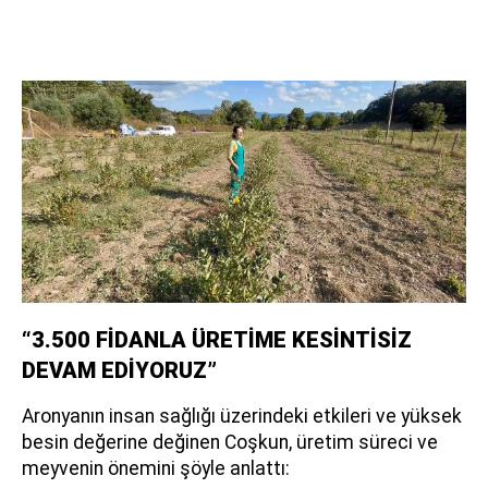
“3.500 FİDANLA ÜRETİME KESİNTİSİZ
DEVAM EDİYORUZ”
Aronyanın insan sağlığı üzerindeki etkileri ve yüksek
besin değerine değinen Coşkun, üretim süreci ve
meyvenin önemini şöyle anlattı: