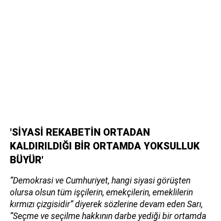
'SİYASİ REKABETİN ORTADAN
KALDIRILDIĞI BİR ORTAMDA YOKSULLUK
BÜYÜR'
“Demokrasi ve Cumhuriyet, hangi siyasi görüşten
olursa olsun tüm işçilerin, emekçilerin, emeklilerin
kırmızı çizgisidir” diyerek sözlerine devam eden Sarı,
“Seçme ve seçilme hakkının darbe yediği bir ortamda