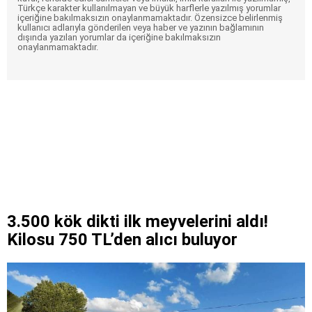
Türkçe karakter kullanılmayan ve büyük harflerle yazılmış yorumlar
içeriğine bakılmaksızın onaylanmamaktadır. Özensizce belirlenmiş
kullanıcı adlarıyla gönderilen veya haber ve yazının bağlamının
dışında yazılan yorumlar da içeriğine bakılmaksızın
onaylanmamaktadır.
3.500 kök dikti ilk meyvelerini aldı!
Kilosu 750 TL’den alıcı buluyor