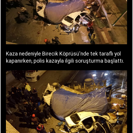
Kaza nedeniyle Birecik Köprüsü'nde tek taraflı yol
kapanırken, polis kazayla ilgili soruşturma başlattı.