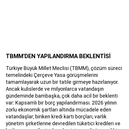
TBMM'DEN YAPILANDIRMA BEKLENTİSİ
Türkiye Büyük Millet Meclisi (TBMM), çözüm süreci
temelindeki Çerçeve Yasa görüşmelerini
tamamlayarak uzun bir tatile girmeye hazırlanıyor.
Ancak kulislerde ve milyonlarca vatandaşın
gündeminde bambaşka, çok daha acil bir beklenti
var: Kapsamlı bir borç yapılandırması. 2026 yılının
zorlu ekonomik şartları altında mücadele eden
vatandaşlar; biriken kredi kartı borçları, varlık
yönetim şirketlerine devredilen tüketici kredileri ve