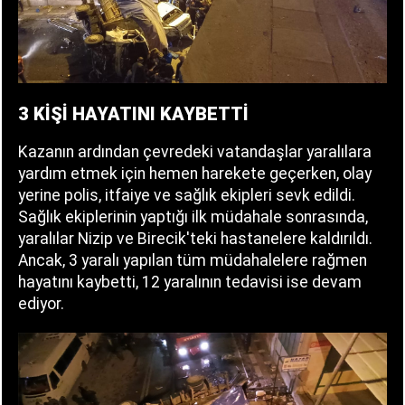
3 KİŞİ HAYATINI KAYBETTİ
Kazanın ardından çevredeki vatandaşlar yaralılara
yardım etmek için hemen harekete geçerken, olay
yerine polis, itfaiye ve sağlık ekipleri sevk edildi.
Sağlık ekiplerinin yaptığı ilk müdahale sonrasında,
yaralılar Nizip ve Birecik'teki hastanelere kaldırıldı.
Ancak, 3 yaralı yapılan tüm müdahalelere rağmen
hayatını kaybetti, 12 yaralının tedavisi ise devam
ediyor.