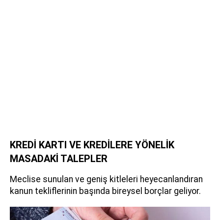
KREDİ KARTI VE KREDİLERE YÖNELİK
MASADAKİ TALEPLER
Meclise sunulan ve geniş kitleleri heyecanlandıran
kanun tekliflerinin başında bireysel borçlar geliyor.