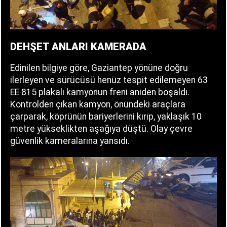
DEHŞET ANLARI KAMERADA
Edinilen bilgiye göre, Gaziantep yönüne doğru
ilerleyen ve sürücüsü henüz tespit edilemeyen 63
EE 815 plakalı kamyonun freni aniden boşaldı.
Kontrolden çıkan kamyon, önündeki araçlara
çarparak, köprünün bariyerlerini kırıp, yaklaşık 10
metre yükseklikten aşağıya düştü. Olay çevre
güvenlik kameralarına yansıdı.