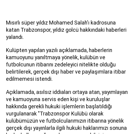
Mısırlı süper yıldız Mohamed Salah'ı kadrosuna
katan Trabzonspor, yıldız golcü hakkındaki haberleri
yalandı.
Kulüpten yapılan yazılı açıklamada, haberlerin
kamuoyunu yanıltmaya yönelik, kulübün ve
futbolcunun itibarını zedeleyici nitelikte olduğu
belirtilerek, gerçek dışı haber ve paylaşımlara itibar
edilmemesi istendi.
Açıklamada, asılsız iddiaları ortaya atan, yayımlayan
ve kamuoyuna servis eden kişi ve kuruluşlar
hakkında gerekli hukuki işlemlerin başlatıldığı
vurgulanarak "Trabzonspor Kulübü olarak
kulübümüzün ve futbolcularımızın itibarına yönelik
gerçek dışı yayınlarla ilgili hukuki haklarımızı sonuna