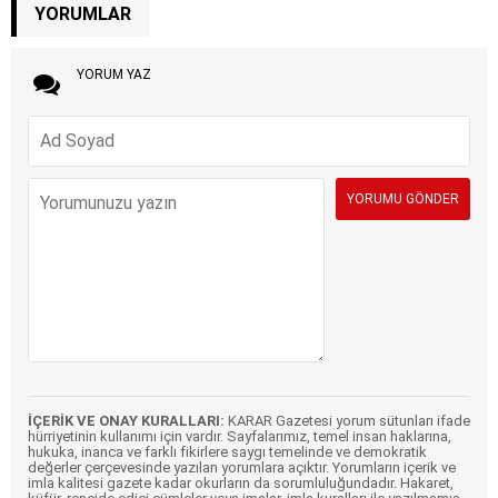
YORUMLAR
YORUM YAZ
İÇERİK VE ONAY KURALLARI:
KARAR Gazetesi yorum sütunları ifade
hürriyetinin kullanımı için vardır. Sayfalarımız, temel insan haklarına,
hukuka, inanca ve farklı fikirlere saygı temelinde ve demokratik
değerler çerçevesinde yazılan yorumlara açıktır. Yorumların içerik ve
imla kalitesi gazete kadar okurların da sorumluluğundadır. Hakaret,