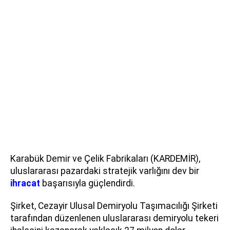
Karabük Demir ve Çelik Fabrikaları (KARDEMİR),
uluslararası pazardaki stratejik varlığını dev bir
ihracat
başarısıyla güçlendirdi.
Şirket, Cezayir Ulusal Demiryolu Taşımacılığı Şirketi
tarafından düzenlenen uluslararası demiryolu tekeri