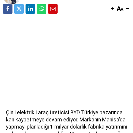
Çinli elektrikli araç üreticisi BYD Türkiye pazarında
kan kaybetmeye devam ediyor. Markanın Manisa’da
yapmayı planladığı 1 milyar dolarlık fabrika yatırımını