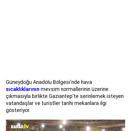
Güneydoğu Anadolu Bölgesi'nde hava
sıcaklıklarının
mevsim normallerinin üzerine
çıkmasıyla birlikte Gaziantep'te serinlemek isteyen
vatandaşlar ve turistler tarihi mekanlara ilgi
gösteriyor.