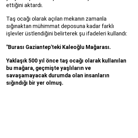
ettiğini aktardı.
Taş ocağı olarak açılan mekanın zamanla
sığınaktan mühimmat deposuna kadar farklı
işlevler üstlendiğini belirterek şu ifadeleri kullandı:
"Burası Gaziantep'teki Kaleoğlu Mağarası.
Yaklaşık 500 yıl önce taş ocağı olarak kullanılan
bu mağara, geçmişte yaşlıların ve
savaşamayacak durumda olan insanların
sığındığı bir yer olmuş.