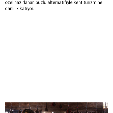
özel hazırlanan buzlu alternatifiyle kent turizmine
canlılık katıyor.