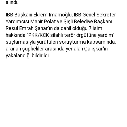
alındı.
İBB Başkanı Ekrem İmamoğlu, İBB Genel Sekreter
Yardımcısı Mahir Polat ve Şişli Belediye Başkanı
Resul Emrah Şahan’ın da dahil olduğu 7 isim
hakkında “PKK/KCK silahlı terör örgütüne yardım”
suçlamasıyla yürütülen soruşturma kapsamında,
aranan şüpheliler arasında yer alan Çalışkan’ın
yakalandığı bildirildi.