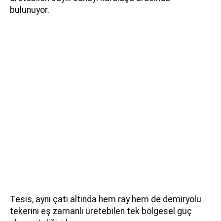
bulunuyor.
Tesis, aynı çatı altında hem ray hem de demiryolu
tekerini eş zamanlı üretebilen tek bölgesel güç