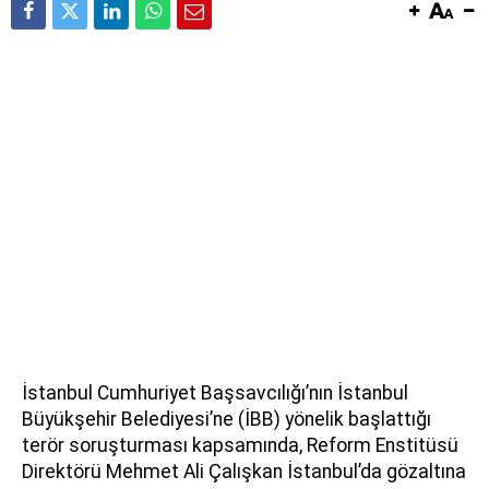
İstanbul Cumhuriyet Başsavcılığı’nın İstanbul
Büyükşehir Belediyesi’ne (İBB) yönelik başlattığı
terör soruşturması kapsamında, Reform Enstitüsü
Direktörü Mehmet Ali Çalışkan İstanbul’da gözaltına