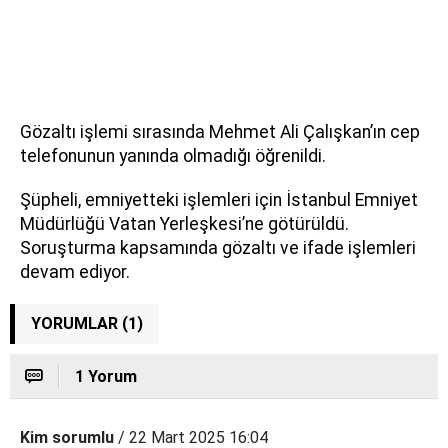
Gözaltı işlemi sırasında Mehmet Ali Çalışkan’ın cep
telefonunun yanında olmadığı öğrenildi.
Şüpheli, emniyetteki işlemleri için İstanbul Emniyet
Müdürlüğü Vatan Yerleşkesi’ne götürüldü.
Soruşturma kapsamında gözaltı ve ifade işlemleri
devam ediyor.
YORUMLAR (1)
1 Yorum
Kim sorumlu
/ 22 Mart 2025 16:04