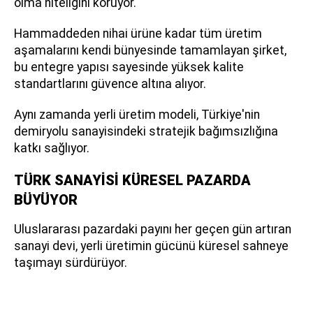
olma niteliğini koruyor.
Hammaddeden nihai ürüne kadar tüm üretim
aşamalarını kendi bünyesinde tamamlayan şirket,
bu entegre yapısı sayesinde yüksek kalite
standartlarını güvence altına alıyor.
Aynı zamanda yerli üretim modeli, Türkiye'nin
demiryolu sanayisindeki stratejik bağımsızlığına
katkı sağlıyor.
TÜRK SANAYİSİ KÜRESEL PAZARDA
BÜYÜYOR
Uluslararası pazardaki payını her geçen gün artıran
sanayi devi, yerli üretimin gücünü küresel sahneye
taşımayı sürdürüyor.