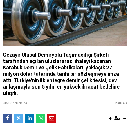
Cezayir Ulusal Demiryolu Taşımacılığı Şirketi
tarafından açılan uluslararası ihaleyi kazanan
Karabük Demir ve Çelik Fabrikaları, yaklaşık 27
milyon dolar tutarında tarihi bir sözleşmeye imza
attı. Türkiye'nin ilk entegre demir çelik tesisi, dev
anlaşmayla son 5 yılın en yüksek ihracat bedeline
ulaştı.
06/08/2026 23:11
KARAR