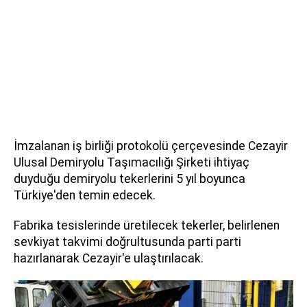
İmzalanan iş birliği protokolü çerçevesinde Cezayir
Ulusal Demiryolu Taşımacılığı Şirketi ihtiyaç
duyduğu demiryolu tekerlerini 5 yıl boyunca
Türkiye'den temin edecek.
Fabrika tesislerinde üretilecek tekerler, belirlenen
sevkiyat takvimi doğrultusunda parti parti
hazırlanarak Cezayir'e ulaştırılacak.