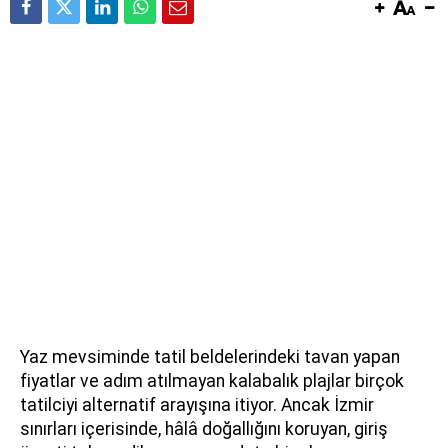
Yaz mevsiminde tatil beldelerindeki tavan yapan
fiyatlar ve adım atılmayan kalabalık plajlar birçok
tatilciyi alternatif arayışına itiyor. Ancak İzmir
sınırları içerisinde, hâlâ doğallığını koruyan, giriş