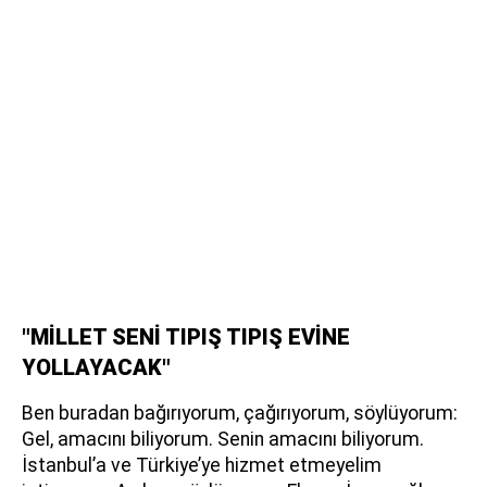
"MİLLET SENİ TIPIŞ TIPIŞ EVİNE
YOLLAYACAK"
Ben buradan bağırıyorum, çağırıyorum, söylüyorum:
Gel, amacını biliyorum. Senin amacını biliyorum.
İstanbul’a ve Türkiye’ye hizmet etmeyelim