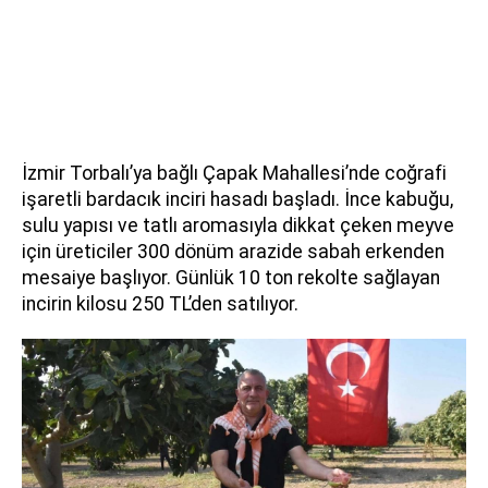
İzmir Torbalı’ya bağlı Çapak Mahallesi’nde coğrafi
işaretli bardacık inciri hasadı başladı. İnce kabuğu,
sulu yapısı ve tatlı aromasıyla dikkat çeken meyve
için üreticiler 300 dönüm arazide sabah erkenden
mesaiye başlıyor. Günlük 10 ton rekolte sağlayan
incirin kilosu 250 TL’den satılıyor.