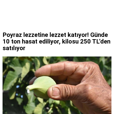
Poyraz lezzetine lezzet katıyor! Günde
10 ton hasat ediliyor, kilosu 250 TL’den
satılıyor