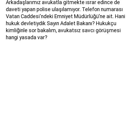
Arkadaşlarımız avukatla gitmekte ısrar edince de
daveti yapan polise ulaşılamıyor. Telefon numarası
Vatan Caddesi'ndeki Emniyet Müdürlüğü’ne ait. Hani
hukuk devletiydik Sayın Adalet Bakanı? Hukukçu
kimliğinle sor bakalım, avukatsız savcı görüşmesi
hangi yasada var?