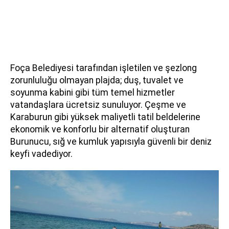
Foça Belediyesi tarafından işletilen ve şezlong
zorunluluğu olmayan plajda; duş, tuvalet ve
soyunma kabini gibi tüm temel hizmetler
vatandaşlara ücretsiz sunuluyor. Çeşme ve
Karaburun gibi yüksek maliyetli tatil beldelerine
ekonomik ve konforlu bir alternatif oluşturan
Burunucu, sığ ve kumluk yapısıyla güvenli bir deniz
keyfi vadediyor.