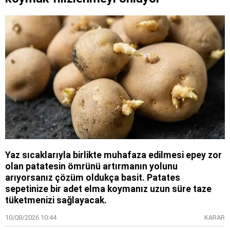
Yaz sıcaklarıyla birlikte muhafaza edilmesi epey zor
olan patatesin ömrünü artırmanın yolunu
arıyorsanız çözüm oldukça basit. Patates
sepetinize bir adet elma koymanız uzun süre taze
tüketmenizi sağlayacak.
10/08/2026 10:44
KARAR