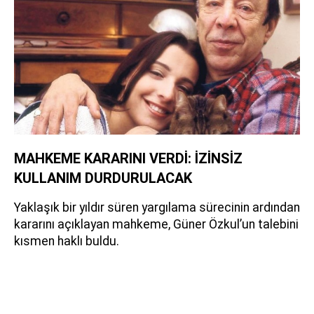
MAHKEME KARARINI VERDİ: İZİNSİZ
KULLANIM DURDURULACAK
Yaklaşık bir yıldır süren yargılama sürecinin ardından
kararını açıklayan mahkeme, Güner Özkul’un talebini
kısmen haklı buldu.