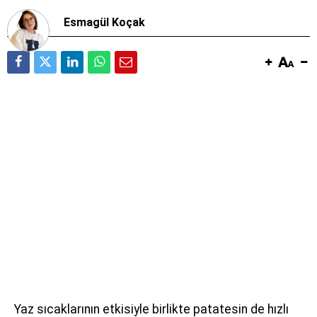
Esmagül Koçak
Yaz sıcaklarının etkisiyle birlikte patatesin de hızlı