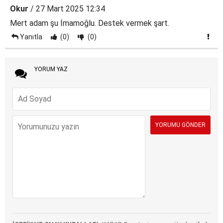
Okur
/ 27 Mart 2025 12:34
Mert adam şu İmamoğlu. Destek vermek şart.
Yanıtla
(0)
(0)
YORUM YAZ