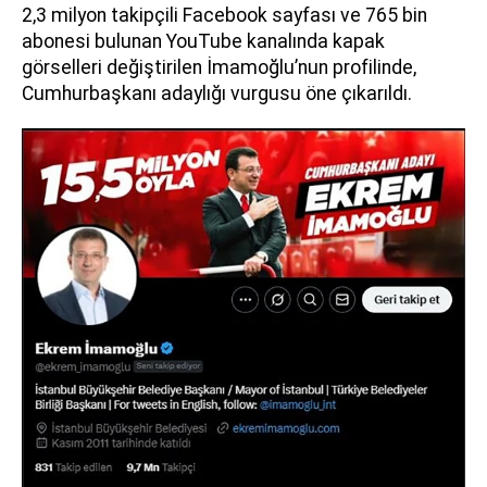
2,3 milyon takipçili Facebook sayfası ve 765 bin
abonesi bulunan YouTube kanalında kapak
görselleri değiştirilen İmamoğlu’nun profilinde,
Cumhurbaşkanı adaylığı vurgusu öne çıkarıldı.