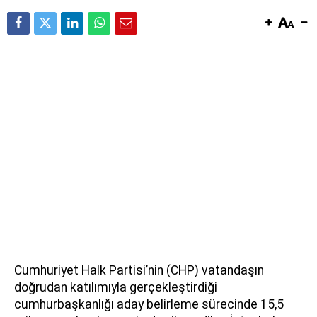
Cumhuriyet Halk Partisi’nin (CHP) vatandaşın
doğrudan katılımıyla gerçekleştirdiği
cumhurbaşkanlığı aday belirleme sürecinde 15,5