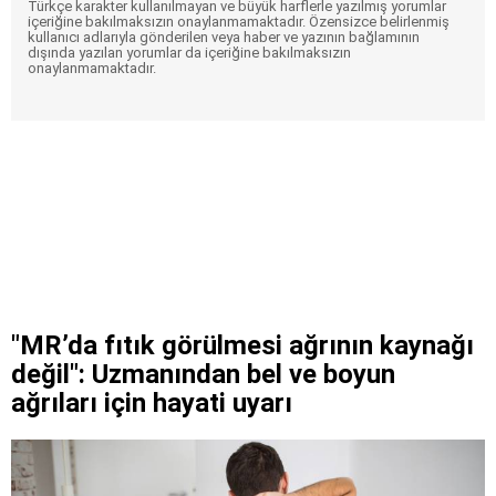
Türkçe karakter kullanılmayan ve büyük harflerle yazılmış yorumlar
içeriğine bakılmaksızın onaylanmamaktadır. Özensizce belirlenmiş
kullanıcı adlarıyla gönderilen veya haber ve yazının bağlamının
dışında yazılan yorumlar da içeriğine bakılmaksızın
onaylanmamaktadır.
"MR’da fıtık görülmesi ağrının kaynağı
değil": Uzmanından bel ve boyun
ağrıları için hayati uyarı