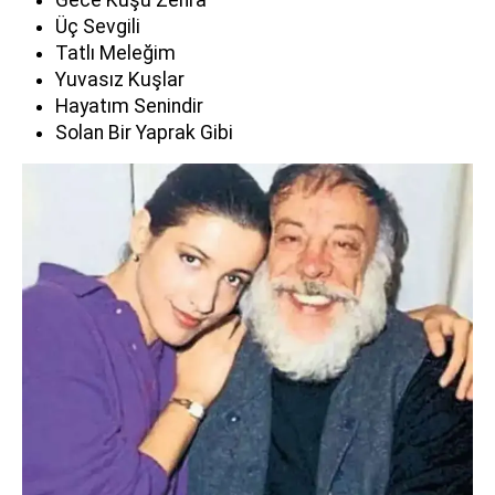
Üç Sevgili
Tatlı Meleğim
Yuvasız Kuşlar
Hayatım Senindir
Solan Bir Yaprak Gibi