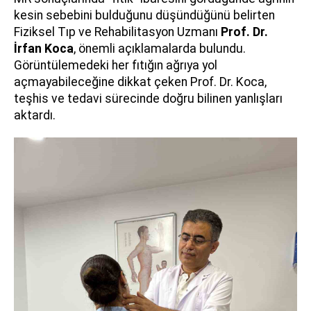
kesin sebebini bulduğunu düşündüğünü belirten
Fiziksel Tıp ve Rehabilitasyon Uzmanı
Prof. Dr.
İrfan Koca
, önemli açıklamalarda bulundu.
Görüntülemedeki her fıtığın ağrıya yol
açmayabileceğine dikkat çeken Prof. Dr. Koca,
teşhis ve tedavi sürecinde doğru bilinen yanlışları
aktardı.