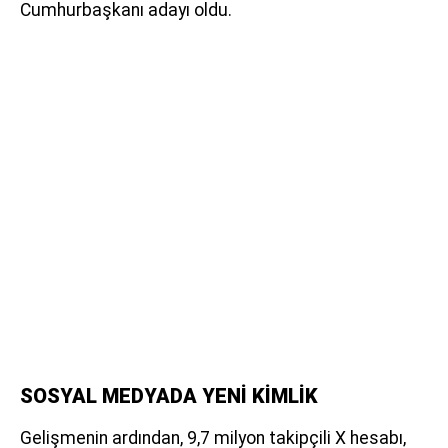
Cumhurbaşkanı adayı oldu.
SOSYAL MEDYADA YENİ KİMLİK
Gelişmenin ardından, 9,7 milyon takipçili X hesabı,