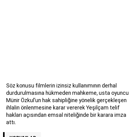
Söz konusu filmlerin izinsiz kullanımının derhal
durdurulmasına hükmeden mahkeme, usta oyuncu
Münir Özkul’un hak sahipliğine yönelik gerçekleşen
ihlalin önlenmesine karar vererek Yeşilçam telif
hakları açısından emsal niteliğinde bir karara imza
attı.