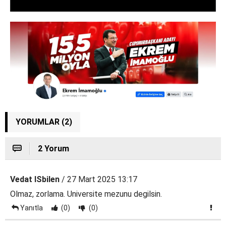
YORUMLAR (2)
2 Yorum
Vedat ISbilen
/ 27 Mart 2025 13:17
Olmaz, zorlama. Universite mezunu degilsin.
Yanıtla
(0)
(0)