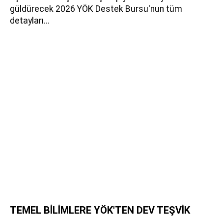
güldürecek 2026 YÖK Destek Bursu'nun tüm
detayları...
TEMEL BİLİMLERE YÖK'TEN DEV TEŞVİK