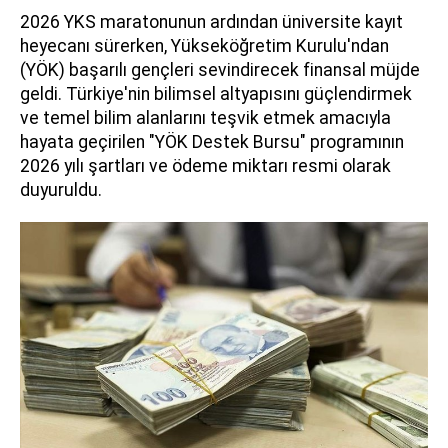
2026 YKS maratonunun ardından üniversite kayıt
heyecanı sürerken, Yükseköğretim Kurulu'ndan
(YÖK) başarılı gençleri sevindirecek finansal müjde
geldi. Türkiye'nin bilimsel altyapısını güçlendirmek
ve temel bilim alanlarını teşvik etmek amacıyla
hayata geçirilen "YÖK Destek Bursu" programının
2026 yılı şartları ve ödeme miktarı resmi olarak
duyuruldu.