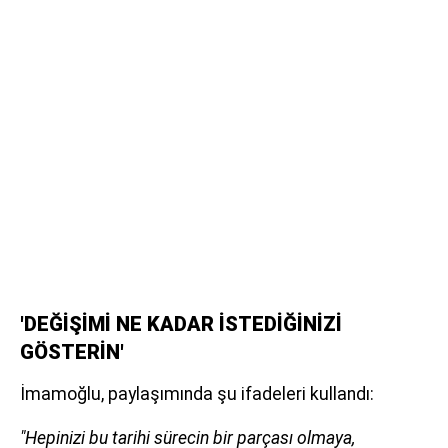
'DEĞİŞİMİ NE KADAR İSTEDİĞİNİZİ
GÖSTERİN'
İmamoğlu, paylaşımında şu ifadeleri kullandı:
"Hepinizi bu tarihi sürecin bir parçası olmaya,