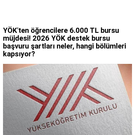
YÖK'ten öğrencilere 6.000 TL bursu
müjdesi! 2026 YÖK destek bursu
başvuru şartları neler, hangi bölümleri
kapsıyor?