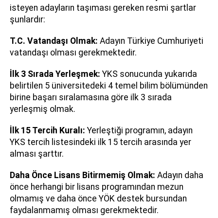
isteyen adayların taşıması gereken resmi şartlar
şunlardır:
T.C. Vatandaşı Olmak:
Adayın Türkiye Cumhuriyeti
vatandaşı olması gerekmektedir.
İlk 3 Sırada Yerleşmek:
YKS sonucunda yukarıda
belirtilen 5 üniversitedeki 4 temel bilim bölümünden
birine başarı sıralamasına göre ilk 3 sırada
yerleşmiş olmak.
İlk 15 Tercih Kuralı:
Yerleştiği programın, adayın
YKS tercih listesindeki ilk 15 tercih arasında yer
alması şarttır.
Daha Önce Lisans Bitirmemiş Olmak:
Adayın daha
önce herhangi bir lisans programından mezun
olmamış ve daha önce YÖK destek bursundan
faydalanmamış olması gerekmektedir.