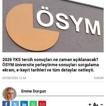
2026 YKS tercih sonuçları ne zaman açıklanacak?
ÖSYM üniversite yerleştirme sonuçları sorgulama
ekranı, e-kayıt tarihleri ve tüm detaylar netleşti.
09/08/2026 12:44
KARAR
Emine Durgun