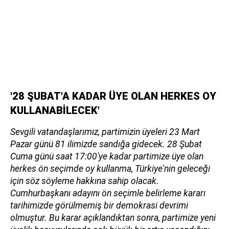
'28 ŞUBAT'A KADAR ÜYE OLAN HERKES OY
KULLANABİLECEK'
Sevgili vatandaşlarımız, partimizin üyeleri 23 Mart
Pazar günü 81 ilimizde sandığa gidecek. 28 Şubat
Cuma günü saat 17:00'ye kadar partimize üye olan
herkes ön seçimde oy kullanma, Türkiye'nin geleceği
için söz söyleme hakkına sahip olacak.
Cumhurbaşkanı adayını ön seçimle belirleme kararı
tarihimizde görülmemiş bir demokrasi devrimi
olmuştur. Bu karar açıklandıktan sonra, partimize yeni