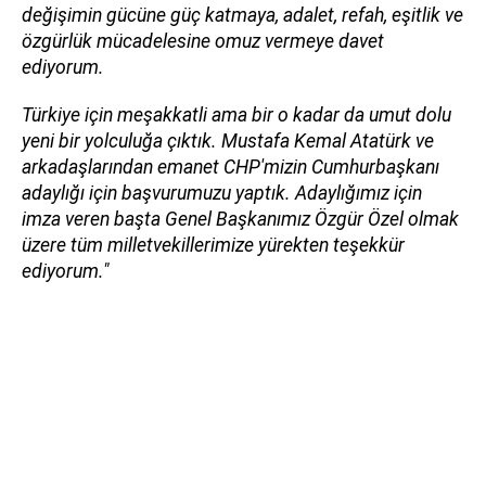
değişimin gücüne güç katmaya, adalet, refah, eşitlik ve
özgürlük mücadelesine omuz vermeye davet
ediyorum.
Türkiye için meşakkatli ama bir o kadar da umut dolu
yeni bir yolculuğa çıktık. Mustafa Kemal Atatürk ve
arkadaşlarından emanet CHP'mizin Cumhurbaşkanı
adaylığı için başvurumuzu yaptık. Adaylığımız için
imza veren başta Genel Başkanımız Özgür Özel olmak
üzere tüm milletvekillerimize yürekten teşekkür
ediyorum."