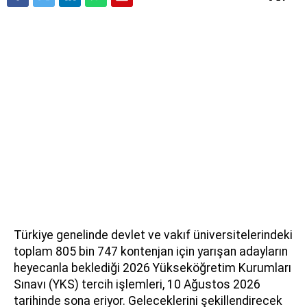
Türkiye genelinde devlet ve vakıf üniversitelerindeki
toplam 805 bin 747 kontenjan için yarışan adayların
heyecanla beklediği 2026 Yükseköğretim Kurumları
Sınavı (YKS) tercih işlemleri, 10 Ağustos 2026
tarihinde sona eriyor. Geleceklerini şekillendirecek