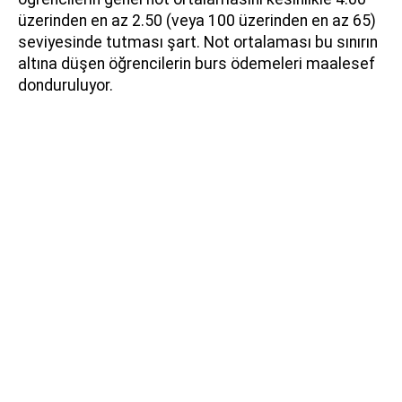
üzerinden en az 2.50 (veya 100 üzerinden en az 65)
seviyesinde tutması şart. Not ortalaması bu sınırın
altına düşen öğrencilerin burs ödemeleri maalesef
donduruluyor.