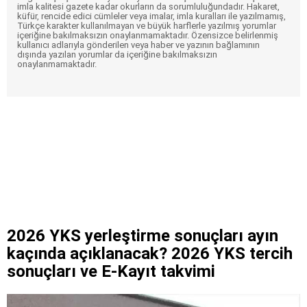
imla kalitesi gazete kadar okurların da sorumluluğundadır. Hakaret,
küfür, rencide edici cümleler veya imalar, imla kuralları ile yazılmamış,
Türkçe karakter kullanılmayan ve büyük harflerle yazılmış yorumlar
içeriğine bakılmaksızın onaylanmamaktadır. Özensizce belirlenmiş
kullanıcı adlarıyla gönderilen veya haber ve yazının bağlamının
dışında yazılan yorumlar da içeriğine bakılmaksızın
onaylanmamaktadır.
2026 YKS yerleştirme sonuçları ayın
kaçında açıklanacak? 2026 YKS tercih
sonuçları ve E-Kayıt takvimi