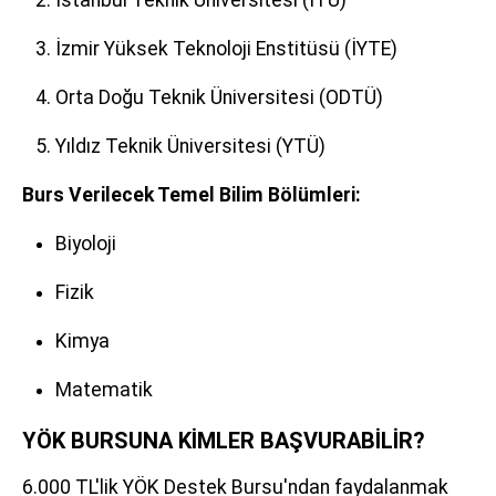
İzmir Yüksek Teknoloji Enstitüsü (İYTE)
Orta Doğu Teknik Üniversitesi (ODTÜ)
Yıldız Teknik Üniversitesi (YTÜ)
Burs Verilecek Temel Bilim Bölümleri:
Biyoloji
Fizik
Kimya
Matematik
YÖK BURSUNA KİMLER BAŞVURABİLİR?
6.000 TL'lik YÖK Destek Bursu'ndan faydalanmak