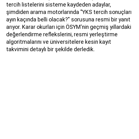
tercih listelerini sisteme kaydeden adaylar,
şimdiden arama motorlarında "YKS tercih sonuçları
ayın kaçında belli olacak?" sorusuna resmi bir yanıt
arıyor. Karar okurları için ÖSYM'nin geçmiş yıllardaki
değerlendirme reflekslerini, resmi yerleştirme
algoritmalarını ve üniversitelere kesin kayıt
takvimini detaylı bir şekilde derledik.