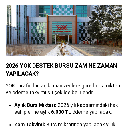
2026 YÖK DESTEK BURSU ZAM NE ZAMAN
YAPILACAK?
YÖK tarafından açıklanan verilere göre burs miktarı
ve ödeme takvimi şu şekilde belirlendi:
Aylık Burs Miktarı:
2026 yılı kapsamındaki hak
sahiplerine aylık
6.000 TL
ödeme yapılacak.
Zam Takvimi:
Burs miktarında yapılacak yıllık