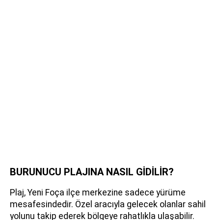
BURUNUCU PLAJINA NASIL GİDİLİR?
Plaj, Yeni Foça ilçe merkezine sadece yürüme
mesafesindedir. Özel aracıyla gelecek olanlar sahil
yolunu takip ederek bölgeye rahatlıkla ulaşabilir.