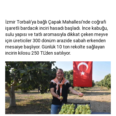
İzmir Torbalı’ya bağlı Çapak Mahallesi’nde coğrafi
işaretli bardacık inciri hasadı başladı. İnce kabuğu,
sulu yapısı ve tatlı aromasıyla dikkat çeken meyve
için üreticiler 300 dönüm arazide sabah erkenden
mesaiye başlıyor. Günlük 10 ton rekolte sağlayan
incirin kilosu 250 TL’den satılıyor.