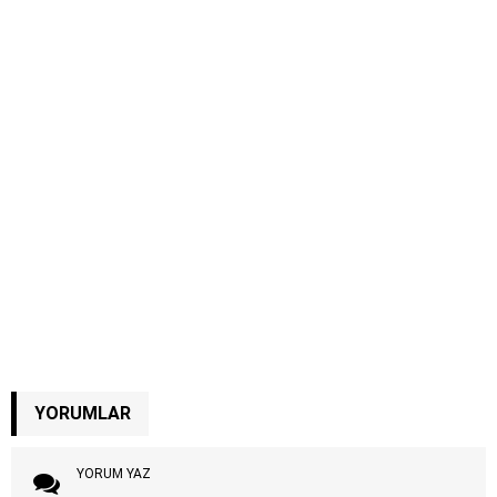
YORUMLAR
YORUM YAZ