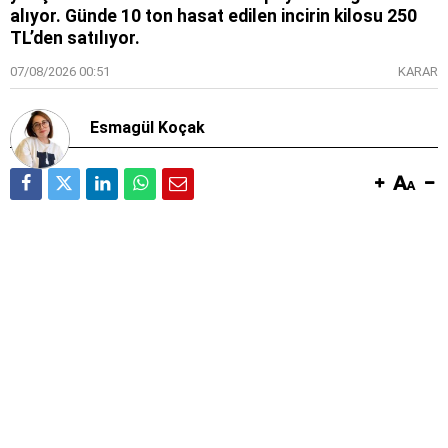
alıyor. Günde 10 ton hasat edilen incirin kilosu 250
TL’den satılıyor.
07/08/2026 00:51
KARAR
Esmagül Koçak