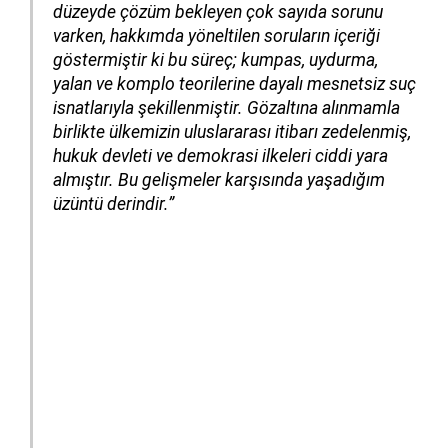
düzeyde çözüm bekleyen çok sayıda sorunu
varken, hakkımda yöneltilen soruların içeriği
göstermiştir ki bu süreç; kumpas, uydurma,
yalan ve komplo teorilerine dayalı mesnetsiz suç
isnatlarıyla şekillenmiştir. Gözaltına alınmamla
birlikte ülkemizin uluslararası itibarı zedelenmiş,
hukuk devleti ve demokrasi ilkeleri ciddi yara
almıştır. Bu gelişmeler karşısında yaşadığım
üzüntü derindir.”