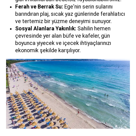
Ferah ve Berrak Su:
Ege'nin serin sularını
barındıran plaj, sıcak yaz günlerinde ferahlatıcı
ve tertemiz bir yüzme deneyimi sunuyor.
Sosyal Alanlara Yakınlık:
Sahilin hemen
çevresinde yer alan büfe ve kafeler, gün
boyunca yiyecek ve içecek ihtiyaçlarınızı
ekonomik şekilde karşılıyor.