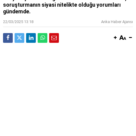
soruşturmanın siyasi nitelikte olduğu yorumları
gündemde.
22/03/2025 13:18
Anka Haber Ajansı