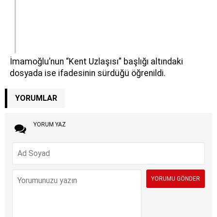
İmamoğlu’nun “Kent Uzlaşısı” başlığı altındaki
dosyada ise ifadesinin sürdüğü öğrenildi.
YORUMLAR
YORUM YAZ