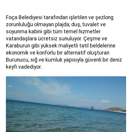
Foça Belediyesi tarafından işletilen ve şezlong
zorunluluğu olmayan plajda; duş, tuvalet ve
soyunma kabini gibi tüm temel hizmetler
vatandaşlara ücretsiz sunuluyor. Çeşme ve
Karaburun gibi yüksek maliyetli tatil beldelerine
ekonomik ve konforlu bir alternatif oluşturan
Burunucu, sığ ve kumluk yapısıyla güvenli bir deniz
keyfi vadediyor.