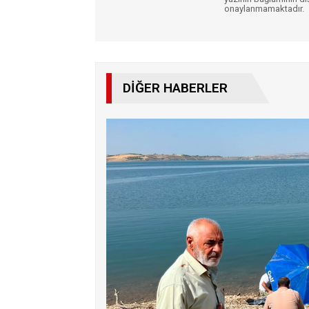
onaylanmamaktadır.
DIĞER HABERLER