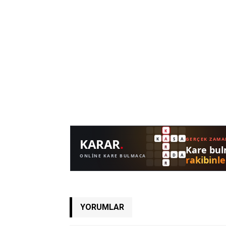
YORUMLAR