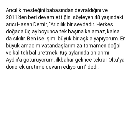
Arıcılık mesleğini babasından devraldığını ve
2011’den beri devam ettiğini söyleyen 48 yaşındaki
arıcı Hasan Demir, "Arıcılık bir sevdadır. Herkes
doğada üç ay boyunca tek başına kalamaz, kalsa
da sıkılır. Ben ise işimi büyük bir aşkla yapıyorum. En
büyük amacım vatandaşlarımıza tamamen doğal
ve kaliteli bal üretmek. Kış aylarında arılarımı
Aydın'a götürüyorum, ilkbahar gelince tekrar Oltu'ya
dönerek üretime devam ediyorum” dedi.