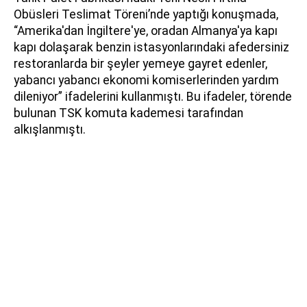
Obüsleri Teslimat Töreni’nde yaptığı konuşmada,
“Amerika'dan İngiltere'ye, oradan Almanya'ya kapı
kapı dolaşarak benzin istasyonlarındaki afedersiniz
restoranlarda bir şeyler yemeye gayret edenler,
yabancı yabancı ekonomi komiserlerinden yardım
dileniyor” ifadelerini kullanmıştı. Bu ifadeler, törende
bulunan TSK komuta kademesi tarafından
alkışlanmıştı.