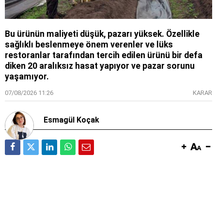
Bu ürünün maliyeti düşük, pazarı yüksek. Özellikle
sağlıklı beslenmeye önem verenler ve lüks
restoranlar tarafından tercih edilen ürünü bir defa
diken 20 aralıksız hasat yapıyor ve pazar sorunu
yaşamıyor.
07/08/2026 11:26
KARAR
Esmagül Koçak