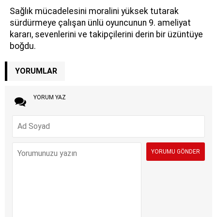
Sağlık mücadelesini moralini yüksek tutarak
sürdürmeye çalışan ünlü oyuncunun 9. ameliyat
kararı, sevenlerini ve takipçilerini derin bir üzüntüye
boğdu.
YORUMLAR
YORUM YAZ