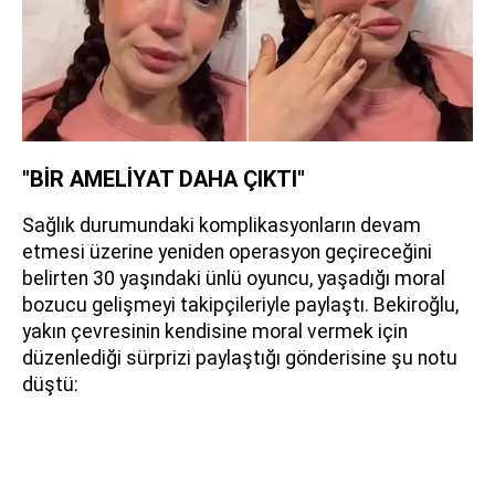
"BİR AMELİYAT DAHA ÇIKTI"
Sağlık durumundaki komplikasyonların devam
etmesi üzerine yeniden operasyon geçireceğini
belirten 30 yaşındaki ünlü oyuncu, yaşadığı moral
bozucu gelişmeyi takipçileriyle paylaştı. Bekiroğlu,
yakın çevresinin kendisine moral vermek için
düzenlediği sürprizi paylaştığı gönderisine şu notu
düştü: