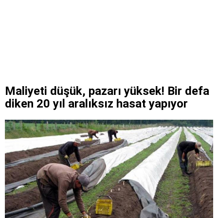
Maliyeti düşük, pazarı yüksek! Bir defa
diken 20 yıl aralıksız hasat yapıyor