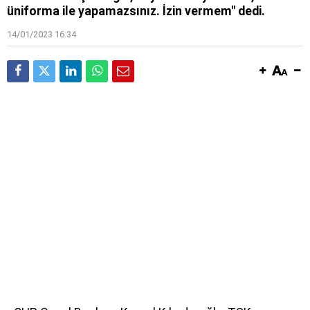
üniforma ile yapamazsınız. İzin vermem" dedi.
14/01/2023 16:34