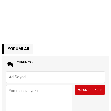
YORUMLAR
YORUM YAZ