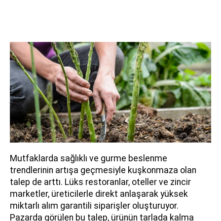
Mutfaklarda sağlıklı ve gurme beslenme
trendlerinin artışa geçmesiyle kuşkonmaza olan
talep de arttı. Lüks restoranlar, oteller ve zincir
marketler, üreticilerle direkt anlaşarak yüksek
miktarlı alım garantili siparişler oluşturuyor.
Pazarda görülen bu talep, ürünün tarlada kalma