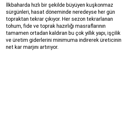
İlkbaharda hızlı bir şekilde büyüyen kuşkonmaz
sürgünleri, hasat döneminde neredeyse her gün
topraktan tekrar çıkıyor. Her sezon tekrarlanan
tohum, fide ve toprak hazırlığı masraflarının
tamamen ortadan kaldıran bu çok yıllık yapı, işçilik
ve üretim giderlerini minimuma indirerek üreticinin
net kar marjını artırıyor.