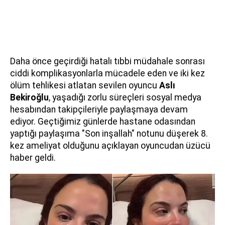
Daha önce geçirdiği hatalı tıbbi müdahale sonrası
ciddi komplikasyonlarla mücadele eden ve iki kez
ölüm tehlikesi atlatan sevilen oyuncu
Aslı
Bekiroğlu
, yaşadığı zorlu süreçleri sosyal medya
hesabından takipçileriyle paylaşmaya devam
ediyor. Geçtiğimiz günlerde hastane odasından
yaptığı paylaşıma "Son inşallah" notunu düşerek 8.
kez ameliyat olduğunu açıklayan oyuncudan üzücü
haber geldi.