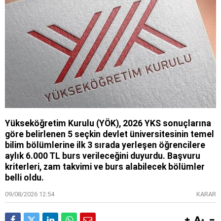
Yükseköğretim Kurulu (YÖK), 2026 YKS sonuçlarına
göre belirlenen 5 seçkin devlet üniversitesinin temel
bilim bölümlerine ilk 3 sırada yerleşen öğrencilere
aylık 6.000 TL burs verileceğini duyurdu. Başvuru
kriterleri, zam takvimi ve burs alabilecek bölümler
belli oldu.
09/08/2026 12:54
KARAR