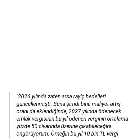
"2026 yılında zaten arsa rayiç bedelleri
güncellenmişti. Buna şimdi bina maliyet artış
oranı da eklendiğinde, 2027 yılında ödenecek
emlak vergisinin bu yıl ödenen verginin ortalama
yüzde 50 civarında üzerine çıkabileceğini
öngörüyorum. Örneğin bu yıl 10 bin TL vergi