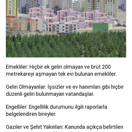
Emekliler: Hiçbir ek geliri olmayan ve brüt 200
metrekareyi aşmayan tek evi bulunan emekliler.
Geliri Olmayanlar: İşsizler ve ev hanımları gibi hiçbir
düzenli geliri bulunmayan vatandaşlar.
Engelliler: Engellilik durumunu ilgili raporlarla
belgelendiren bireyler.
Gaziler ve Şehit Yakınları: Kanunda açıkça belirtilen