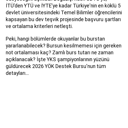
İTÜ'den YTÜ ve İYTE'ye kadar Türkiye'nin en köklü 5
devlet üniversitesindeki Temel Bilimler öğrencilerini
kapsayan bu dev teşvik projesinde başvuru şartları
ve ortalama kriterleri netleşti.
Peki, hangi bölümlerde okuyanlar bu burstan
yararlanabilecek? Bursun kesilmemesi için gereken
not ortalaması kaç? Zamlı burs tutarı ne zaman
açıklanacak? İşte YKS şampiyonlarının yüzünü
güldürecek 2026 YÖK Destek Bursu'nun tüm
detayları...