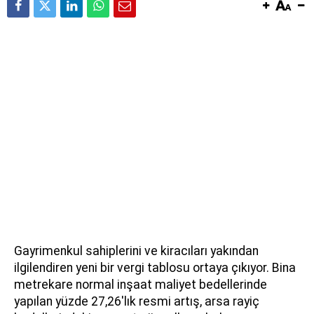
Gayrimenkul sahiplerini ve kiracıları yakından
ilgilendiren yeni bir vergi tablosu ortaya çıkıyor. Bina
metrekare normal inşaat maliyet bedellerinde
yapılan yüzde 27,26'lık resmi artış, arsa rayiç