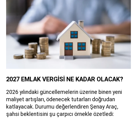
2027 EMLAK VERGİSİ NE KADAR OLACAK?
2026 yılındaki güncellemelerin üzerine binen yeni
maliyet artışları, ödenecek tutarları doğrudan
katlayacak. Durumu değerlendiren Şenay Araç,
şahsi beklentisini şu çarpıcı örnekle özetledi: