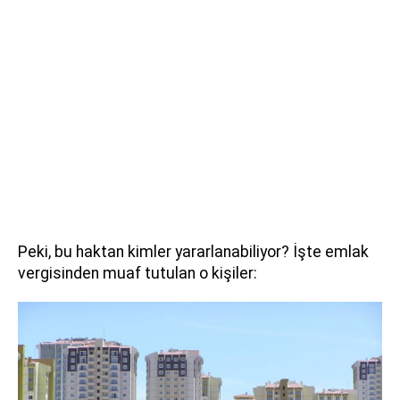
Peki, bu haktan kimler yararlanabiliyor? İşte emlak
vergisinden muaf tutulan o kişiler: