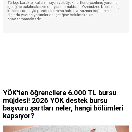
Türkçe karakter kullanılmayan ve büyük harflerle yazılmış yorumlar
içeriğine bakılmaksızın onaylanmamaktadır. Özensizce belirlenmiş
kullanıcı adlarıyla gönderilen veya haber ve yazının bağlamının
dışında yazılan yorumlar da içeriğine bakılmaksızın
onaylanmamaktadır.
YÖK'ten öğrencilere 6.000 TL bursu
müjdesi! 2026 YÖK destek bursu
başvuru şartları neler, hangi bölümleri
kapsıyor?