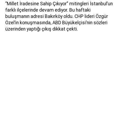
“Millet İradesine Sahip Çıkıyor” mitingleri İstanbul’un
farklı ilçelerinde devam ediyor. Bu haftaki
buluşmanın adresi Bakırköy oldu. CHP lideri Özgür
Özel’in konuşmasında, ABD Büyükelçisi’nin sözleri
üzerinden yaptığı çıkış dikkat çekti.