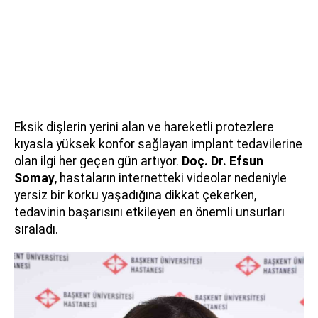
Eksik dişlerin yerini alan ve hareketli protezlere
kıyasla yüksek konfor sağlayan implant tedavilerine
olan ilgi her geçen gün artıyor.
Doç. Dr. Efsun
Somay
, hastaların internetteki videolar nedeniyle
yersiz bir korku yaşadığına dikkat çekerken,
tedavinin başarısını etkileyen en önemli unsurları
sıraladı.