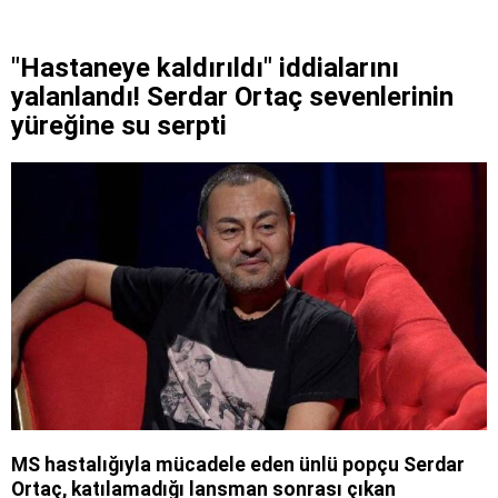
"Hastaneye kaldırıldı" iddialarını
yalanlandı! Serdar Ortaç sevenlerinin
yüreğine su serpti
MS hastalığıyla mücadele eden ünlü popçu Serdar
Ortaç, katılamadığı lansman sonrası çıkan