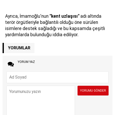
Ayrıca, İmamoğlu'nun
"kent uzlaşısı"
adı altında
terör örgütleriyle bağlantılı olduğu öne sürülen
isimlere destek sağladığı ve bu kapsamda çeşitli
yardımlarda bulunduğu iddia ediliyor.
YORUMLAR
YORUM YAZ