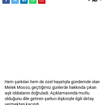
Hem şarkıları hem de özel hayatıyla gündemde olan
Melek Mosso, geçtiğimiz günlerde hakkında çıkan
aşk iddialarını doğruladı. Açıklamasında mutlu
olduğunu dile getiren şarkıcı ilişkisiyle ilgili detay
vermekten kaçındı.