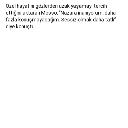
Özel hayatını gözlerden uzak yaşamayı tercih
ettiğini aktaran Mosso, “Nazara inanıyorum, daha
fazla konuşmayacağım. Sessiz olmak daha tatlı”
diye konuştu.