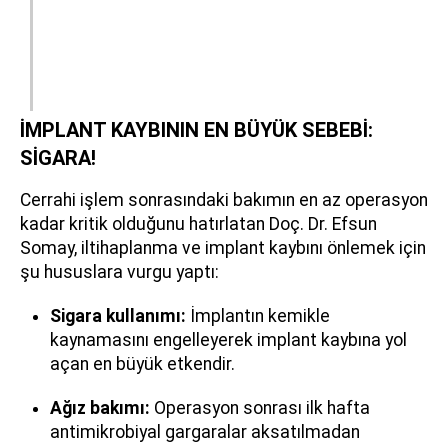
İMPLANT KAYBININ EN BÜYÜK SEBEBİ:
SİGARA!
Cerrahi işlem sonrasındaki bakımın en az operasyon
kadar kritik olduğunu hatırlatan Doç. Dr. Efsun
Somay, iltihaplanma ve implant kaybını önlemek için
şu hususlara vurgu yaptı:
Sigara kullanımı:
İmplantın kemikle
kaynamasını engelleyerek implant kaybına yol
açan en büyük etkendir.
Ağız bakımı:
Operasyon sonrası ilk hafta
antimikrobiyal gargaralar aksatılmadan