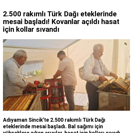
2.500 rakımlı Türk Dağı eteklerinde
mesai başladı! Kovanlar açıldı hasat
için kollar sıvandı
Adıyaman Sincik’te 2.500 rakımlı Türk Dağı
eteklerinde mesai başladı. Bal sağımı için