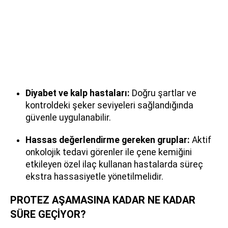
Diyabet ve kalp hastaları:
Doğru şartlar ve
kontroldeki şeker seviyeleri sağlandığında
güvenle uygulanabilir.
Hassas değerlendirme gereken gruplar:
Aktif
onkolojik tedavi görenler ile çene kemiğini
etkileyen özel ilaç kullanan hastalarda süreç
ekstra hassasiyetle yönetilmelidir.
PROTEZ AŞAMASINA KADAR NE KADAR
SÜRE GEÇİYOR?