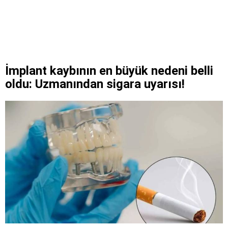
İmplant kaybının en büyük nedeni belli
oldu: Uzmanından sigara uyarısı!