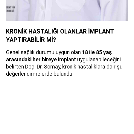
KRONİK HASTALIĞI OLANLAR İMPLANT
YAPTIRABİLİR Mİ?
Genel sağlık durumu uygun olan
18 ile 85 yaş
arasındaki her bireye
implant uygulanabileceğini
belirten Doç. Dr. Somay, kronik hastalıklara dair şu
değerlendirmelerde bulundu: