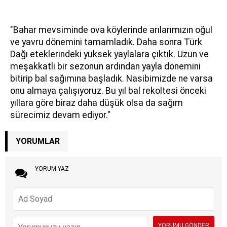
"Bahar mevsiminde ova köylerinde arılarımızın oğul
ve yavru dönemini tamamladık. Daha sonra Türk
Dağı eteklerindeki yüksek yaylalara çıktık. Uzun ve
meşakkatli bir sezonun ardından yayla dönemini
bitirip bal sağımına başladık. Nasibimizde ne varsa
onu almaya çalışıyoruz. Bu yıl bal rekoltesi önceki
yıllara göre biraz daha düşük olsa da sağım
sürecimiz devam ediyor."
YORUMLAR
YORUM YAZ