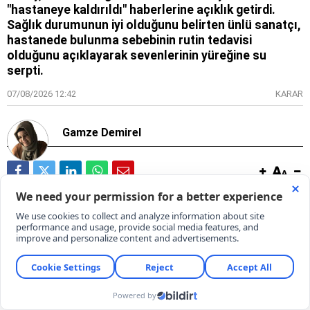
"hastaneye kaldırıldı" haberlerine açıklık getirdi.
Sağlık durumunun iyi olduğunu belirten ünlü sanatçı,
hastanede bulunma sebebinin rutin tedavisi
olduğunu açıklayarak sevenlerinin yüreğine su
serpti.
07/08/2026 12:42
KARAR
Gamze Demirel