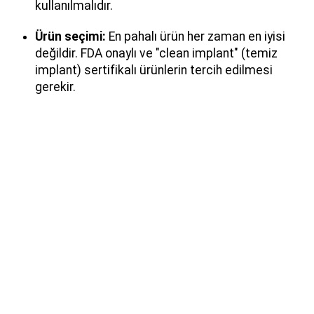
kullanılmalıdır.
Ürün seçimi:
En pahalı ürün her zaman en iyisi
değildir. FDA onaylı ve "clean implant" (temiz
implant) sertifikalı ürünlerin tercih edilmesi
gerekir.