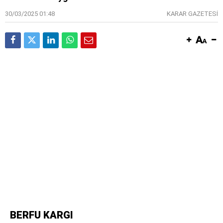
30/03/2025 01:48
KARAR GAZETESİ
BERFU KARGI