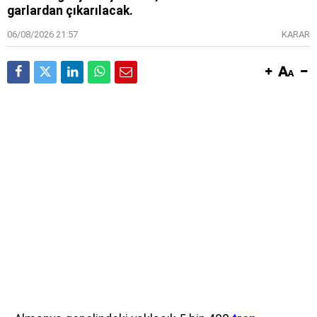
garlardan çıkarılacak.
06/08/2026 21:57
KARAR