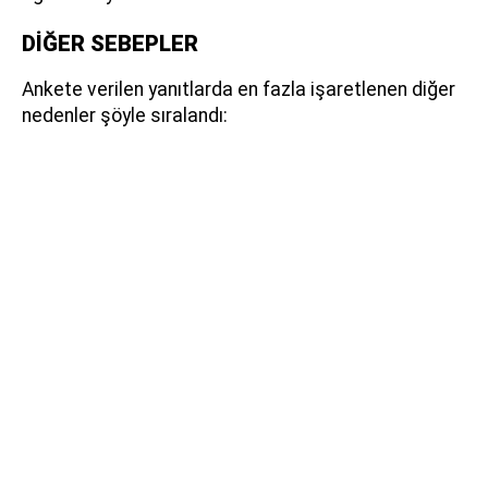
DİĞER SEBEPLER
Ankete verilen yanıtlarda en fazla işaretlenen diğer
nedenler şöyle sıralandı: