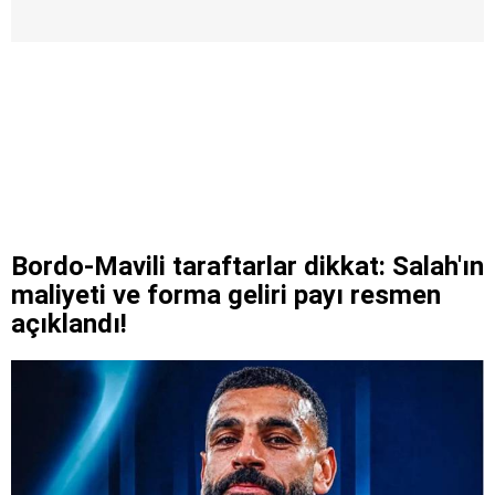
Bordo-Mavili taraftarlar dikkat: Salah'ın
maliyeti ve forma geliri payı resmen
açıklandı!