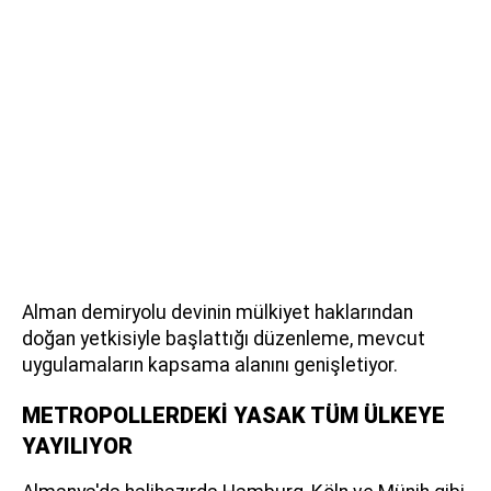
Alman demiryolu devinin mülkiyet haklarından
doğan yetkisiyle başlattığı düzenleme, mevcut
uygulamaların kapsama alanını genişletiyor.
METROPOLLERDEKİ YASAK TÜM ÜLKEYE
YAYILIYOR