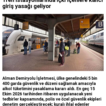
giriş yasağı geliyor
Alman Demiryolu İşletmesi, ülke genelindeki 5 bin
400 garda güvenlik ve düzeni sağlamak amacıyla
alkol tüketimini yasaklama kararı aldı. En geç 15
Ekim 2026 tarihinden itibaren uygulanacak yeni
tedbirler kapsamında, polis ve özel güvenlik ekipleri
denetim gerçekleştirecek; kuralı ihlal edenler