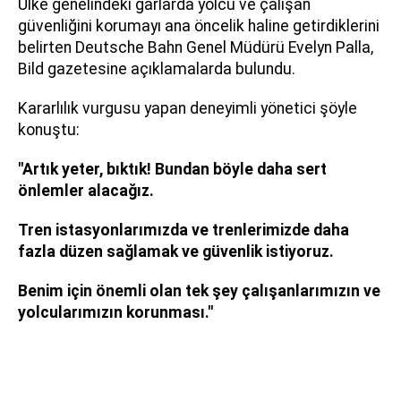
Ülke genelindeki garlarda yolcu ve çalışan
güvenliğini korumayı ana öncelik haline getirdiklerini
belirten Deutsche Bahn Genel Müdürü Evelyn Palla,
Bild gazetesine açıklamalarda bulundu.
Kararlılık vurgusu yapan deneyimli yönetici şöyle
konuştu:
"Artık yeter, bıktık! Bundan böyle daha sert
önlemler alacağız.
Tren istasyonlarımızda ve trenlerimizde daha
fazla düzen sağlamak ve güvenlik istiyoruz.
Benim için önemli olan tek şey çalışanlarımızın ve
yolcularımızın korunması."