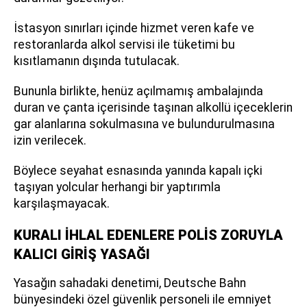
İstasyon sınırları içinde hizmet veren kafe ve
restoranlarda alkol servisi ile tüketimi bu
kısıtlamanın dışında tutulacak.
Bununla birlikte, henüz açılmamış ambalajında
duran ve çanta içerisinde taşınan alkollü içeceklerin
gar alanlarına sokulmasına ve bulundurulmasına
izin verilecek.
Böylece seyahat esnasında yanında kapalı içki
taşıyan yolcular herhangi bir yaptırımla
karşılaşmayacak.
KURALI İHLAL EDENLERE POLİS ZORUYLA
KALICI GİRİŞ YASAĞI
Yasağın sahadaki denetimi, Deutsche Bahn
bünyesindeki özel güvenlik personeli ile emniyet