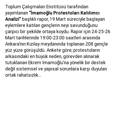
Toplum Çalışmaları Enstitüsü tarafından
yayımlanan
“İmamoğlu Protestoları Katılımcı
Analizi”
başlıklı rapor, 19 Mart süreciyle başlayan
eylemlere katılan gençlerin neyi savunduğunu
çarpıcı bir şekilde ortaya koydu. Rapor için 24-25-26
Mart tarihlerinde 19:00-23:00 saatleri arasında
Ankara’nın Kızılay meydanında toplanan 208 gençle
yüz yüze görüşüldü. Ankete göre; protestoların
arkasındaki en büyük neden, görevden alınarak
tutuklanan Ekrem İmamoğlu’na yönelik bir destek
değil sistemsel ve yapısal sorunlara karşı duyulan
ortak rahatsızlık...