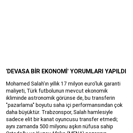
'DEVASA BİR EKONOMİ' YORUMLARI YAPILDI
Mohamed Salah'ın yıllık 17 milyon euro'luk garanti
maliyeti, Türk futbolunun mevcut ekonomik
ikliminde astronomik görünse de, bu transferin
"pazarlama" boyutu saha içi performansından çok
daha büyüktür. Trabzonspor, Salah hamlesiyle
sadece elit bir kanat oyuncusu transfer etmedi;
aynı zamanda 500 milyonu aşkın nüfusa sahip