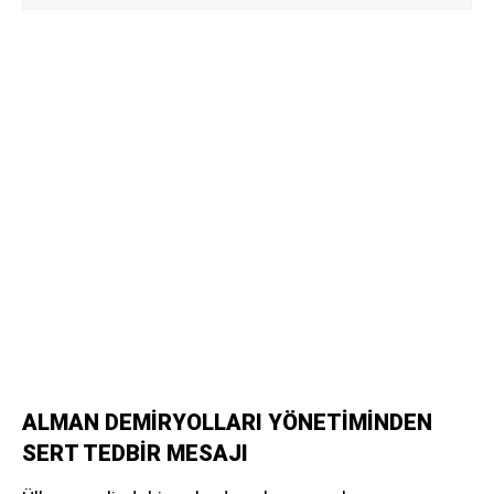
ALMAN DEMİRYOLLARI YÖNETİMİNDEN
SERT TEDBİR MESAJI