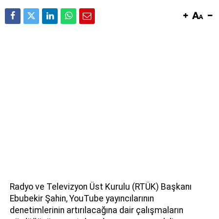
Radyo ve Televizyon Üst Kurulu (RTÜK) Başkanı
Ebubekir Şahin, YouTube yayıncılarının
denetimlerinin artırılacağına dair çalışmaların