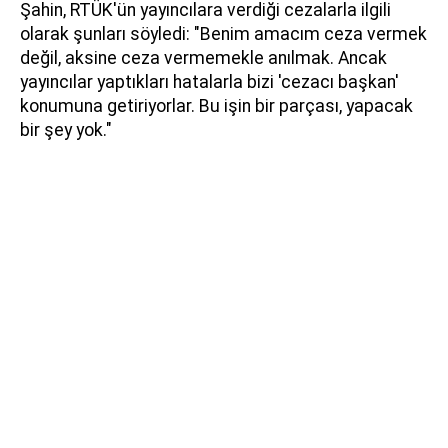
Şahin, RTÜK'ün yayıncılara verdiği cezalarla ilgili
olarak şunları söyledi: "Benim amacım ceza vermek
değil, aksine ceza vermemekle anılmak. Ancak
yayıncılar yaptıkları hatalarla bizi 'cezacı başkan'
konumuna getiriyorlar. Bu işin bir parçası, yapacak
bir şey yok."