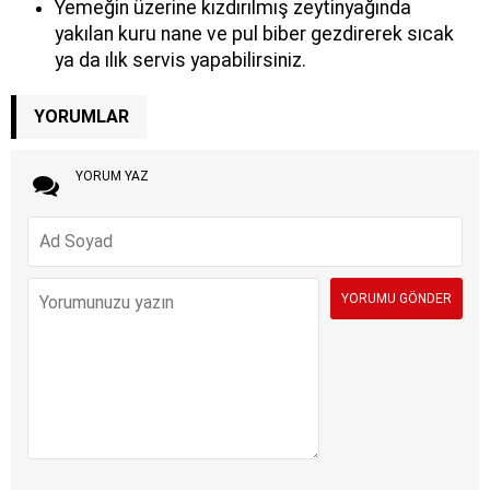
Yemeğin üzerine kızdırılmış zeytinyağında
yakılan kuru nane ve pul biber gezdirerek sıcak
ya da ılık servis yapabilirsiniz.
YORUMLAR
YORUM YAZ