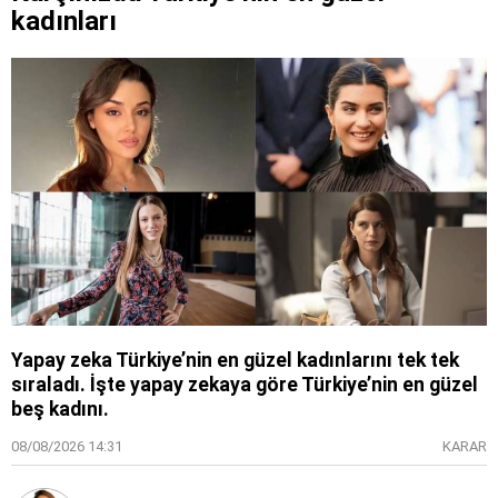
kadınları
Yapay zeka Türkiye’nin en güzel kadınlarını tek tek
sıraladı. İşte yapay zekaya göre Türkiye’nin en güzel
beş kadını.
08/08/2026 14:31
KARAR