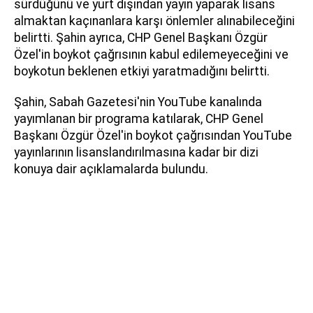
sürdüğünü ve yurt dışından yayın yaparak lisans
almaktan kaçınanlara karşı önlemler alınabileceğini
belirtti. Şahin ayrıca, CHP Genel Başkanı Özgür
Özel'in boykot çağrısının kabul edilemeyeceğini ve
boykotun beklenen etkiyi yaratmadığını belirtti.
Şahin, Sabah Gazetesi'nin YouTube kanalında
yayımlanan bir programa katılarak, CHP Genel
Başkanı Özgür Özel'in boykot çağrısından YouTube
yayınlarının lisanslandırılmasına kadar bir dizi
konuya dair açıklamalarda bulundu.