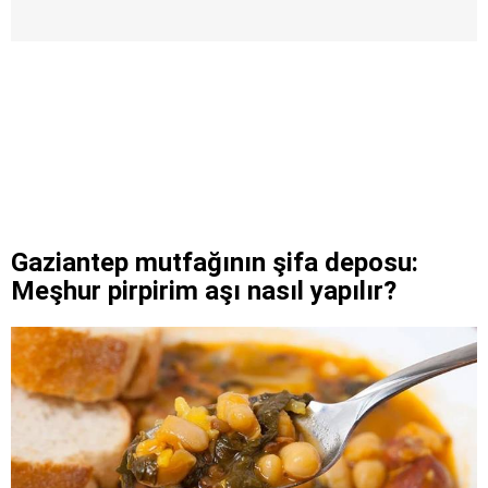
Gaziantep mutfağının şifa deposu:
Meşhur pirpirim aşı nasıl yapılır?