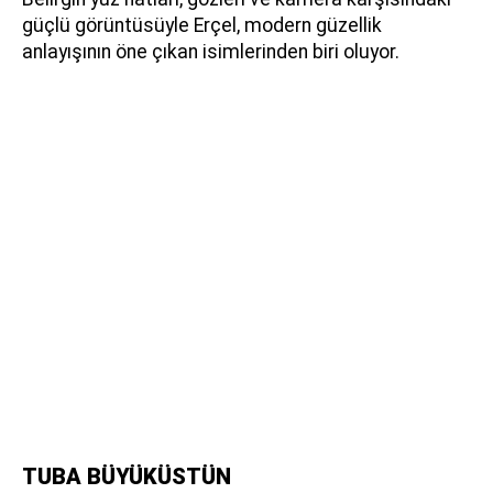
güçlü görüntüsüyle Erçel, modern güzellik
anlayışının öne çıkan isimlerinden biri oluyor.
TUBA BÜYÜKÜSTÜN