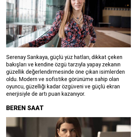
Serenay Sarıkaya, güçlü yüz hatları, dikkat çeken
bakışları ve kendine özgü tarzıyla yapay zekanın
güzellik değerlendirmesinde öne çıkan isimlerden
oldu. Modern ve sofistike görünüme sahip olan
oyuncu, güzelliği kadar özgüveni ve güçlü ekran
enerjisiyle de artı puan kazanıyor.
BEREN SAAT