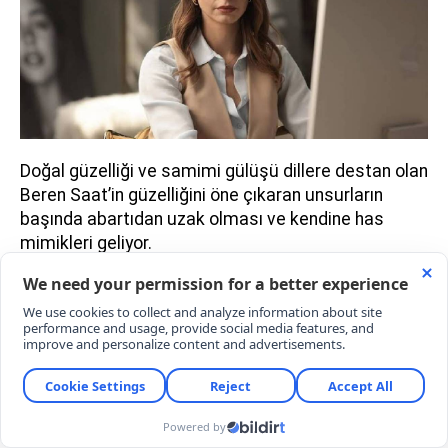
Doğal güzelliği ve samimi gülüşü dillere destan olan
Beren Saat’in güzelliğini öne çıkaran unsurların
başında abartıdan uzak olması ve kendine has
mimikleri geliyor.