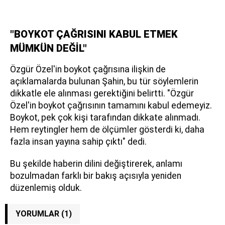
"BOYKOT ÇAĞRISINI KABUL ETMEK
MÜMKÜN DEĞİL"
Özgür Özel'in boykot çağrısına ilişkin de
açıklamalarda bulunan Şahin, bu tür söylemlerin
dikkatle ele alınması gerektiğini belirtti. "Özgür
Özel'in boykot çağrısının tamamını kabul edemeyiz.
Boykot, pek çok kişi tarafından dikkate alınmadı.
Hem reytingler hem de ölçümler gösterdi ki, daha
fazla insan yayına sahip çıktı" dedi.
Bu şekilde haberin dilini değiştirerek, anlamı
bozulmadan farklı bir bakış açısıyla yeniden
düzenlemiş olduk.
YORUMLAR (1)