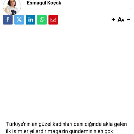
Esmagül Koçak
Türkiye’nin en güzel kadınları denildiğinde akla gelen
ilk isimler yıllardır magazin gündeminin en çok