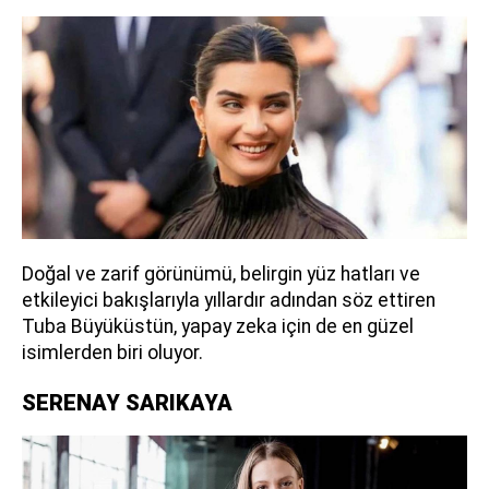
Doğal ve zarif görünümü, belirgin yüz hatları ve
etkileyici bakışlarıyla yıllardır adından söz ettiren
Tuba Büyüküstün, yapay zeka için de en güzel
isimlerden biri oluyor.
SERENAY SARIKAYA