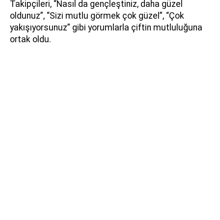
Takipçileri, “Nasıl da gençleştiniz, daha güzel
oldunuz”, “Sizi mutlu görmek çok güzel”, “Çok
yakışıyorsunuz” gibi yorumlarla çiftin mutluluğuna
ortak oldu.