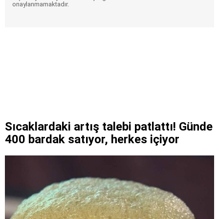
onaylanmamaktadır.
Sıcaklardaki artış talebi patlattı! Günde
400 bardak satıyor, herkes içiyor