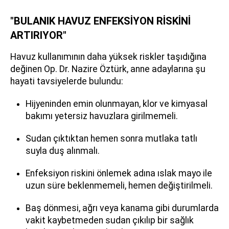
"BULANIK HAVUZ ENFEKSİYON RİSKİNİ
ARTIRIYOR"
Havuz kullanımının daha yüksek riskler taşıdığına
değinen Op. Dr. Nazire Öztürk, anne adaylarına şu
hayati tavsiyelerde bulundu:
Hijyeninden emin olunmayan, klor ve kimyasal
bakımı yetersiz havuzlara girilmemeli.
Sudan çıktıktan hemen sonra mutlaka tatlı
suyla duş alınmalı.
Enfeksiyon riskini önlemek adına ıslak mayo ile
uzun süre beklenmemeli, hemen değiştirilmeli.
Baş dönmesi, ağrı veya kanama gibi durumlarda
vakit kaybetmeden sudan çıkılıp bir sağlık