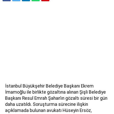
İstanbul Büyükşehir Belediye Başkanı Ekrem
İmamoğlu ile birlikte gözaltına alınan Şişli Belediye
Başkanı Resul Emrah Şahan’ın gözaltı süresi bir gün
daha uzatıldı. Soruşturma sürecine ilişkin
açıklamada bulunan avukatı Hüseyin Ersöz,