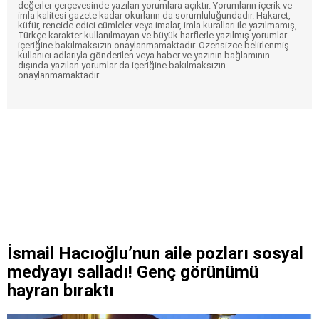
değerler çerçevesinde yazılan yorumlara açıktır. Yorumların içerik ve
imla kalitesi gazete kadar okurların da sorumluluğundadır. Hakaret,
küfür, rencide edici cümleler veya imalar, imla kuralları ile yazılmamış,
Türkçe karakter kullanılmayan ve büyük harflerle yazılmış yorumlar
içeriğine bakılmaksızın onaylanmamaktadır. Özensizce belirlenmiş
kullanıcı adlarıyla gönderilen veya haber ve yazının bağlamının
dışında yazılan yorumlar da içeriğine bakılmaksızın
onaylanmamaktadır.
İsmail Hacıoğlu’nun aile pozları sosyal
medyayı salladı! Genç görünümü
hayran bıraktı