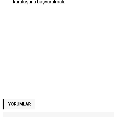
kuruluşuna başvurulmalı.
YORUMLAR