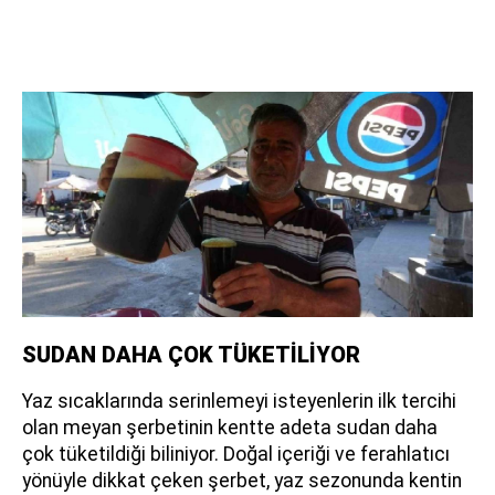
SUDAN DAHA ÇOK TÜKETİLİYOR
Yaz sıcaklarında serinlemeyi isteyenlerin ilk tercihi
olan meyan şerbetinin kentte adeta sudan daha
çok tüketildiği biliniyor. Doğal içeriği ve ferahlatıcı
yönüyle dikkat çeken şerbet, yaz sezonunda kentin