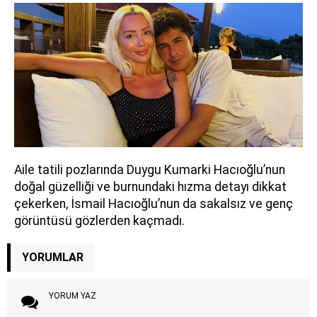
Aile tatili pozlarında Duygu Kumarki Hacıoğlu’nun
doğal güzelliği ve burnundaki hızma detayı dikkat
çekerken, İsmail Hacıoğlu’nun da sakalsız ve genç
görüntüsü gözlerden kaçmadı.
YORUMLAR
YORUM YAZ