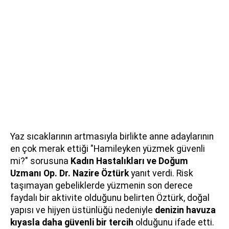
Yaz sıcaklarının artmasıyla birlikte anne adaylarının
en çok merak ettiği "Hamileyken yüzmek güvenli
mi?" sorusuna
Kadın Hastalıkları ve Doğum
Uzmanı Op. Dr. Nazire Öztürk
yanıt verdi. Risk
taşımayan gebeliklerde yüzmenin son derece
faydalı bir aktivite olduğunu belirten Öztürk, doğal
yapısı ve hijyen üstünlüğü nedeniyle
denizin havuza
kıyasla daha güvenli bir tercih
olduğunu ifade etti.