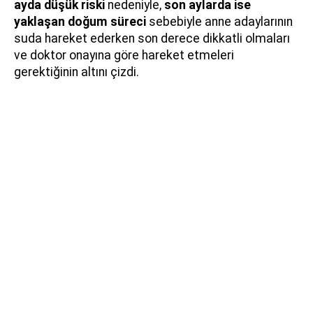
ayda düşük riski
nedeniyle,
son aylarda ise
yaklaşan doğum süreci
sebebiyle anne adaylarının
suda hareket ederken son derece dikkatli olmaları
ve doktor onayına göre hareket etmeleri
gerektiğinin altını çizdi.