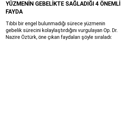
YÜZMENİN GEBELİKTE SAĞLADIĞI 4 ÖNEMLİ
FAYDA
Tıbbi bir engel bulunmadığı sürece yüzmenin
gebelik sürecini kolaylaştırdığını vurgulayan Op. Dr.
Nazire Öztürk, öne çıkan faydaları şöyle sıraladı: