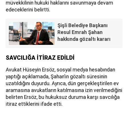
müvekkilinin hukuki haklarını savunmaya devam
edeceklerini belirtti.
Şişli Belediye Başkanı
Resul Emrah Şahan
hakkında gözaltı kararı
SAVCILIĞA İTİRAZ EDİLDİ
Avukat Hüseyin Ersöz, sosyal medya hesabından
yaptığı açıklamada, Şahan’ın gözaltı süresinin
uzatıldığını duyurdu. Ayrıca, dün gerçekleştirilen ev
aramasına avukatların katılmasına izin verilmediğini
belirten Ersöz, bu hukuksuz duruma karşı savcılığa
itiraz ettiklerini ifade etti.