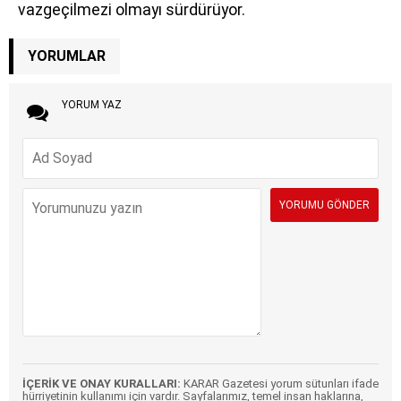
vazgeçilmezi olmayı sürdürüyor.
YORUMLAR
YORUM YAZ
İÇERİK VE ONAY KURALLARI:
KARAR Gazetesi yorum sütunları ifade
hürriyetinin kullanımı için vardır. Sayfalarımız, temel insan haklarına,