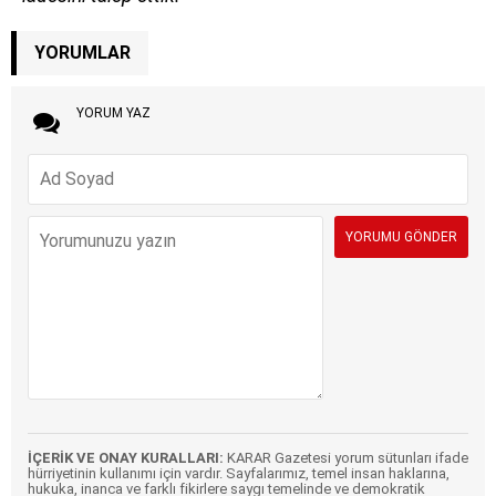
YORUMLAR
YORUM YAZ
İÇERİK VE ONAY KURALLARI:
KARAR Gazetesi yorum sütunları ifade
hürriyetinin kullanımı için vardır. Sayfalarımız, temel insan haklarına,
hukuka, inanca ve farklı fikirlere saygı temelinde ve demokratik