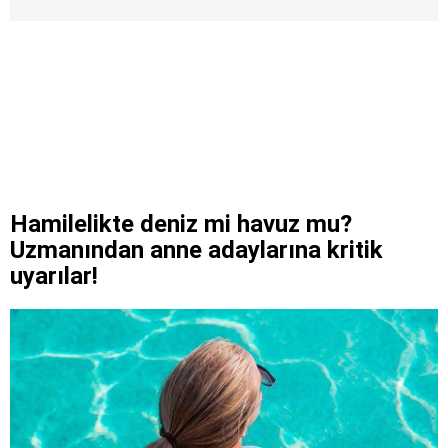
Hamilelikte deniz mi havuz mu?
Uzmanından anne adaylarına kritik
uyarılar!