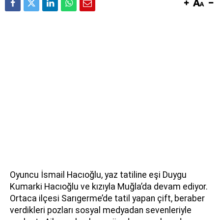
Oyuncu İsmail Hacıoğlu, yaz tatiline eşi Duygu
Kumarki Hacıoğlu ve kızıyla Muğla’da devam ediyor.
Ortaca ilçesi Sarıgerme’de tatil yapan çift, beraber
verdikleri pozları sosyal medyadan sevenleriyle