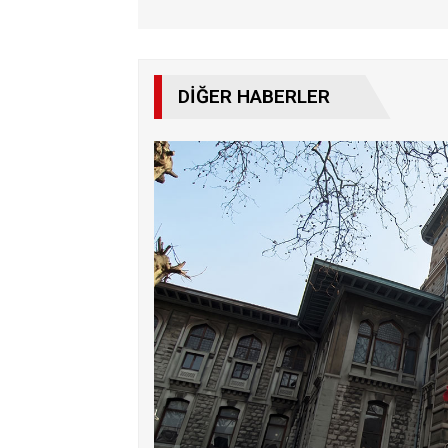
DIĞER HABERLER