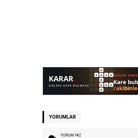
YORUMLAR
YORUM YAZ