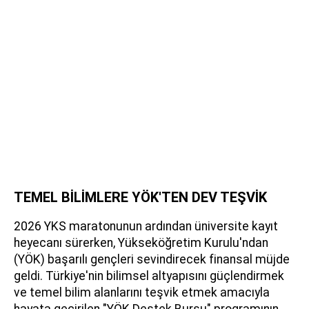
TEMEL BİLİMLERE YÖK'TEN DEV TEŞVİK
2026 YKS maratonunun ardından üniversite kayıt
heyecanı sürerken, Yükseköğretim Kurulu'ndan
(YÖK) başarılı gençleri sevindirecek finansal müjde
geldi. Türkiye'nin bilimsel altyapısını güçlendirmek
ve temel bilim alanlarını teşvik etmek amacıyla