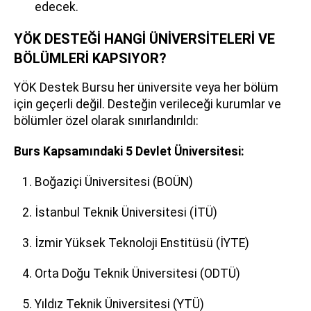
edecek.
YÖK DESTEĞİ HANGİ ÜNİVERSİTELERİ VE
BÖLÜMLERİ KAPSIYOR?
YÖK Destek Bursu her üniversite veya her bölüm
için geçerli değil. Desteğin verileceği kurumlar ve
bölümler özel olarak sınırlandırıldı:
Burs Kapsamındaki 5 Devlet Üniversitesi:
Boğaziçi Üniversitesi (BOÜN)
İstanbul Teknik Üniversitesi (İTÜ)
İzmir Yüksek Teknoloji Enstitüsü (İYTE)
Orta Doğu Teknik Üniversitesi (ODTÜ)
Yıldız Teknik Üniversitesi (YTÜ)