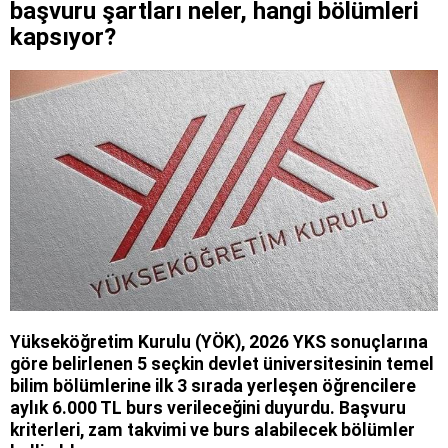
başvuru şartları neler, hangi bölümleri
kapsıyor?
Yükseköğretim Kurulu (YÖK), 2026 YKS sonuçlarına
göre belirlenen 5 seçkin devlet üniversitesinin temel
bilim bölümlerine ilk 3 sırada yerleşen öğrencilere
aylık 6.000 TL burs verileceğini duyurdu. Başvuru
kriterleri, zam takvimi ve burs alabilecek bölümler