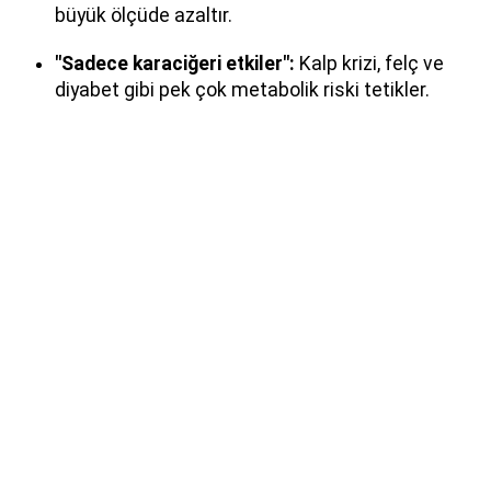
büyük ölçüde azaltır.
"Sadece karaciğeri etkiler":
Kalp krizi, felç ve
diyabet gibi pek çok metabolik riski tetikler.