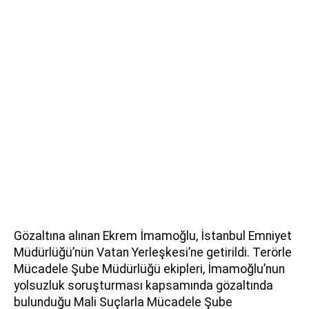
Gözaltına alınan Ekrem İmamoğlu, İstanbul Emniyet
Müdürlüğü’nün Vatan Yerleşkesi’ne getirildi. Terörle
Mücadele Şube Müdürlüğü ekipleri, İmamoğlu’nun
yolsuzluk soruşturması kapsamında gözaltında
bulunduğu Mali Suçlarla Mücadele Şube