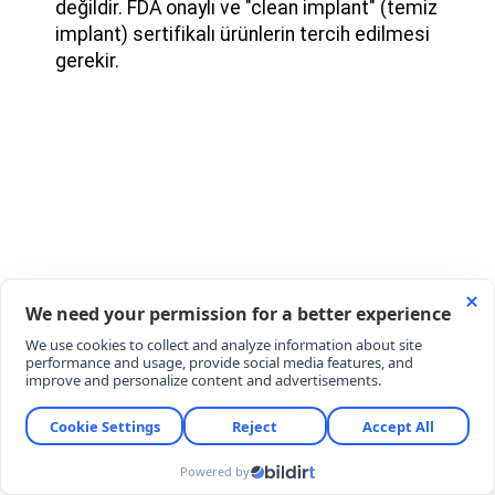
değildir. FDA onaylı ve "clean implant" (temiz
implant) sertifikalı ürünlerin tercih edilmesi
gerekir.
YORUMLAR