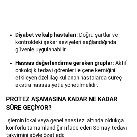
Diyabet ve kalp hastaları:
Doğru şartlar ve
kontroldeki şeker seviyeleri sağlandığında
güvenle uygulanabilir.
Hassas değerlendirme gereken gruplar:
Aktif
onkolojik tedavi görenler ile çene kemiğini
etkileyen özel ilaç kullanan hastalarda süreç
ekstra hassasiyetle yönetilmelidir.
PROTEZ AŞAMASINA KADAR NE KADAR
SÜRE GEÇİYOR?
İşlemin lokal veya genel anestezi altında oldukça
konforlu tamamlandığını ifade eden Somay, tedavi
takvimini şöyle özetledi: