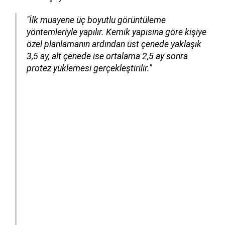
"İlk muayene üç boyutlu görüntüleme
yöntemleriyle yapılır. Kemik yapısına göre kişiye
özel planlamanın ardından
üst çenede yaklaşık
3,5 ay, alt çenede ise ortalama 2,5 ay
sonra
protez yüklemesi gerçekleştirilir."