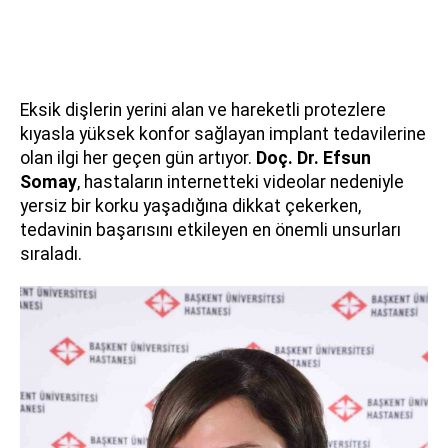
Eksik dişlerin yerini alan ve hareketli protezlere
kıyasla yüksek konfor sağlayan implant tedavilerine
olan ilgi her geçen gün artıyor.
Doç. Dr. Efsun
Somay
, hastaların internetteki videolar nedeniyle
yersiz bir korku yaşadığına dikkat çekerken,
tedavinin başarısını etkileyen en önemli unsurları
sıraladı.