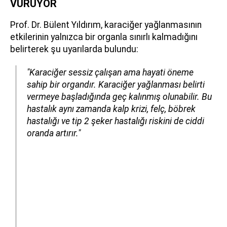
VURUYOR
Prof. Dr. Bülent Yıldırım, karaciğer yağlanmasının
etkilerinin yalnızca bir organla sınırlı kalmadığını
belirterek şu uyarılarda bulundu:
"Karaciğer sessiz çalışan ama hayati öneme
sahip bir organdır. Karaciğer yağlanması belirti
vermeye başladığında geç kalınmış olunabilir. Bu
hastalık aynı zamanda kalp krizi, felç, böbrek
hastalığı ve tip 2 şeker hastalığı riskini de ciddi
oranda artırır."