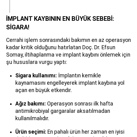
İMPLANT KAYBININ EN BÜYÜK SEBEBİ:
SİGARA!
Cerrahi işlem sonrasındaki bakımın en az operasyon
kadar kritik olduğunu hatırlatan Doç. Dr. Efsun
Somay, iltihaplanma ve implant kaybını önlemek için
şu hususlara vurgu yaptı:
Sigara kullanımı:
İmplantın kemikle
kaynamasını engelleyerek implant kaybına yol
açan en büyük etkendir.
Ağız bakımı:
Operasyon sonrası ilk hafta
antimikrobiyal gargaralar aksatılmadan
kullanılmalıdır.
Ürün seçimi:
En pahalı ürün her zaman en iyisi