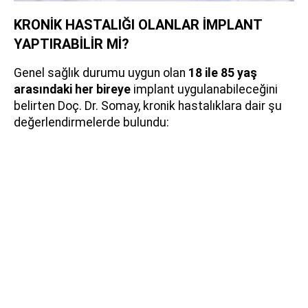
KRONİK HASTALIĞI OLANLAR İMPLANT
YAPTIRABİLİR Mİ?
Genel sağlık durumu uygun olan
18 ile 85 yaş
arasındaki her bireye
implant uygulanabileceğini
belirten Doç. Dr. Somay, kronik hastalıklara dair şu
değerlendirmelerde bulundu: