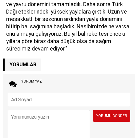
ve yavru dönemini tamamladık. Daha sonra Türk
Dağı eteklerindeki yüksek yaylalara çıktık. Uzun ve
meşakkatli bir sezonun ardından yayla dönemini
bitirip bal sağımına başladık. Nasibimizde ne varsa
onu almaya çalışıyoruz. Bu yıl bal rekoltesi önceki
yıllara göre biraz daha düşük olsa da sağım
sürecimiz devam ediyor."
YORUMLAR
YORUM YAZ