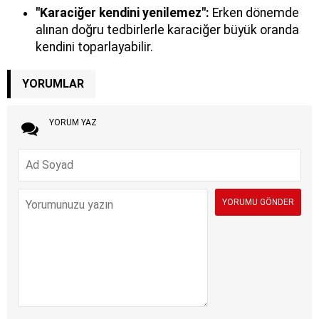
"Karaciğer kendini yenilemez":
Erken dönemde
alınan doğru tedbirlerle karaciğer büyük oranda
kendini toparlayabilir.
YORUMLAR
YORUM YAZ