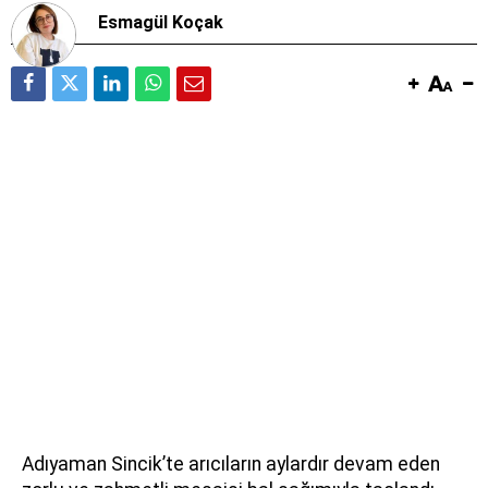
Esmagül Koçak
Adıyaman Sincik’te arıcıların aylardır devam eden