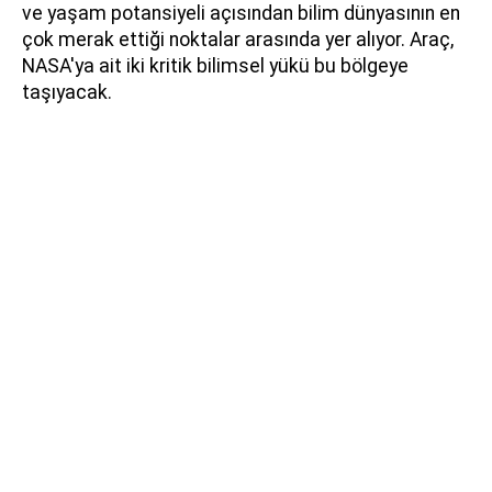
ve yaşam potansiyeli açısından bilim dünyasının en
çok merak ettiği noktalar arasında yer alıyor. Araç,
NASA'ya ait iki kritik bilimsel yükü bu bölgeye
taşıyacak.