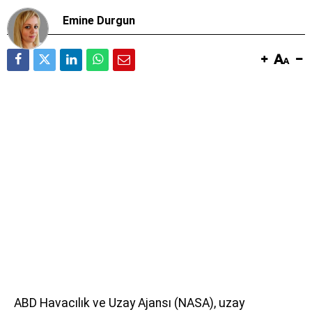
Emine Durgun
ABD Havacılık ve Uzay Ajansı (NASA), uzay