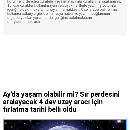
küfür, rencide edici cümleler veya imalar, imla kuralları ile yazılmamış,
Türkçe karakter kullanılmayan ve büyük harflerle yazılmış yorumlar
içeriğine bakılmaksızın onaylanmamaktadır. Özensizce belirlenmiş
kullanıcı adlarıyla gönderilen veya haber ve yazının bağlamının
dışında yazılan yorumlar da içeriğine bakılmaksızın
onaylanmamaktadır.
Ay'da yaşam olabilir mi? Sır perdesini
aralayacak 4 dev uzay aracı için
fırlatma tarihi belli oldu