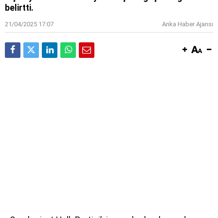
belirtti.
21/04/2025 17:07
Anka Haber Ajansı