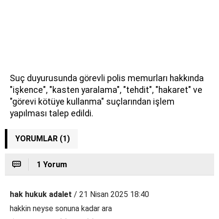
Suç duyurusunda görevli polis memurları hakkında
"işkence", "kasten yaralama", "tehdit", "hakaret" ve
"görevi kötüye kullanma" suçlarından işlem
yapılması talep edildi.
YORUMLAR (1)
1 Yorum
hak hukuk adalet
/ 21 Nisan 2025 18:40
hakkin neyse sonuna kadar ara