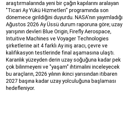
araştırmalarında yeni bir çağın kapılarını aralayan
"Ticari Ay Yükü Hizmetleri" programında son
dönemece girildiğini duyurdu. NASA'nın yayımladığı
Ağustos 2026 Ay Üssü durum raporuna göre; uzay
yarışının devleri Blue Origin, Firefly Aerospace,
Intuitive Machines ve Voyager Technologies
şirketlerine ait 4 farklı Ay iniş aracı, çevre ve
kalifikasyon testlerinde final aşamasına ulaştı.
Karanlık yüzeyden derin uzay soğuğuna kadar pek
çok bilinmeyeni ve "yaşam" ihtimalini inceleyecek
bu araçların, 2026 yılının ikinci yarısından itibaren
2027 başına kadar uzay yolculuğuna başlaması
hedefleniyor.