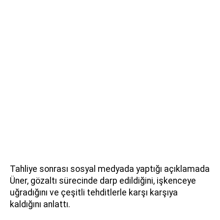
Tahliye sonrası sosyal medyada yaptığı açıklamada
Üner, gözaltı sürecinde darp edildiğini, işkenceye
uğradığını ve çeşitli tehditlerle karşı karşıya
kaldığını anlattı.