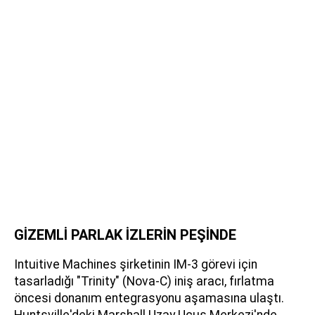
GİZEMLİ PARLAK İZLERİN PEŞİNDE
Intuitive Machines şirketinin IM-3 görevi için
tasarladığı "Trinity" (Nova-C) iniş aracı, fırlatma
öncesi donanım entegrasyonu aşamasına ulaştı.