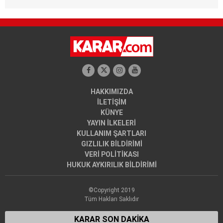
HAKKIMIZDA
İLETİŞİM
KÜNYE
YAYIN İLKELERİ
KULLANIM ŞARTLARI
GIZLILIK BİLDİRİMİ
VERİ POLİTİKASI
HUKUK AYKIRILIK BİLDİRİMİ
©Copyright 2019
Tüm Hakları Saklıdır
KARAR SON DAKİKA