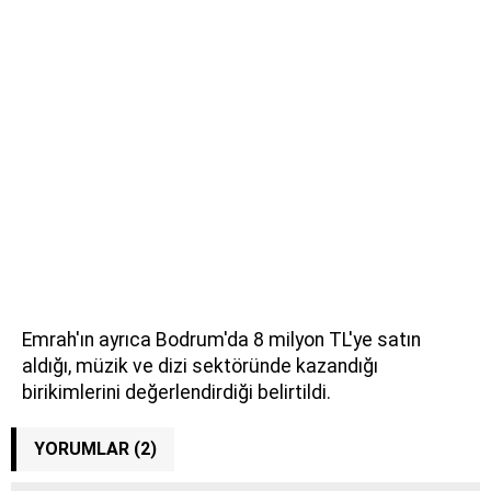
Emrah'ın ayrıca Bodrum'da 8 milyon TL'ye satın
aldığı, müzik ve dizi sektöründe kazandığı
birikimlerini değerlendirdiği belirtildi.
YORUMLAR (2)