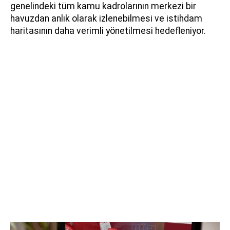
genelindeki tüm kamu kadrolarının merkezi bir
havuzdan anlık olarak izlenebilmesi ve istihdam
haritasının daha verimli yönetilmesi hedefleniyor.