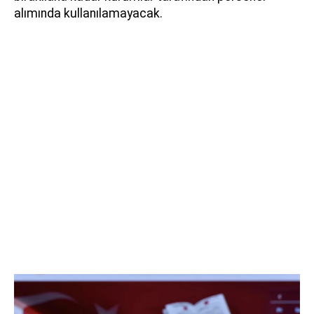
alımında kullanılamayacak.