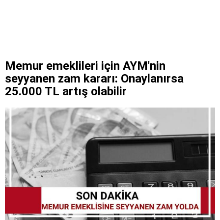
Memur emeklileri için AYM'nin
seyyanen zam kararı: Onaylanırsa
25.000 TL artış olabilir