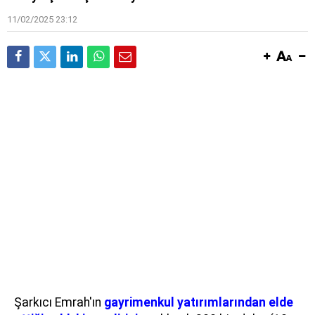
11/02/2025 23:12
Şarkıcı Emrah'ın
gayrimenkul yatırımlarından elde