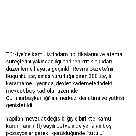
Türkiye'de kamu istihdam politikalarını ve atama
süreçlerini yakından ilgilendiren kritik bir idari
düzenleme hayata geçirildi. Resmi Gazete'nin
bugünkü sayısında yürürlüğe giren 200 sayılı
kararname uyarınca, devlet kademelerindeki
mevcut boş kadrolar üzerinde
Cumhurbaşkanlığı'nın merkezi denetimi ve yetkisi
genişletildi.
Yapılan mevzuat değişikliğiyle birlikte, kamu
kurumlarının (I) sayılı cetvelinde yer alan boş
pozisyonlar gerekli görüldüğünde "tutulu"