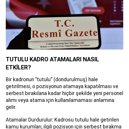
TUTULU KADRO ATAMALARI NASIL
ETKİLER?
Bir kadronun “tutulu” (dondurulmuş) hale
getirilmesi, o pozisyonun atamaya kapatılması ve
serbest bırakılana kadar hiçbir şekilde yeni personel
alımı veya atama için kullanılamaması anlamına
gelir.
Atamalar Durdurulur: Kadrosu tutulu hale getirilen
kamu kurumları, ilgili pozisyon için serbest bırakma