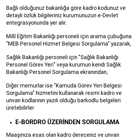
Bağlı olduğunuz bakanlığa göre kadro kodunuz ve
detaylı özlük bilgileriniz kurumunuzun e-Devlet
entegrasyonunda yer alır.
Millî Eğitim Bakanlığı personeli için arama çubuğuna
"MEB Personel Hizmet Belgesi Sorgulama" yazarak,
Sağlık Bakanlığı personeli için "Sağlık Bakanlığı
Personel Görev Yeri" veya kurumun kendi Sağlık
Bakanlığı Personel Sorgulama ekranından,
Diğer memurlar ise "Kamuda Görev Yeri Belgesi
Sorgulama" hizmetini kullanarak resmi kadro ve
unvan kodlarının yazılı olduğu barkodlu belgeleri
üretebilirler
E-BORDRO ÜZERİNDEN SORGULAMA
Maaşınıza esas olan kadro dereceniz ve unvan