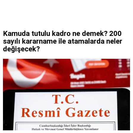
Kamuda tutulu kadro ne demek? 200
sayılı kararname ile atamalarda neler
değişecek?