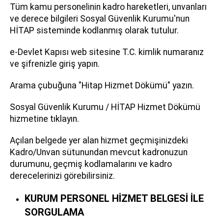
Tüm kamu personelinin kadro hareketleri, unvanları
ve derece bilgileri Sosyal Güvenlik Kurumu'nun
HİTAP sisteminde kodlanmış olarak tutulur.
e-Devlet Kapısı web sitesine T.C. kimlik numaranız
ve şifrenizle giriş yapın.
Arama çubuğuna "Hitap Hizmet Dökümü" yazın.
Sosyal Güvenlik Kurumu / HİTAP Hizmet Dökümü
hizmetine tıklayın.
Açılan belgede yer alan hizmet geçmişinizdeki
Kadro/Unvan sütunundan mevcut kadronuzun
durumunu, geçmiş kodlamalarını ve kadro
derecelerinizi görebilirsiniz.
KURUM PERSONEL HİZMET BELGESİ İLE
SORGULAMA