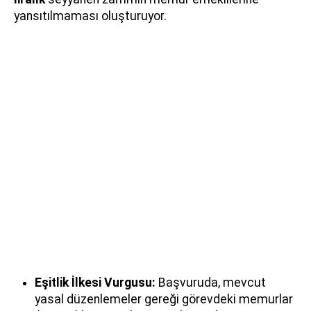
yansıtılmaması oluşturuyor.
Eşitlik İlkesi Vurgusu:
Başvuruda, mevcut
yasal düzenlemeler gereği görevdeki memurlar