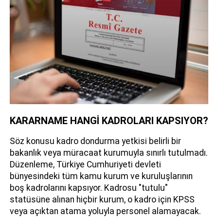
KARARNAME HANGİ KADROLARI KAPSIYOR?
Söz konusu kadro dondurma yetkisi belirli bir
bakanlık veya müracaat kurumuyla sınırlı tutulmadı.
Düzenleme, Türkiye Cumhuriyeti devleti
bünyesindeki tüm kamu kurum ve kuruluşlarının
boş kadrolarını kapsıyor. Kadrosu "tutulu"
statüsüne alınan hiçbir kurum, o kadro için KPSS
veya açıktan atama yoluyla personel alamayacak.