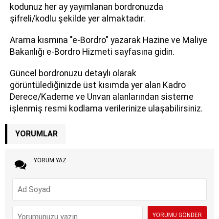
kodunuz her ay yayımlanan bordronuzda
şifreli/kodlu şekilde yer almaktadır.
Arama kısmına "e-Bordro" yazarak Hazine ve Maliye
Bakanlığı e-Bordro Hizmeti sayfasına gidin.
Güncel bordronuzu detaylı olarak
görüntülediğinizde üst kısımda yer alan Kadro
Derece/Kademe ve Unvan alanlarından sisteme
işlenmiş resmi kodlama verilerinize ulaşabilirsiniz.
YORUMLAR
YORUM YAZ