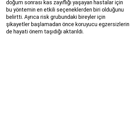
doğum sonrası kas zayıflığı yaşayan hastalar için
bu yöntemin en etkili seçeneklerden biri olduğunu
belirtti. Ayrıca risk grubundaki bireyler için
şikayetler başlamadan önce koruyucu egzersizlerin
de hayati önem taşıdığı aktarıldı.