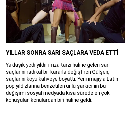
YILLAR SONRA SARI SAÇLARA VEDA ETTİ
Yaklaşık yedi yıldır imza tarzı haline gelen sarı
saçlarını radikal bir kararla değiştiren Gülşen,
saçlarını koyu kahveye boyattı. Yeni imajıyla Latin
pop yıldızlarına benzetilen ünlü şarkıcının bu
değişimi sosyal medyada kısa sürede en çok
konuşulan konulardan biri haline geldi.