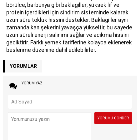
börülce, barbunya gibi baklagiller; yüksek lif ve
protein içerdikleri için sindirim sisteminde kalarak
uzun süre tokluk hissini destekler. Baklagiller aynı
zamanda kan şekerini yavaşça yükseltir, bu sayede
uzun süreli enerji salınımı sağlar ve acıkma hissini
geciktirir. Farklı yemek tariflerine kolayca eklenerek
beslenme düzenine dahil edilebilirler.
YORUMLAR
YORUM YAZ