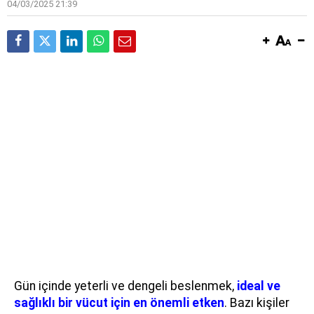
04/03/2025 21:39
Gün içinde yeterli ve dengeli beslenmek,
ideal ve
sağlıklı bir vücut için en önemli etken
. Bazı kişiler