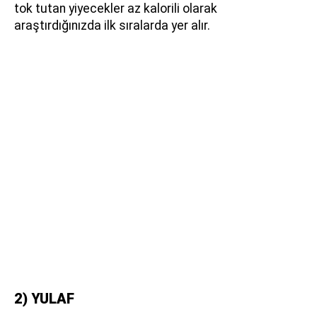
tok tutan yiyecekler az kalorili olarak
araştırdığınızda ilk sıralarda yer alır.
2) YULAF