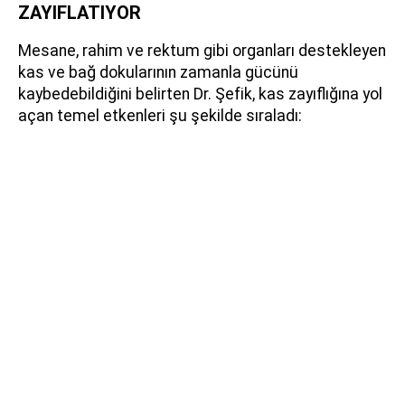
ZAYIFLATIYOR
Mesane, rahim ve rektum gibi organları destekleyen
kas ve bağ dokularının zamanla gücünü
kaybedebildiğini belirten Dr. Şefik, kas zayıflığına yol
açan temel etkenleri şu şekilde sıraladı: