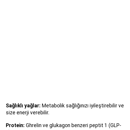
Sağlıklı yağlar:
Metabolik sağlığınızı iyileştirebilir ve
size enerji verebilir.
Protein:
Ghrelin ve glukagon benzeri peptit 1 (GLP-