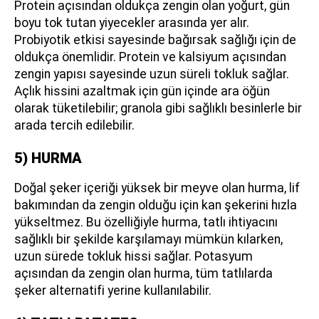
Protein açısından oldukça zengin olan yoğurt, gün
boyu tok tutan yiyecekler arasında yer alır.
Probiyotik etkisi sayesinde bağırsak sağlığı için de
oldukça önemlidir. Protein ve kalsiyum açısından
zengin yapısı sayesinde uzun süreli tokluk sağlar.
Açlık hissini azaltmak için gün içinde ara öğün
olarak tüketilebilir; granola gibi sağlıklı besinlerle bir
arada tercih edilebilir.
5) HURMA
Doğal şeker içeriği yüksek bir meyve olan hurma, lif
bakımından da zengin olduğu için kan şekerini hızla
yükseltmez. Bu özelliğiyle hurma, tatlı ihtiyacını
sağlıklı bir şekilde karşılamayı mümkün kılarken,
uzun sürede tokluk hissi sağlar. Potasyum
açısından da zengin olan hurma, tüm tatlılarda
şeker alternatifi yerine kullanılabilir.