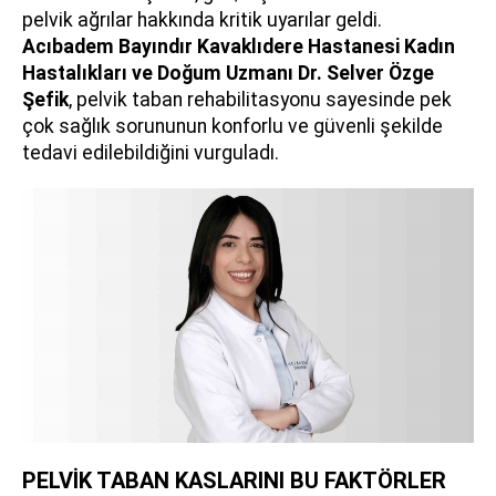
pelvik ağrılar hakkında kritik uyarılar geldi.
Acıbadem Bayındır Kavaklıdere Hastanesi Kadın
Hastalıkları ve Doğum Uzmanı
Dr. Selver Özge
Şefik
, pelvik taban rehabilitasyonu sayesinde pek
çok sağlık sorununun konforlu ve güvenli şekilde
tedavi edilebildiğini vurguladı.
PELVİK TABAN KASLARINI BU FAKTÖRLER