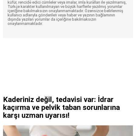
küfür, rencide edici cümleler veya imalar, imla kuralları ile yazılmamış,
Türkçe karakter kullanılmayan ve büyük harflerle yazılmış yorumlar
içeriğine bakılmaksızın onaylanmamaktadır. Özensizce belirlenmiş
kullanıcı adlarıyla gönderilen veya haber ve yazının bağlamının
dışında yazılan yorumlar da içeriğine bakılmaksızın
onaylanmamaktadır.
Kaderiniz değil, tedavisi var: İdrar
kaçırma ve pelvik taban sorunlarına
karşı uzman uyarısı!