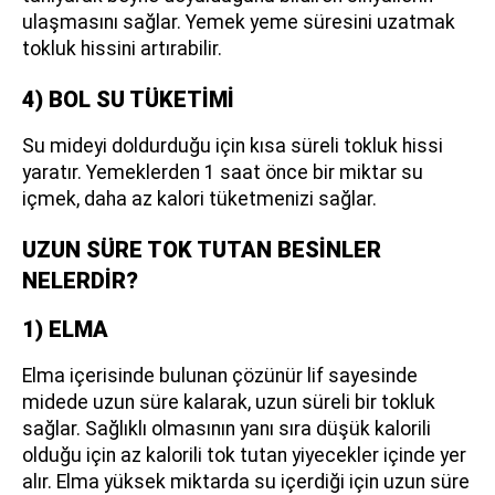
ulaşmasını sağlar. Yemek yeme süresini uzatmak
tokluk hissini artırabilir.
4) BOL SU TÜKETİMİ
Su mideyi doldurduğu için kısa süreli tokluk hissi
yaratır. Yemeklerden 1 saat önce bir miktar su
içmek, daha az kalori tüketmenizi sağlar.
UZUN SÜRE TOK TUTAN BESİNLER
NELERDİR?
1) ELMA
Elma içerisinde bulunan çözünür lif sayesinde
midede uzun süre kalarak, uzun süreli bir tokluk
sağlar. Sağlıklı olmasının yanı sıra düşük kalorili
olduğu için az kalorili tok tutan yiyecekler içinde yer
alır. Elma yüksek miktarda su içerdiği için uzun süre