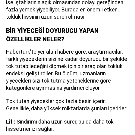
ise iştahlarının açık olmasından dolayı gereğinden
fazla yemek yiyebiliyor. Burada en önemli etken,
tokluk hissinin uzun süreli olması.
BİR YİYECEĞİ DOYURUCU YAPAN
ÖZELLİKLER NELER?
Haberturk'te yer alan habere göre, araştırmacılar,
farklı yiyeceklerin sizi ne kadar doyurucu bir şekilde
tok tutabileceğini ölçmek için bir araç olan tokluk
endeksi geliştirdiler. Bu ölçüm, uzmanların
yiyecekleri sizi tok tutma yeteneklerine göre
kategorilere ayırmasına yardımcı oluyor.
Tok tutan yiyecekler çok fazla besin içerir.
Genellikle, daha yüksek miktarlarda şunları içerirler:
Lif :
Sindirimi daha uzun sürer, bu da daha tok
hissetmenizi sağlar.