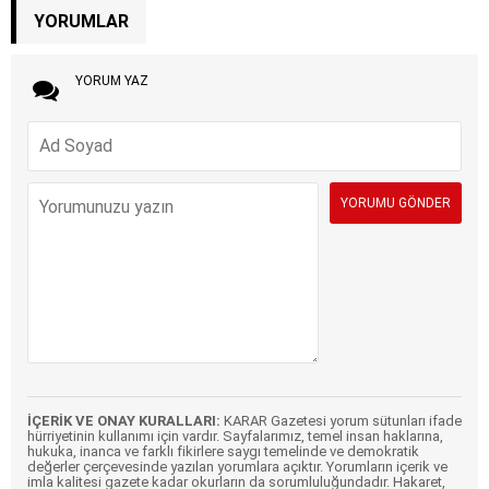
YORUMLAR
YORUM YAZ
İÇERİK VE ONAY KURALLARI:
KARAR Gazetesi yorum sütunları ifade
hürriyetinin kullanımı için vardır. Sayfalarımız, temel insan haklarına,
hukuka, inanca ve farklı fikirlere saygı temelinde ve demokratik
değerler çerçevesinde yazılan yorumlara açıktır. Yorumların içerik ve
imla kalitesi gazete kadar okurların da sorumluluğundadır. Hakaret,