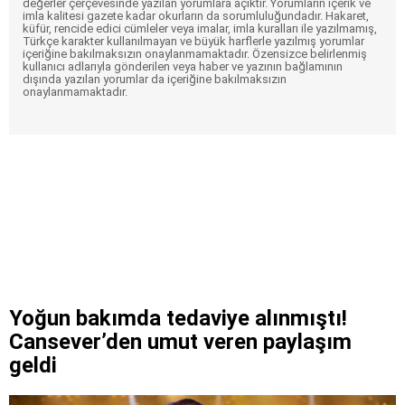
değerler çerçevesinde yazılan yorumlara açıktır. Yorumların içerik ve
imla kalitesi gazete kadar okurların da sorumluluğundadır. Hakaret,
küfür, rencide edici cümleler veya imalar, imla kuralları ile yazılmamış,
Türkçe karakter kullanılmayan ve büyük harflerle yazılmış yorumlar
içeriğine bakılmaksızın onaylanmamaktadır. Özensizce belirlenmiş
kullanıcı adlarıyla gönderilen veya haber ve yazının bağlamının
dışında yazılan yorumlar da içeriğine bakılmaksızın
onaylanmamaktadır.
Yoğun bakımda tedaviye alınmıştı!
Cansever’den umut veren paylaşım
geldi