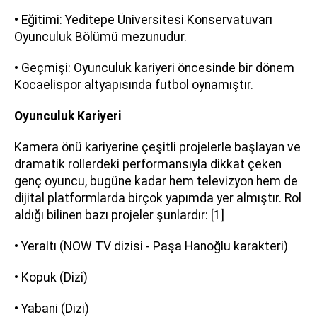
• Eğitimi: Yeditepe Üniversitesi Konservatuvarı
Oyunculuk Bölümü mezunudur.
• Geçmişi: Oyunculuk kariyeri öncesinde bir dönem
Kocaelispor altyapısında futbol oynamıştır.
Oyunculuk Kariyeri
Kamera önü kariyerine çeşitli projelerle başlayan ve
dramatik rollerdeki performansıyla dikkat çeken
genç oyuncu, bugüne kadar hem televizyon hem de
dijital platformlarda birçok yapımda yer almıştır. Rol
aldığı bilinen bazı projeler şunlardır: [1]
• Yeraltı (NOW TV dizisi - Paşa Hanoğlu karakteri)
• Kopuk (Dizi)
• Yabani (Dizi)