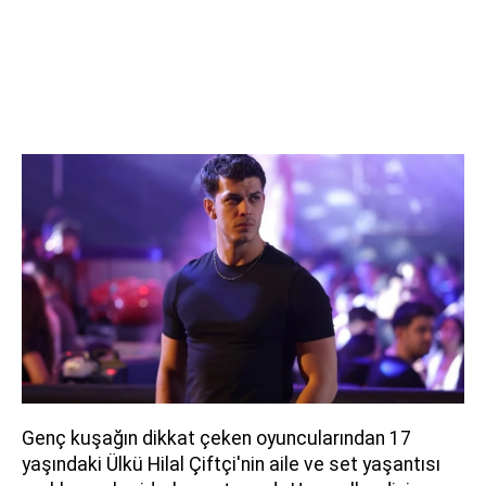
Genç kuşağın dikkat çeken oyuncularından 17
yaşındaki Ülkü Hilal Çiftçi'nin aile ve set yaşantısı