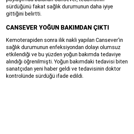
sürdüğünü fakat sağlık durumunun daha iyiye
gittiğini belirtti.
CANSEVER YOĞUN BAKIMDAN ÇIKTI
Kemoterapiden sonra ilik nakli yapılan Cansever’in
sağlık durumunun enfeksiyondan dolayı olumsuz
etkilendiği ve bu yüzden yoğun bakımda tedaviye
alındığı öğrenilmişti. Yoğun bakımdaki tedavisi biten
sanatçıdan yeni haber geldi ve tedavisinin doktor
kontrolünde sürdüğü ifade edildi.