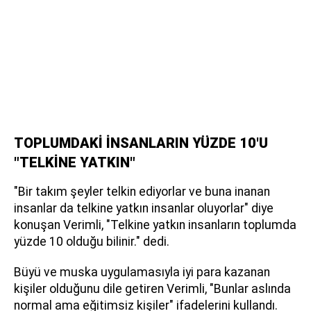
TOPLUMDAKİ İNSANLARIN YÜZDE 10'U
"TELKİNE YATKIN"
"Bir takım şeyler telkin ediyorlar ve buna inanan
insanlar da telkine yatkın insanlar oluyorlar" diye
konuşan Verimli, "Telkine yatkın insanların toplumda
yüzde 10 olduğu bilinir." dedi.
Büyü ve muska uygulamasıyla iyi para kazanan
kişiler olduğunu dile getiren Verimli, "Bunlar aslında
normal ama eğitimsiz kişiler" ifadelerini kullandı.