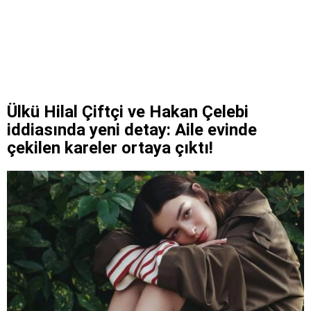
Ülkü Hilal Çiftçi ve Hakan Çelebi
iddiasında yeni detay: Aile evinde
çekilen kareler ortaya çıktı!