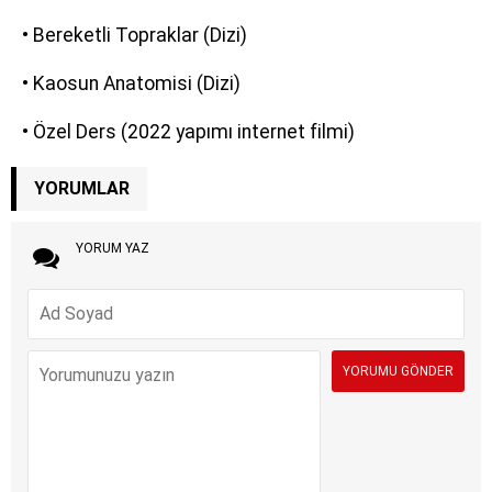
• Bereketli Topraklar (Dizi)
• Kaosun Anatomisi (Dizi)
• Özel Ders (2022 yapımı internet filmi)
YORUMLAR
YORUM YAZ