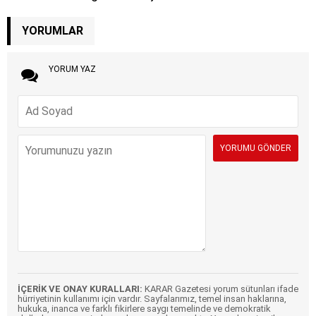
YORUMLAR
YORUM YAZ
İÇERİK VE ONAY KURALLARI:
KARAR Gazetesi yorum sütunları ifade
hürriyetinin kullanımı için vardır. Sayfalarımız, temel insan haklarına,
hukuka, inanca ve farklı fikirlere saygı temelinde ve demokratik