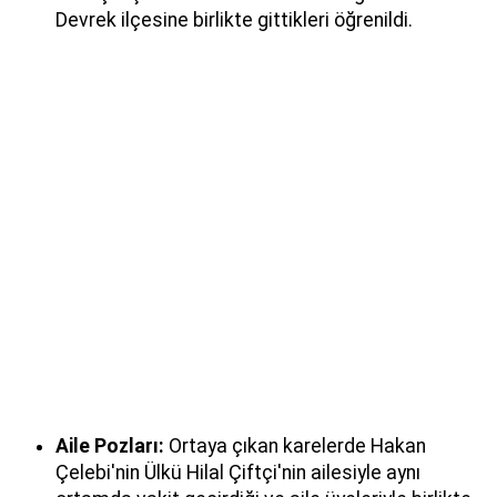
Devrek ilçesine birlikte gittikleri öğrenildi.
Aile Pozları:
Ortaya çıkan karelerde Hakan
Çelebi'nin Ülkü Hilal Çiftçi'nin ailesiyle aynı