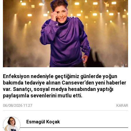
Enfeksiyon nedeniyle geçtiğimiz günlerde yoğun
bakımda tedaviye alınan Cansever’den yeni haberler
var. Sanatçı, sosyal medya hesabından yaptığı
paylaşımla sevenlerini mutlu etti.
06/08/2026 11:27
KARAR
Esmagül Koçak