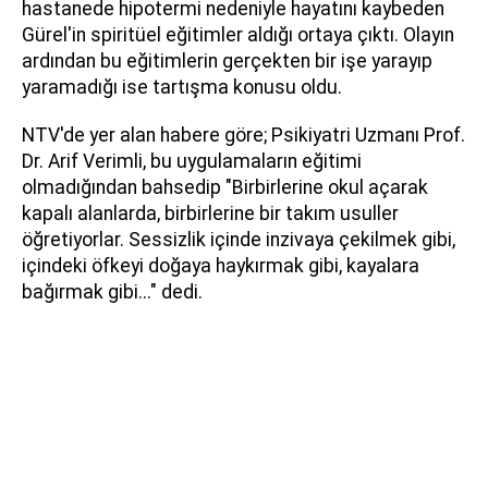
hastanede hipotermi nedeniyle hayatını kaybeden
Gürel'in spiritüel eğitimler aldığı ortaya çıktı. Olayın
ardından bu eğitimlerin gerçekten bir işe yarayıp
yaramadığı ise tartışma konusu oldu.
NTV'de yer alan habere göre; Psikiyatri Uzmanı Prof.
Dr. Arif Verimli, bu uygulamaların eğitimi
olmadığından bahsedip "Birbirlerine okul açarak
kapalı alanlarda, birbirlerine bir takım usuller
öğretiyorlar. Sessizlik içinde inzivaya çekilmek gibi,
içindeki öfkeyi doğaya haykırmak gibi, kayalara
bağırmak gibi..." dedi.