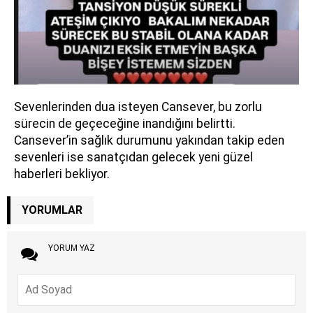
Sevenlerinden dua isteyen Cansever, bu zorlu
sürecin de geçeceğine inandığını belirtti.
Cansever’in sağlık durumunu yakından takip eden
sevenleri ise sanatçıdan gelecek yeni güzel
haberleri bekliyor.
YORUMLAR
YORUM YAZ