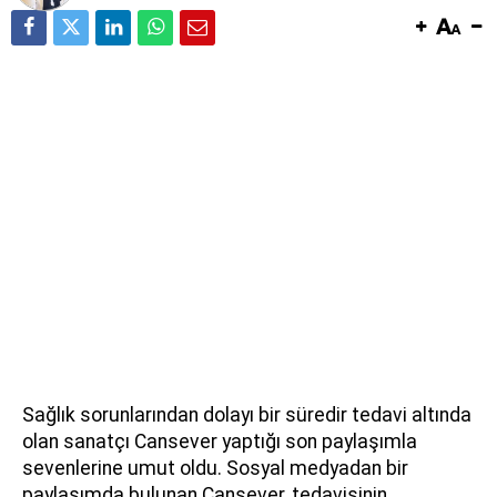
Sağlık sorunlarından dolayı bir süredir tedavi altında
olan sanatçı Cansever yaptığı son paylaşımla
sevenlerine umut oldu. Sosyal medyadan bir
paylaşımda bulunan Cansever, tedavisinin