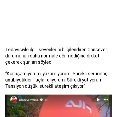
Tedavisiyle ilgili sevenlerini bilgilendiren Cansever,
durumunun daha normale dönmediğine dikkat
çekerek şunları söyledi:
“Konuşamıyorum, yazamıyorum. Sürekli serumlar,
antibiyotikler, ilaçlar alıyorum. Sürekli yatıyorum.
Tansiyon düşük, sürekli ateşim çıkıyor”