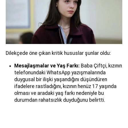
Dilekçede öne çıkan kritik hususlar şunlar oldu:
Mesajlaşmalar ve Yaş Farkı:
Baba Çiftçi, kızının
telefonundaki WhatsApp yazışmalarında
duygusal bir ilişki yaşandığını düşündüren
ifadelere rastladığını, kızının henüz 17 yaşında
olması ve aradaki yaş farkı nedeniyle bu
durumdan rahatsızlık duyduğunu belirtti.