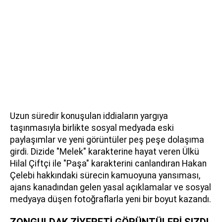
Uzun süredir konuşulan iddiaların yargıya
taşınmasıyla birlikte sosyal medyada eski
paylaşımlar ve yeni görüntüler peş peşe dolaşıma
girdi. Dizide "Melek" karakterine hayat veren Ülkü
Hilal Çiftçi ile "Paşa" karakterini canlandıran Hakan
Çelebi hakkındaki sürecin kamuoyuna yansıması,
ajans kanadından gelen yasal açıklamalar ve sosyal
medyaya düşen fotoğraflarla yeni bir boyut kazandı.