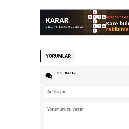
YORUMLAR
YORUM YAZ