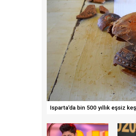
Isparta'da bin 500 yıllık eşsiz keş