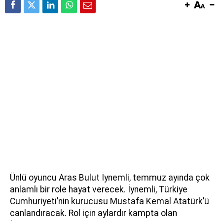
Ünlü oyuncu Aras Bulut İynemli, temmuz ayında çok
anlamlı bir role hayat verecek. İynemli, Türkiye
Cumhuriyeti’nin kurucusu Mustafa Kemal Atatürk’ü
canlandıracak. Rol için aylardır kampta olan