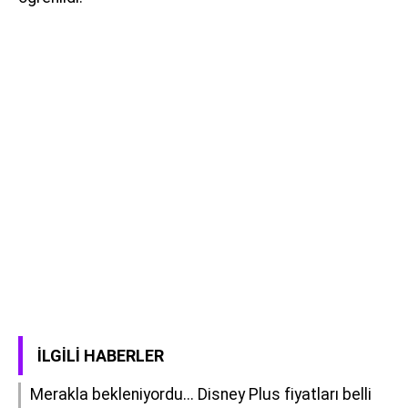
İLGILI HABERLER
Merakla bekleniyordu... Disney Plus fiyatları belli