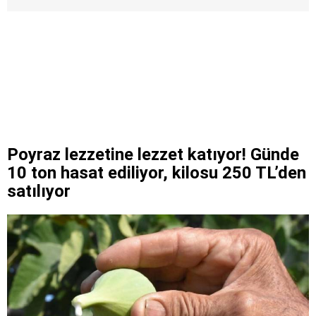
Poyraz lezzetine lezzet katıyor! Günde
10 ton hasat ediliyor, kilosu 250 TL’den
satılıyor