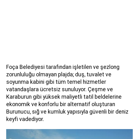
Foça Belediyesi tarafından işletilen ve şezlong
zorunluluğu olmayan plajda; duş, tuvalet ve
soyunma kabini gibi tüm temel hizmetler
vatandaşlara ücretsiz sunuluyor. Çeşme ve
Karaburun gibi yüksek maliyetli tatil beldelerine
ekonomik ve konforlu bir alternatif oluşturan
Burunucu, sığ ve kumluk yapısıyla güvenli bir deniz
keyfi vadediyor.