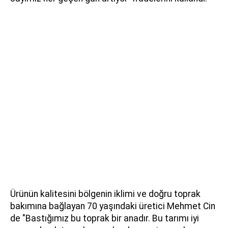
Ürünün kalitesini bölgenin iklimi ve doğru toprak
bakımına bağlayan 70 yaşındaki üretici Mehmet Cin
de "Bastığımız bu toprak bir anadır. Bu tarımı iyi