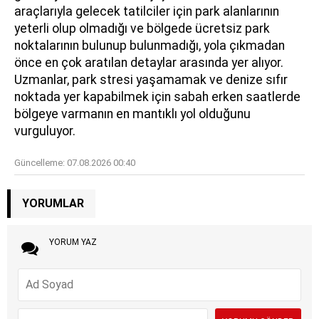
araçlarıyla gelecek tatilciler için park alanlarının
yeterli olup olmadığı ve bölgede ücretsiz park
noktalarının bulunup bulunmadığı, yola çıkmadan
önce en çok aratılan detaylar arasında yer alıyor.
Uzmanlar, park stresi yaşamamak ve denize sıfır
noktada yer kapabilmek için sabah erken saatlerde
bölgeye varmanın en mantıklı yol olduğunu
vurguluyor.
Güncelleme:
07.08.2026 00:40
YORUMLAR
YORUM YAZ