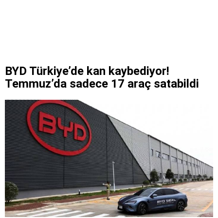
BYD Türkiye’de kan kaybediyor!
Temmuz’da sadece 17 araç satabildi